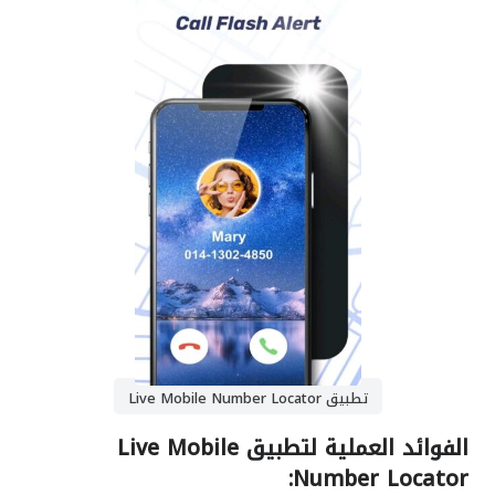
تطبيق Live Mobile Number Locator
الفوائد العملية لتطبيق Live Mobile
Number Locator: