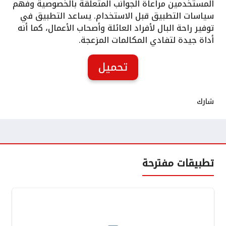
المستخدمين مراعاة الجوانب المتعلقة بالخصوصية وفهم
سياسات التطبيق قبل الاستخدام. يساعد التطبيق في
توفير راحة البال لأفراد العائلة وأصحاب الأعمال، كما أنه
أداة جيدة لتفادي المكالمات المزعجة.
تحميل
شارك
تطبيقات مفترحة