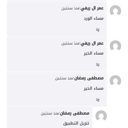
عمر ال ريفي
:
منذ سنتين
مساء الورد
رد
عمر ال ريفي
:
منذ سنتين
مساء الخير
رد
مصطفى رمضان
:
منذ سنتين
مساء الخير
رد
مصطفى رمضان
:
منذ سنتين
تنزيل التطبيق