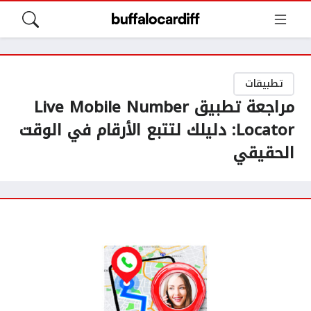
تطبيقات
مراجعة تطبيق Live Mobile Number
Locator: دليلك لتتبع الأرقام في الوقت
الحقيقي