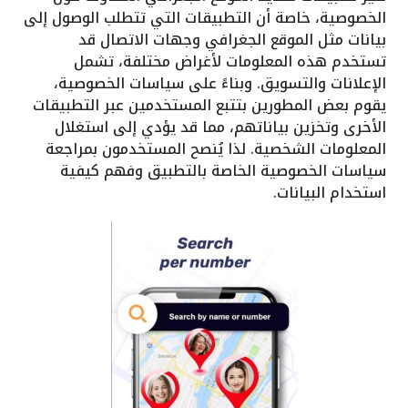
الخصوصية، خاصة أن التطبيقات التي تتطلب الوصول إلى
بيانات مثل الموقع الجغرافي وجهات الاتصال قد
تستخدم هذه المعلومات لأغراض مختلفة، تشمل
الإعلانات والتسويق. وبناءً على سياسات الخصوصية،
يقوم بعض المطورين بتتبع المستخدمين عبر التطبيقات
الأخرى وتخزين بياناتهم، مما قد يؤدي إلى استغلال
المعلومات الشخصية. لذا يُنصح المستخدمون بمراجعة
سياسات الخصوصية الخاصة بالتطبيق وفهم كيفية
استخدام البيانات.