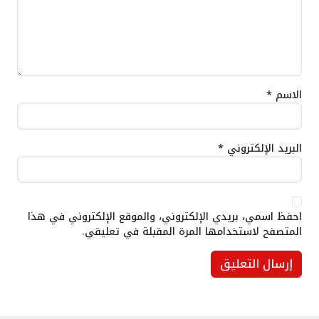
الاسم
*
البريد الإلكتروني
*
احفظ اسمي، بريدي الإلكتروني، والموقع الإلكتروني في هذا
المتصفح لاستخدامها المرة المقبلة في تعليقي.