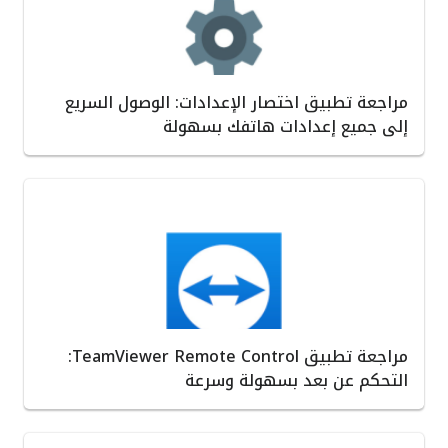
مراجعة تطبيق اختصار الإعدادات: الوصول السريع
إلى جميع إعدادات هاتفك بسهولة
مراجعة تطبيق TeamViewer Remote Control:
التحكم عن بعد بسهولة وسرعة