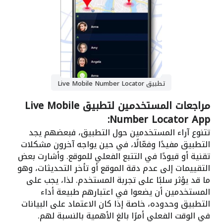
تطبيق Live Mobile Number Locator
مراجعات المستخدمين لتطبيق Live Mobile
Number Locator App:
تتنوع آراء المستخدمين حول التطبيق، فبعضهم يجد
التطبيق مفيدًا وفعّالًا، في حين يواجه آخرون مشكلات
تقنية أو قيودًا في التتبع الفعلي للموقع. وأشارت بعض
التقييمات إلى عدم دقة الموقع أو تأخر التحديثات، وهو
ما قد يؤثر سلبًا على تجربة المستخدم. لذا، يجب على
المستخدمين أن يضعوا في اعتبارهم طبيعة أداء
التطبيق وحدوده، خاصة إذا كان الاعتماد على البيانات
في الوقت الفعلي أمرًا بالغ الأهمية بالنسبة لهم.