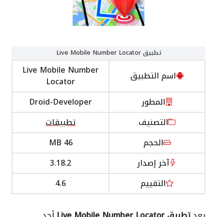
تطبيق Live Mobile Number Locator
Live Mobile Number
اسم التطبيق
Locator
المطور
Droid-Developer
التصنيف
تطبيقات
الحجم
46 MB
آخر إصدار
3.18.2
التقييم
4.6
يعد
تطبيق Live Mobile Number Locator
أحد