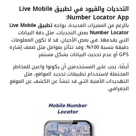
التحديات والقيود في تطبيق Live Mobile
Number Locator App:
بالرغم من المميزات العديدة، يواجه
تطبيق Live Mobile
Number Locator
بعض التحديات، مثل دقة البيانات
التي يقدمها. في بعض الأحيان، قد لا تكون المعلومات
دقيقة بنسبة 100%، وقد تتأثر بعوامل مثل ضعف إشارة
GPS أو عدم تحديث البيانات بشكل مستمر.
أيضًا، يجب على المستخدمين أن يكونوا واعين للمخاطر
المحتملة لاستخدام تطبيقات تحديد المواقع، مثل
التهديدات الأمنية التي قد تنشأ عن الكشف عن الموقع
الجغرافي.