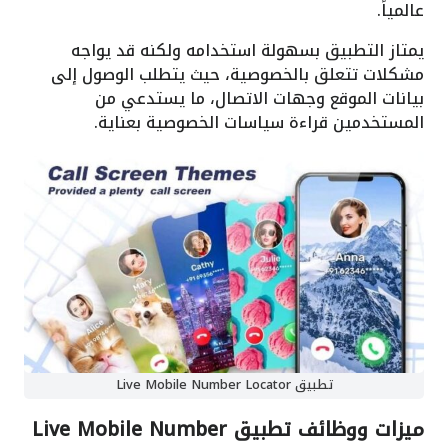
عالمياً.
يمتاز التطبيق بسهولة استخدامه ولكنه قد يواجه
مشكلات تتعلق بالخصوصية، حيث يتطلب الوصول إلى
بيانات الموقع وجهات الاتصال، ما يستدعي من
المستخدمين قراءة سياسات الخصوصية بعناية.
تطبيق Live Mobile Number Locator
ميزات ووظائف تطبيق Live Mobile Number