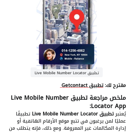
تطبيق Live Mobile Number Locator
مقترح لك:
تطبيق Getcontact
ملخص مراجعة تطبيق Live Mobile Number
Locator App:
يُعتبر
تطبيق Live Mobile Number Locator
تطبيقًا
عمليًا لمن يرغبون في تتبع موقع الأرقام الهاتفية أو
إدارة المكالمات غير المعروفة. ومع ذلك، فإنه يتطلب من