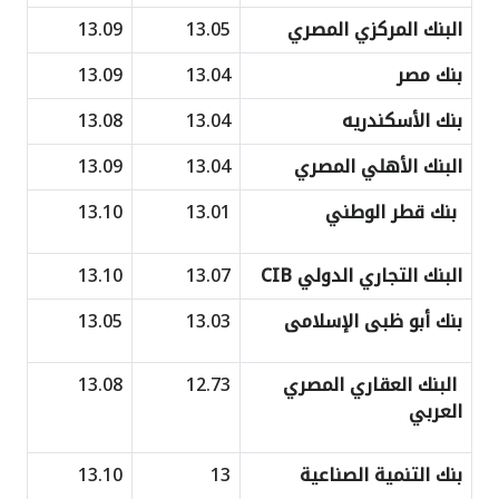
البنك المركزي المصري
13.05
13.09
بنك مصر
13.04
13.09
بنك الأسكندريه
13.04
13.08
البنك الأهلي المصري
13.04
13.09
بنك قطر الوطني
13.01
13.10
البنك التجاري الدولي CIB
13.07
13.10
بنك أبو ظبى الإسلامى
13.03
13.05
البنك العقاري المصري
12.73
13.08
العربي
بنك التنمية الصناعية
13
13.10