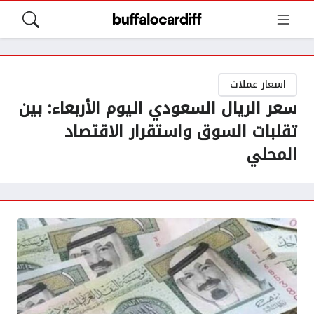
اسعار عملات
سعر الريال السعودي اليوم الأربعاء: بين
تقلبات السوق واستقرار الاقتصاد
المحلي