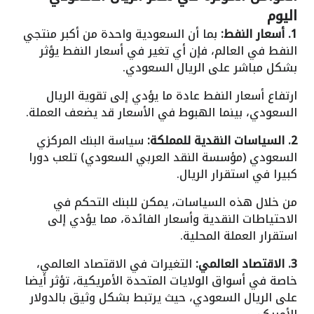
اليوم
1. أسعار النفط:
بما أن السعودية واحدة من أكبر منتجي
النفط في العالم، فإن أي تغير في أسعار النفط يؤثر
بشكل مباشر على الريال السعودي.
ارتفاع أسعار النفط عادة ما يؤدي إلى تقوية الريال
السعودي، بينما الهبوط في الأسعار قد يضعف العملة.
2. السياسات النقدية للمملكة:
سياسة البنك المركزي
السعودي (مؤسسة النقد العربي السعودي) تلعب دورا
كبيرا في استقرار الريال.
من خلال هذه السياسات، يمكن للبنك التحكم في
الاحتياطات النقدية وأسعار الفائدة، مما يؤدي إلى
استقرار العملة المحلية.
3. الاقتصاد العالمي:
التغيرات في الاقتصاد العالمي،
خاصة في أسواق الولايات المتحدة الأمريكية، تؤثر أيضا
على الريال السعودي، حيث يرتبط بشكل وثيق بالدولار