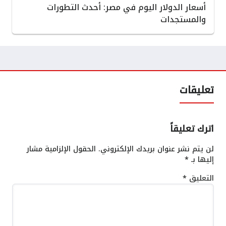
أسعار الدولار اليوم في مصر: أحدث التطورات
والمستجدات
تعليقات
اترك تعليقاً
لن يتم نشر عنوان بريدك الإلكتروني.
الحقول الإلزامية مشار
إليها بـ
*
التعليق
*