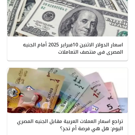
اسعار الدولار الاثنين 10فبراير 2025 أمام الجنيه
المصرى فى منتصف التعاملات
تراجع اسعار العملات العربية مقابل الجنيه المصري
اليوم: هل هي فرصة أم تحدٍ؟