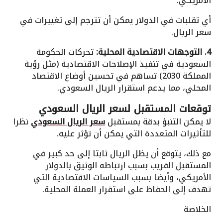
الأمريكي.
أي تقلبات في الدولار يمكن أن تترجم إلى تغييرات في
سعر الريال.
4. التوجهات الاقتصادية المحلية:
تحركات الحكومة
السعودية في تنفيذ الإصلاحات الاقتصادية (مثل رؤية
المملكة 2030) تساهم في تحسين أوضاع الاقتصاد
المحلي، مما يدعم استقرار الريال السعودي.
توقعات المستقبل لسعر الريال السعودي
لا يمكن التنبؤ بدقة بمستقبل
سعر الريال السعودي
نظرا
للتأثيرات المتعددة التي يمكن أن تؤثر عليه.
مع ذلك، يتوقع أن يظل الريال ثابتا إلى حد كبير في
المستقبل القريب بسبب ارتباطه الوثيق بالدولار
الأمريكي، وأيضا بسبب السياسات الاقتصادية التي
تهدف إلى الحفاظ على استقرار العملة المحلية.
الخلاصة