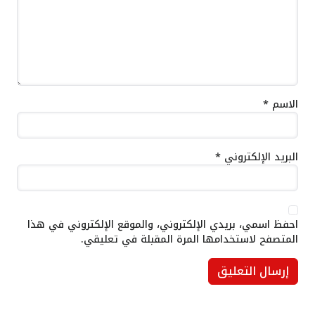
الاسم
*
البريد الإلكتروني
*
احفظ اسمي، بريدي الإلكتروني، والموقع الإلكتروني في هذا
المتصفح لاستخدامها المرة المقبلة في تعليقي.