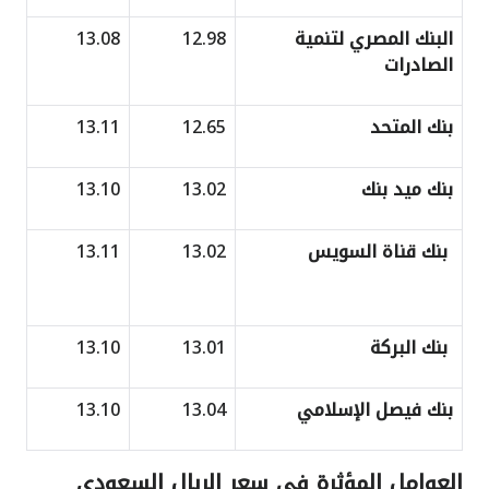
البنك المصري لتنمية
12.98
13.08
الصادرات
بنك المتحد
12.65
13.11
بنك
ميد بنك
13.02
13.10
بنك قناة السويس
13.02
13.11
بنك البركة
13.01
13.10
بنك فيصل الإسلامي
13.04
13.10
العوامل المؤثرة في سعر الريال السعودي