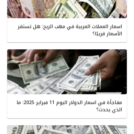
اسعار العملات العربية في مهب الريح: هل تستقر
الأسعار قريبًا؟
مفاجأة في اسعار الدولار اليوم 11 فبراير 2025: ما
الذي يحدث؟