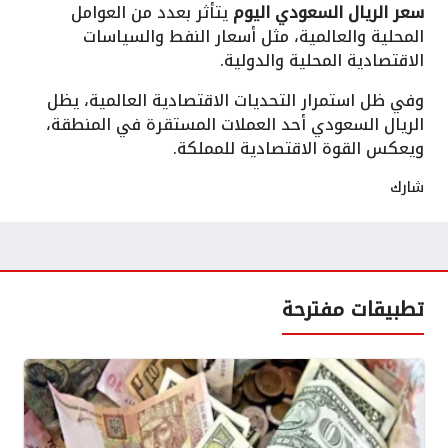
سعر الريال السعودي اليوم
يتأثر بعدد من العوامل
المحلية والعالمية، مثل أسعار النفط والسياسات
الاقتصادية المحلية والدولية.
وفي ظل استمرار التحديات الاقتصادية العالمية، يظل
الريال السعودي أحد العملات المستقرة في المنطقة،
ويعكس القوة الاقتصادية للمملكة.
شارك
تطبيقات مفترحة