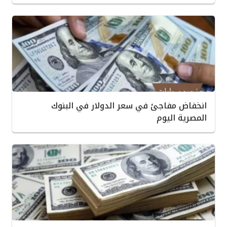
انخفاض مفاجئ في سعر الدولار في البنوك
المصرية اليوم