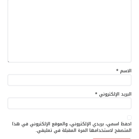
الاسم
*
البريد الإلكتروني
*
احفظ اسمي، بريدي الإلكتروني، والموقع الإلكتروني في هذا
المتصفح لاستخدامها المرة المقبلة في تعليقي.