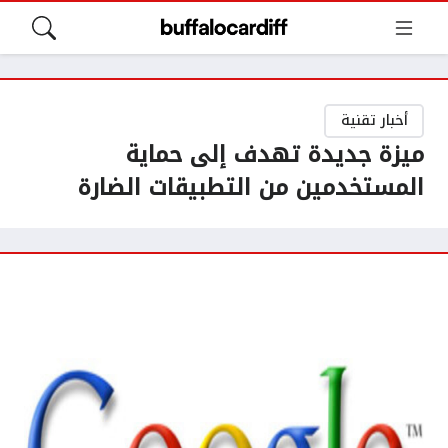
أخبار تقنية
ميزة جديدة تهدف إلى حماية
المستخدمين من التطبيقات الضارة