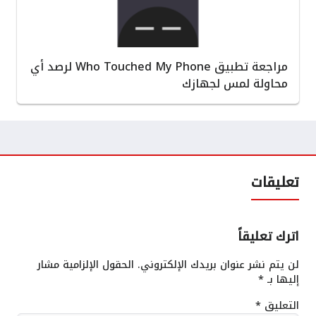
مراجعة تطبيق Who Touched My Phone لرصد أي
محاولة لمس لجهازك
تعليقات
اترك تعليقاً
لن يتم نشر عنوان بريدك الإلكتروني.
الحقول الإلزامية مشار
إليها بـ
*
التعليق
*