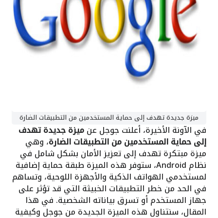
ميزة جديدة تهدف إلى حماية المستخدمين من التطبيقات الضارة
في الآونة الأخيرة، أعلنت جوجل عن
ميزة جديدة تهدف
إلى حماية المستخدمين من التطبيقات الضارة
، وهي
ميزة مبتكرة تهدف إلى تعزيز الأمان بشكل شامل في
نظام Android، ستوفر هذه الميزة طبقة حماية إضافية
لمستخدمي الهواتف الذكية والأجهزة اللوحية، وتساهم
في الحد من خطر التطبيقات الخبيثة التي قد تؤثر على
جهاز المستخدم أو تسرق بياناته الشخصية. في هذا
المقال، سنتناول هذه الميزة الجديدة من جوجل وكيفية