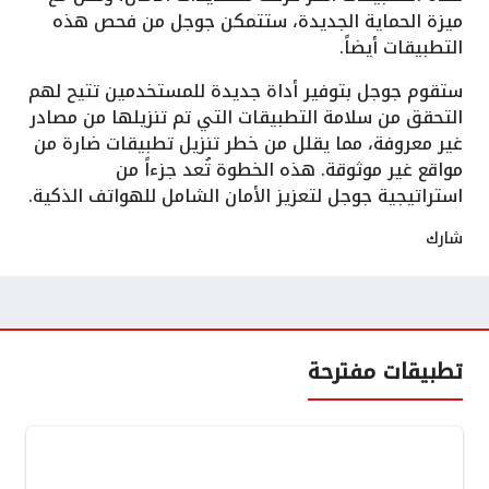
ميزة الحماية الجديدة، ستتمكن جوجل من فحص هذه
التطبيقات أيضاً.
ستقوم جوجل بتوفير أداة جديدة للمستخدمين تتيح لهم
التحقق من سلامة التطبيقات التي تم تنزيلها من مصادر
غير معروفة، مما يقلل من خطر تنزيل تطبيقات ضارة من
مواقع غير موثوقة. هذه الخطوة تُعد جزءاً من
استراتيجية جوجل لتعزيز الأمان الشامل للهواتف الذكية.
شارك
تطبيقات مفترحة