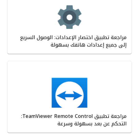
مراجعة تطبيق اختصار الإعدادات: الوصول السريع
إلى جميع إعدادات هاتفك بسهولة
مراجعة تطبيق TeamViewer Remote Control:
التحكم عن بعد بسهولة وسرعة