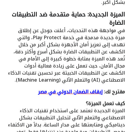
بشكل أكبر.
الميزة الجديدة: حماية متقدمة ضد التطبيقات
الضارة
في مواجهة هذه التحديات، أعلنت جوجل عن إطلاق
ميزة جديدة مدمجة في خدمة Play Protect، والتي
تهدف إلى تعزيز أمان الأجهزة بشكل أكبر من خلال
الكشف عن التطبيقات الضارة بشكل أسرع وأكثر دقة،
تُعد هذه الميزة بمثابة خطوة كبيرة إلى الأمام في
مجال الأمان، حيث تعمل على زيادة فعالية أدوات
الكشف عن التطبيقات الخبيثة عبر تحسين تقنيات الذكاء
الاصطناعي (AI) والتعلم الآلي (Machine Learning).
مقترح لك:
إيقاف الضمان الدولي في مصر
كيف تعمل الميزة؟
الميزة الجديدة تعتمد على استخدام تقنيات الذكاء
الاصطناعي والتعلم الآلي لتحليل التطبيقات بشكل
ديناميكي ومتابعتها على مدار الساعة. بدلاً من الاكتفاء
بفحص التطبيقات مرة واحدة عند تنزيلها فقط، توفر