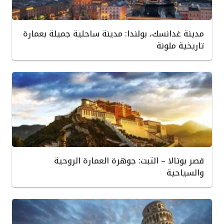
مدينة غدانسك، بولندا: مدينة ساحلية جميلة بعمارة
تاريخية ملونة
قصر بوتالا – التبت: جوهرة العمارة الروحية
والسياحية