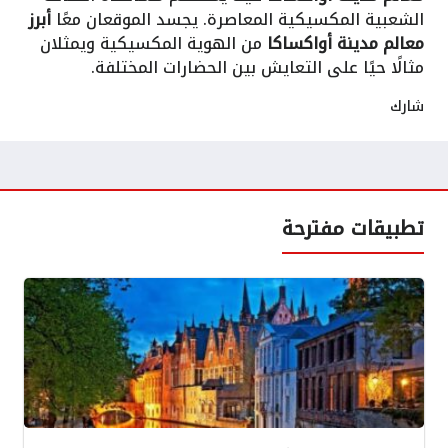
الشعبية المكسيكية المعاصرة. يجسد الموقعان معًا
أبرز
معالم مدينة أواكساكا
من الهوية المكسيكية ويمثلان
مثالًا حيًا على التعايش بين الحضارات المختلفة.
شارك
تطبيقات مفترحة