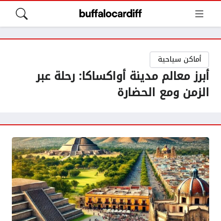
أماكن سياحية
أبرز معالم مدينة أواكساكا: رحلة عبر
الزمن ومع الحضارة