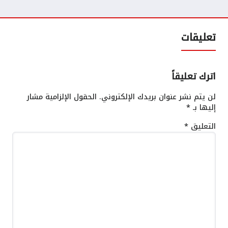
تعليقات
اترك تعليقاً
لن يتم نشر عنوان بريدك الإلكتروني.
الحقول الإلزامية مشار
إليها بـ
*
التعليق
*