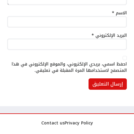
الاسم
*
البريد الإلكتروني
*
احفظ اسمي، بريدي الإلكتروني، والموقع الإلكتروني في هذا
المتصفح لاستخدامها المرة المقبلة في تعليقي.
Contact us
Privacy Policy