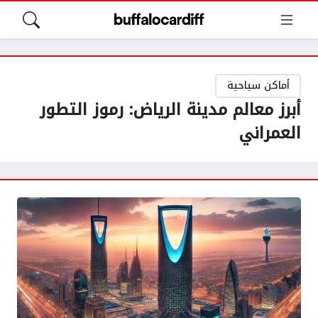
أماكن سياحية
أبرز معالم مدينة الرياض: رموز التطور
العمراني