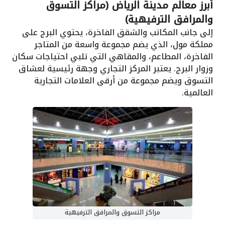
أبرز معالم مدينة الرياض (مراكز التسوق
والمرافق الترفيهية)
إلى جانب المكاتب والشقق الفاخرة، يحتوي البرج على
مملكة مول، الذي يضم مجموعة واسعة من المتاجر
الفاخرة، المطاعم، والمقاهي التي تلبي احتياجات سكان
وزوار البرج. يعتبر المركز التجاري وجهة رئيسية لعشاق
التسوق ويضم مجموعة من أرقى العلامات التجارية
العالمية.
مراكز التسوق والمرافق الترفيهية