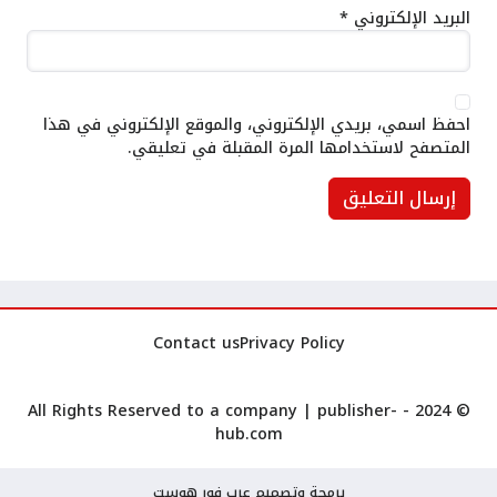
البريد الإلكتروني
*
احفظ اسمي، بريدي الإلكتروني، والموقع الإلكتروني في هذا
المتصفح لاستخدامها المرة المقبلة في تعليقي.
Contact us
Privacy Policy
publisher-
© 2024 - All Rights Reserved to a company |
hub.com
برمجة وتصميم عرب فور هوست