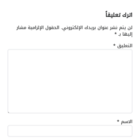
اترك تعليقاً
لن يتم نشر عنوان بريدك الإلكتروني.
الحقول الإلزامية مشار
إليها بـ
*
التعليق
*
الاسم
*