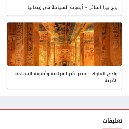
برج بيزا المائل – أيقونة السياحة في إيطاليا
وادي الملوك – مصر: كنز الفراعنة وأيقونة السياحة
الأثرية
تعليقات