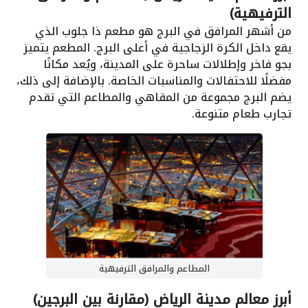
الترفيهية)
من أشهر المرافق في البرج هو مطعم ذا جلوب الذي
يقع داخل الكرة الزجاجية في أعلى البرج. المطعم يتميز
بجو فاخر وإطلالات ساحرة على المدينة، ويُعد مكانًا
مفضلًا للاحتفالات والمناسبات الخاصة. بالإضافة إلى ذلك،
يضم البرج مجموعة من المقاهي والمطاعم التي تقدم
تجارب طعام متنوعة.
المطاعم والمرافق الترفيهية
أبرز معالم مدينة الرياض (مقارنة بين البرجين)