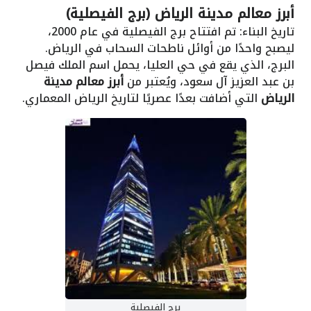
أبرز معالم مدينة الرياض (برج الفيصلية)
تاريخ البناء: تم افتتاح برج الفيصلية في عام 2000،
ليصبح واحدًا من أوائل ناطحات السحاب في الرياض.
البرج، الذي يقع في حي العليا، يحمل اسم الملك فيصل
بن عبد العزيز آل سعود، ويُعتبر من
أبرز معالم مدينة
الرياض
التي أضافت بعدًا عصريًا لتاريخ الرياض المعماري.
برج الفيصلية