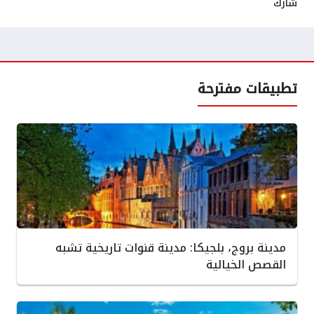
شارك
تطبيقات مفترحة
مدينة بروج، بلجيكا: مدينة قنوات تاريخية تشبه
القصص الخيالية