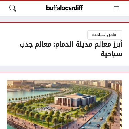
أماكن سياحية
أبرز معالم مدينة الدمام: معالم جذب
سياحية