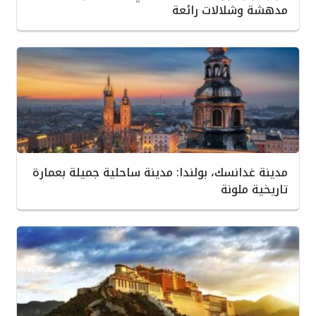
مدهشة وشلالات رائعة
مدينة غدانسك، بولندا: مدينة ساحلية جميلة بعمارة
تاريخية ملونة