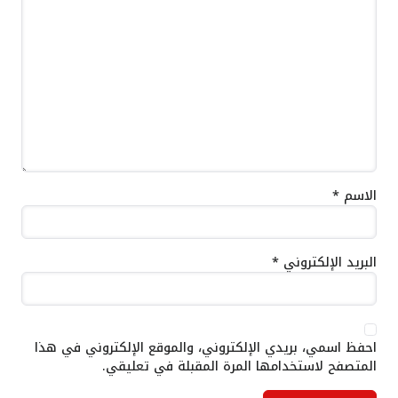
الاسم
*
البريد الإلكتروني
*
احفظ اسمي، بريدي الإلكتروني، والموقع الإلكتروني في هذا
المتصفح لاستخدامها المرة المقبلة في تعليقي.