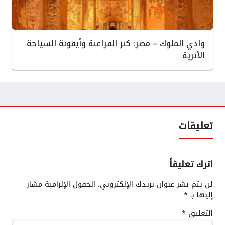
وادي الملوك – مصر: كنز الفراعنة وأيقونة السياحة
الأثرية
تعليقات
اترك تعليقاً
لن يتم نشر عنوان بريدك الإلكتروني.
الحقول الإلزامية مشار
إليها بـ
*
التعليق
*