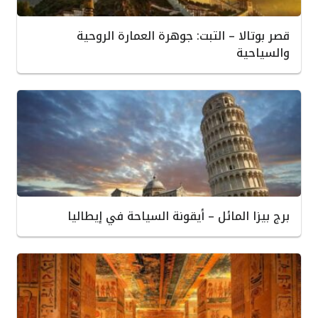
قصر بوتالا – التبت: جوهرة العمارة الروحية
والسياحية
برج بيزا المائل – أيقونة السياحة في إيطاليا