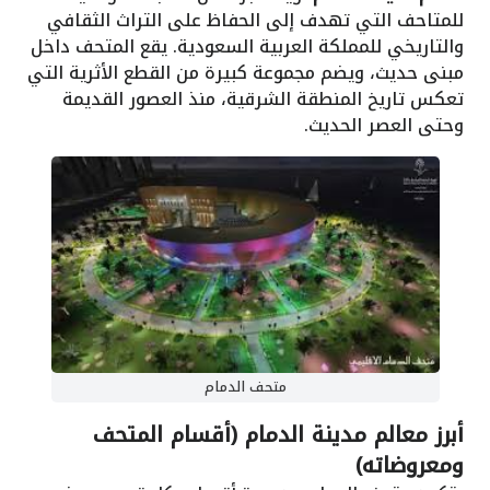
للمتاحف التي تهدف إلى الحفاظ على التراث الثقافي
والتاريخي للمملكة العربية السعودية. يقع المتحف داخل
مبنى حديث، ويضم مجموعة كبيرة من القطع الأثرية التي
تعكس تاريخ المنطقة الشرقية، منذ العصور القديمة
وحتى العصر الحديث.
متحف الدمام
أبرز معالم مدينة الدمام (أقسام المتحف
ومعروضاته)