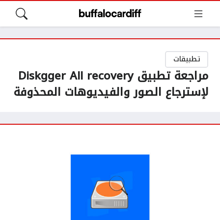
تطبيقات
مراجعة تطبيق Diskgger All recovery
لإسترجاع الصور والفيديوهات المحذوفة