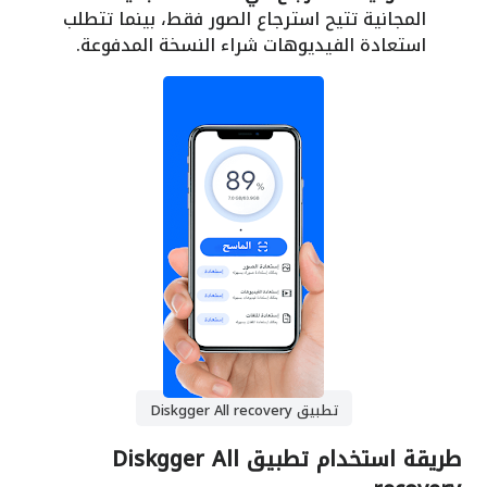
المجانية تتيح استرجاع الصور فقط، بينما تتطلب
استعادة الفيديوهات شراء النسخة المدفوعة.
تطبيق Diskgger All recovery
طريقة استخدام تطبيق Diskgger All