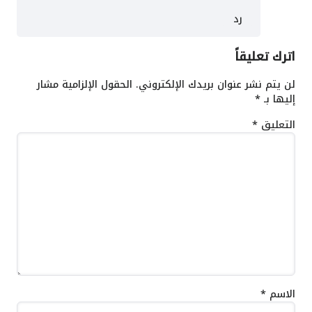
رد
اترك تعليقاً
لن يتم نشر عنوان بريدك الإلكتروني.
الحقول الإلزامية مشار
إليها بـ
*
التعليق
*
الاسم
*