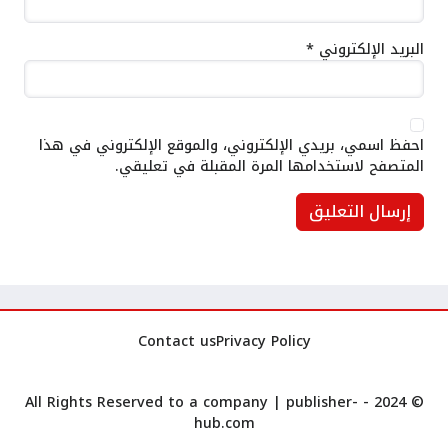
البريد الإلكتروني
*
احفظ اسمي، بريدي الإلكتروني، والموقع الإلكتروني في هذا
المتصفح لاستخدامها المرة المقبلة في تعليقي.
Contact us
Privacy Policy
publisher-
© 2024 - All Rights Reserved to a company |
hub.com