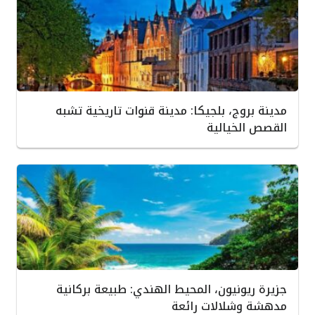
مدينة بروج، بلجيكا: مدينة قنوات تاريخية تشبه
القصص الخيالية
جزيرة ريونيون، المحيط الهندي: طبيعة بركانية
مدهشة وشلالات رائعة