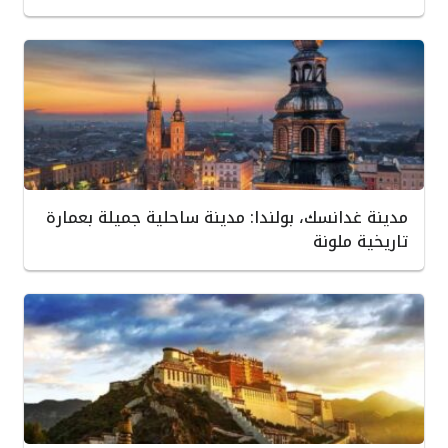
مدينة غدانسك، بولندا: مدينة ساحلية جميلة بعمارة
تاريخية ملونة