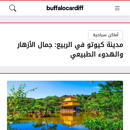
أماكن سياحية
مدينة كيوتو في الربيع: جمال الأزهار
والهدوء الطبيعي