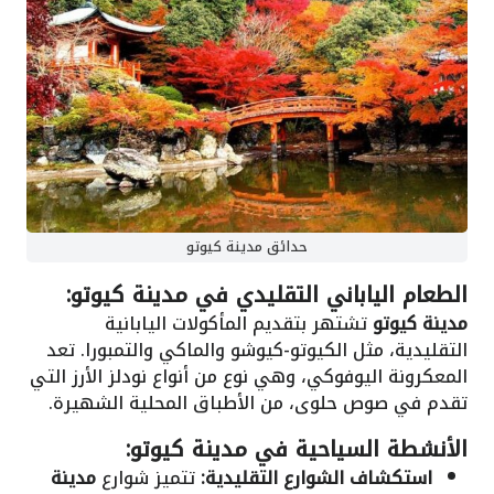
حدائق مدينة كيوتو
الطعام الياباني التقليدي في مدينة كيوتو:
مدينة كيوتو
تشتهر بتقديم المأكولات اليابانية
التقليدية، مثل الكيوتو-كيوشو والماكي والتمبورا. تعد
المعكرونة اليوفوكي، وهي نوع من أنواع نودلز الأرز التي
تقدم في صوص حلوى، من الأطباق المحلية الشهيرة.
الأنشطة السياحية في مدينة كيوتو:
استكشاف الشوارع التقليدية:
تتميز شوارع
مدينة