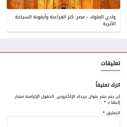
وادي الملوك – مصر: كنز الفراعنة وأيقونة السياحة
الأثرية
تعليقات
اترك تعليقاً
لن يتم نشر عنوان بريدك الإلكتروني.
الحقول الإلزامية مشار
إليها بـ
*
التعليق
*