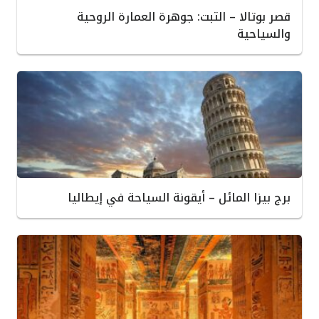
قصر بوتالا – التبت: جوهرة العمارة الروحية
والسياحية
برج بيزا المائل – أيقونة السياحة في إيطاليا