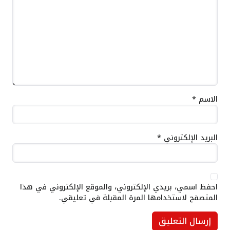
الاسم
*
البريد الإلكتروني
*
احفظ اسمي، بريدي الإلكتروني، والموقع الإلكتروني في هذا
المتصفح لاستخدامها المرة المقبلة في تعليقي.