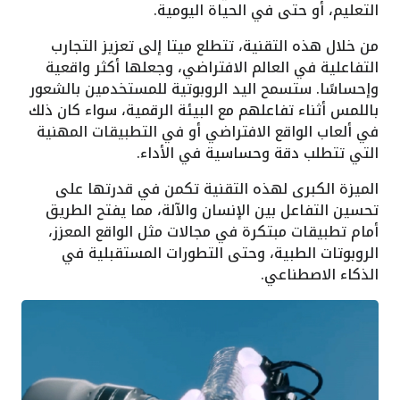
التعليم، أو حتى في الحياة اليومية.
من خلال هذه التقنية، تتطلع ميتا إلى تعزيز التجارب
التفاعلية في العالم الافتراضي، وجعلها أكثر واقعية
وإحساسًا. ستسمح اليد الروبوتية للمستخدمين بالشعور
باللمس أثناء تفاعلهم مع البيئة الرقمية، سواء كان ذلك
في ألعاب الواقع الافتراضي أو في التطبيقات المهنية
التي تتطلب دقة وحساسية في الأداء.
الميزة الكبرى لهذه التقنية تكمن في قدرتها على
تحسين التفاعل بين الإنسان والآلة، مما يفتح الطريق
أمام تطبيقات مبتكرة في مجالات مثل الواقع المعزز،
الروبوتات الطبية، وحتى التطورات المستقبلية في
الذكاء الاصطناعي.