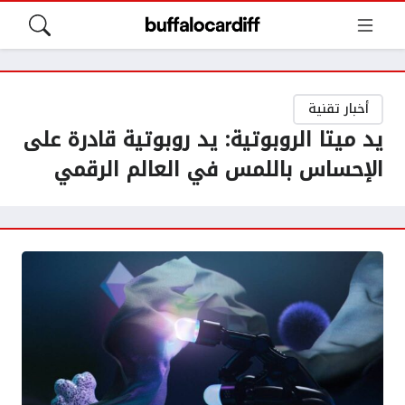
أخبار تقنية
يد ميتا الروبوتية: يد روبوتية قادرة على
الإحساس باللمس في العالم الرقمي