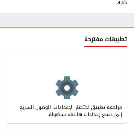
شارك
تطبيقات مفترحة
مراجعة تطبيق اختصار الإعدادات: الوصول السريع
إلى جميع إعدادات هاتفك بسهولة