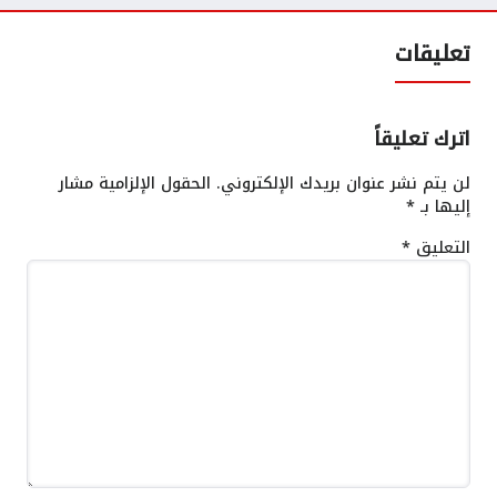
تعليقات
اترك تعليقاً
لن يتم نشر عنوان بريدك الإلكتروني.
الحقول الإلزامية مشار
إليها بـ
*
التعليق
*