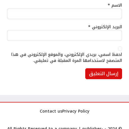
الاسم
*
البريد الإلكتروني
*
احفظ اسمي، بريدي الإلكتروني، والموقع الإلكتروني في هذا
المتصفح لاستخدامها المرة المقبلة في تعليقي.
Contact us
Privacy Policy
publisher-
© 2024 - All Rights Reserved to a company |