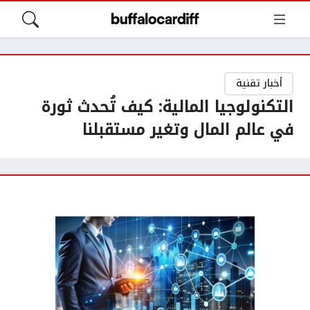
أخبار تقنية
التكنولوجيا المالية: كيف تُحدث ثورة
في عالم المال وتغير مستقبلنا