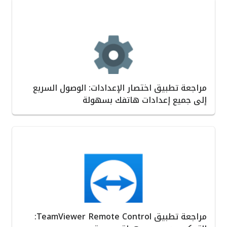
مراجعة تطبيق اختصار الإعدادات: الوصول السريع
إلى جميع إعدادات هاتفك بسهولة
مراجعة تطبيق TeamViewer Remote Control: