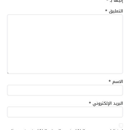
إليها بـ
*
التعليق
*
الاسم
*
البريد الإلكتروني
*