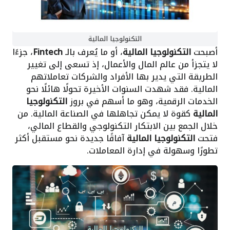
التكنولوجيا المالية
أصبحت
التكنولوجيا المالية
، أو ما يُعرف بالـ
Fintech
، جزءًا
لا يتجزأ من عالم المال والأعمال، إذ تسعى إلى تغيير
الطريقة التي يدير بها الأفراد والشركات تعاملاتهم
المالية. فقد شهدت السنوات الأخيرة تحولًا هائلًا نحو
الخدمات الرقمية، وهو ما أسهم في بروز
التكنولوجيا
المالية
كقوة لا يمكن تجاهلها في الصناعة المالية. من
خلال الجمع بين الابتكار التكنولوجي والقطاع المالي،
فتحت
التكنولوجيا المالية
آفاقًا جديدة نحو مستقبل أكثر
تطورًا وسهولة في إدارة المعاملات.