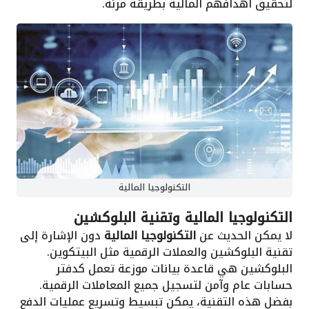
لتحقيق أهدافهم المالية بطريقة مرنة.
التكنولوجيا المالية
التكنولوجيا المالية وتقنية البلوكشين
لا يمكن الحديث عن
التكنولوجيا المالية
دون الإشارة إلى
تقنية البلوكشين والعملات الرقمية مثل البيتكوين.
البلوكشين هي قاعدة بيانات موزعة تعمل كدفتر
حسابات عام وآمن لتسجيل جميع المعاملات الرقمية.
بفضل هذه التقنية، يمكن تبسيط وتسريع عمليات الدفع