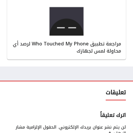
مراجعة تطبيق Who Touched My Phone لرصد أي
محاولة لمس لجهازك
تعليقات
اترك تعليقاً
لن يتم نشر عنوان بريدك الإلكتروني.
الحقول الإلزامية مشار