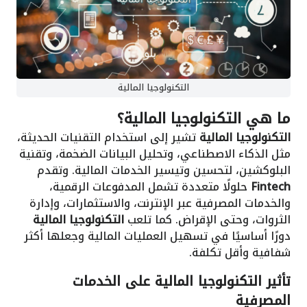
التكنولوجيا المالية
ما هي التكنولوجيا المالية؟
التكنولوجيا المالية
تشير إلى استخدام التقنيات الحديثة،
مثل الذكاء الاصطناعي، وتحليل البيانات الضخمة، وتقنية
البلوكشين، لتحسين وتيسير الخدمات المالية. وتقدم
Fintech
حلولًا متعددة تشمل المدفوعات الرقمية،
والخدمات المصرفية عبر الإنترنت، والاستثمارات، وإدارة
الثروات، وحتى الإقراض. كما تلعب
التكنولوجيا المالية
دورًا أساسيًا في تسهيل العمليات المالية وجعلها أكثر
شفافية وأقل تكلفة.
تأثير التكنولوجيا المالية على الخدمات
المصرفية