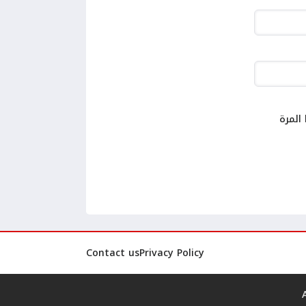
المرة
Contact us
Privacy Policy