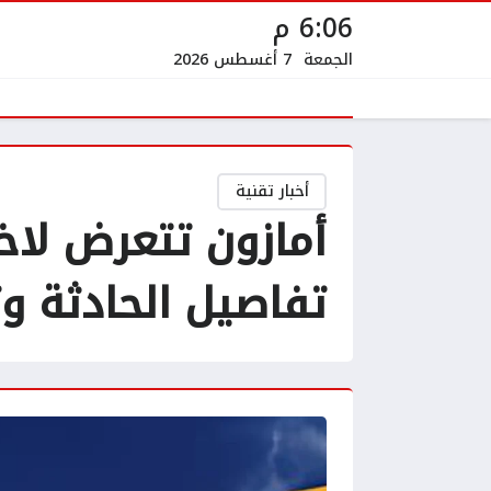
6:06 م
الجمعة
7 أغسطس 2026
أخبار تقنية
أمازون تتعرض لاخ
تفاصيل الحادثة وت