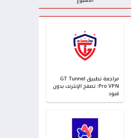
الأسبوع
مراجعة تطبيق GT Tunnel
Pro VPN: تصفح الإنترنت بدون
قيود