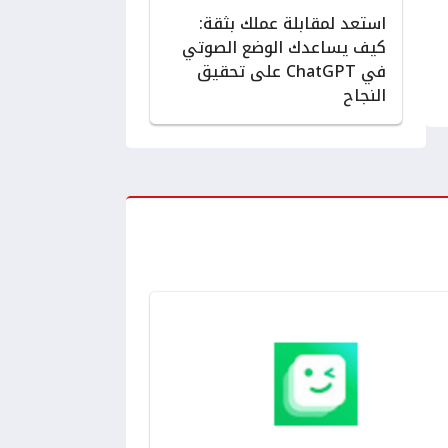
استعد لمقابلة عملك بثقة:
كيف يساعدك الوضع الصوتي
في ChatGPT على تحقيق
النجاح