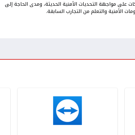
ات على مواجهة التحديات الأمنية الحديثة، ومدى الحاجة إلى
مات الأمنية والتعلم من التجارب السابقة.