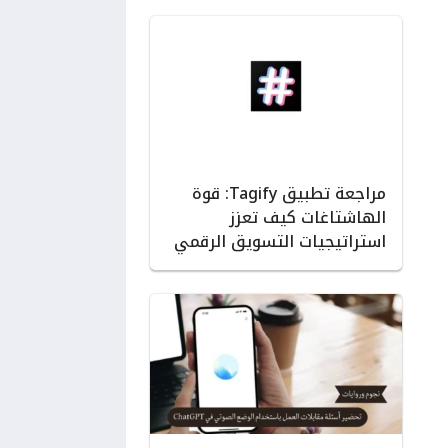
مراجعة تطبيق Tagify: قوة
الهاشتاغات كيف تعزز
استراتيجيات التسويق الرقمي