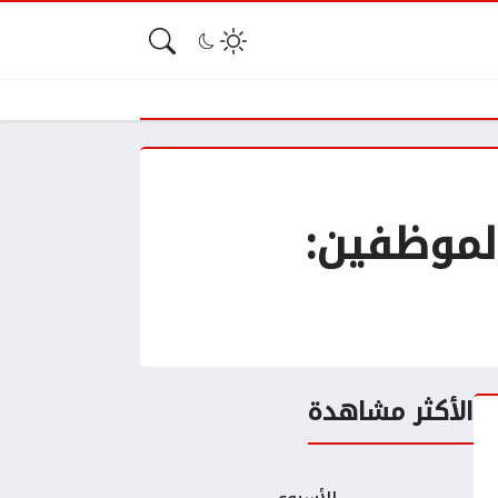
لموظفين:
الأكثر مشاهدة