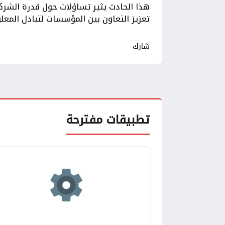
هذا الحادث يثير تساؤلات حول قدرة الشرك
تعزيز التعاون بين المؤسسات لتبادل المعلو
شارك
تطبيقات مفترحة