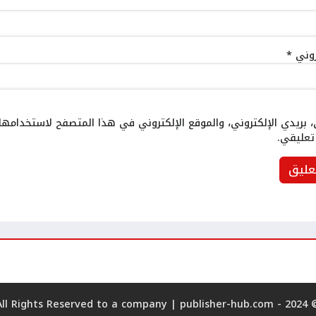
تروني
*
بريدي الإلكتروني، والموقع الإلكتروني في هذا المتصفح لاستخدامها 
تعليقي.
publisher-hub.com
© 2024 - All Rights Reserved