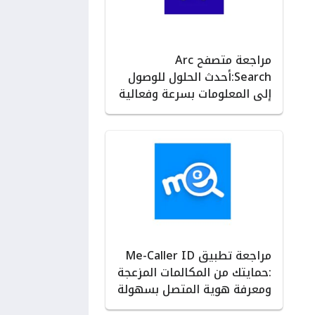
مراجعة متصفح Arc
Search:أحدث الحلول للوصول
إلى المعلومات بسرعة وفعالية
مراجعة تطبيق Me-Caller ID
:حمايتك من المكالمات المزعجة
ومعرفة هوية المتصل بسهولة