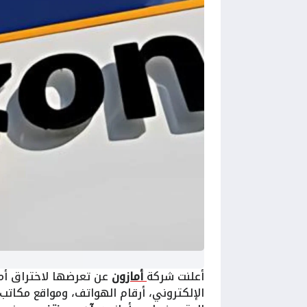
أعلنت شركة
أمازون
عن تعرضها لاختراق أم
الإلكتروني، أرقام الهواتف، ومواقع مكاتب