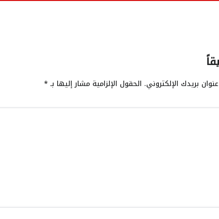
قاً
نوان بريدك الإلكتروني.
الحقول الإلزامية مشار إليها بـ
*