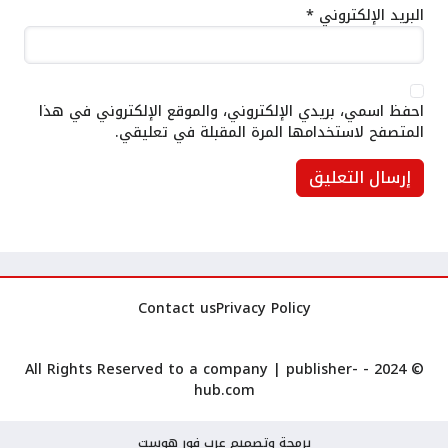
البريد الإلكتروني
*
احفظ اسمي، بريدي الإلكتروني، والموقع الإلكتروني في هذا
المتصفح لاستخدامها المرة المقبلة في تعليقي.
Contact us
Privacy Policy
publisher-
© 2024 - All Rights Reserved to a company |
hub.com
برمجة وتصميم عرب فور هوست