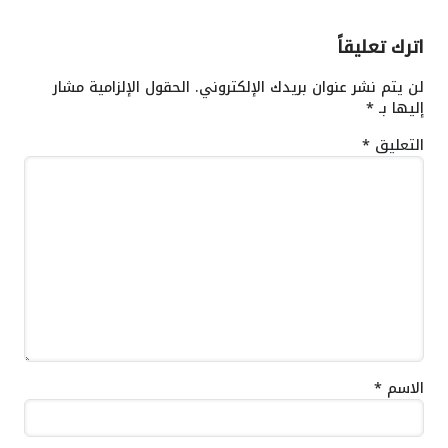
اترك تعليقاً
لن يتم نشر عنوان بريدك الإلكتروني.
الحقول الإلزامية مشار
إليها بـ
*
التعليق
*
الاسم
*