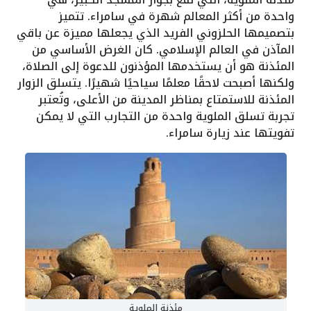
واحدة من أكثر المعالم شهرة في سامراء. تتميز
بتصميمها الحلزوني الفريد الذي يجعلها مميزة عن باقي
المآذن في العالم الإسلامي. كان الغرض الأساسي من
المئذنة هو أن يستخدمها المؤذنون للدعوة إلى الصلاة،
ولكنها أصبحت لاحقًا معلمًا سياحيًا شهيرًا. يتسلق الزوار
المئذنة للاستمتاع بمناظر المدينة من الأعلى، وتُعتبر
تجربة تسلق الملوية واحدة من التجارب التي لا يمكن
تفويتها عند زيارة سامراء.
مئذنة الملوية