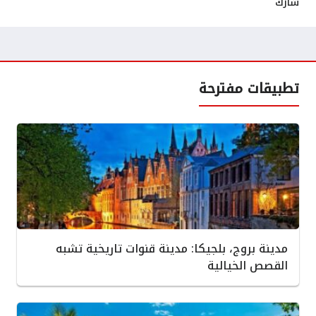
شارك
تطبيقات مفترحة
مدينة بروج، بلجيكا: مدينة قنوات تاريخية تشبه
القصص الخيالية