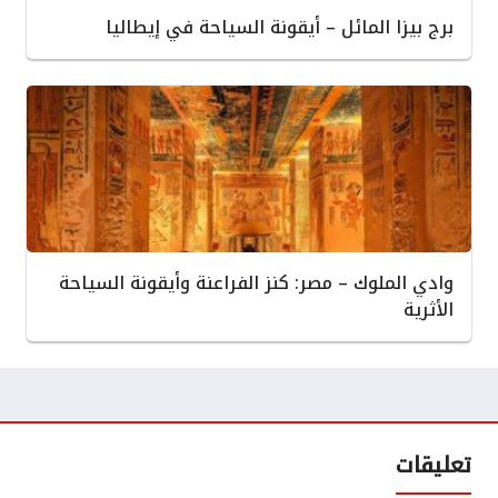
برج بيزا المائل – أيقونة السياحة في إيطاليا
وادي الملوك – مصر: كنز الفراعنة وأيقونة السياحة
الأثرية
تعليقات