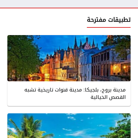
تطبيقات مفترحة
مدينة بروج، بلجيكا: مدينة قنوات تاريخية تشبه
القصص الخيالية