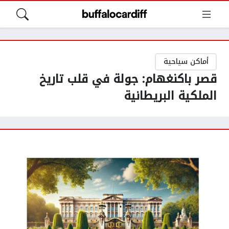
أماكن سياحية
قصر باكنغهام: جولة في قلب تاريخ
الملكية البريطانية