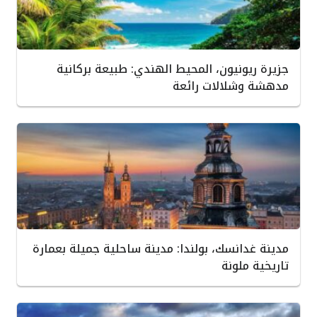
جزيرة ريونيون، المحيط الهندي: طبيعة بركانية
مدهشة وشلالات رائعة
مدينة غدانسك، بولندا: مدينة ساحلية جميلة بعمارة
تاريخية ملونة