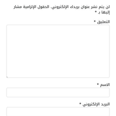
لن يتم نشر عنوان بريدك الإلكتروني.
الحقول الإلزامية مشار
إليها بـ
*
التعليق
*
الاسم
*
البريد الإلكتروني
*