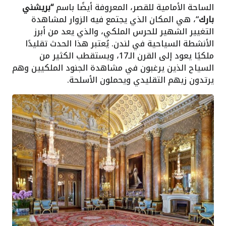
الساحة الأمامية للقصر، المعروفة أيضًا باسم
“بريشني
بارك
“، هي المكان الذي يجتمع فيه الزوار لمشاهدة
التغيير الشهير للحرس الملكي، والذي يعد من أبرز
الأنشطة السياحية في لندن. يُعتبر هذا الحدث تقليدًا
ملكيًا يعود إلى القرن الـ17، ويستقطب الكثير من
السياح الذين يرغبون في مشاهدة الجنود الملكيين وهم
يرتدون زيهم التقليدي ويحملون الأسلحة.