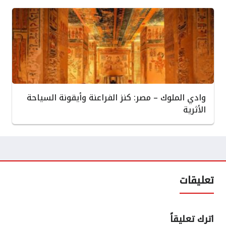
وادي الملوك – مصر: كنز الفراعنة وأيقونة السياحة
الأثرية
تعليقات
اترك تعليقاً