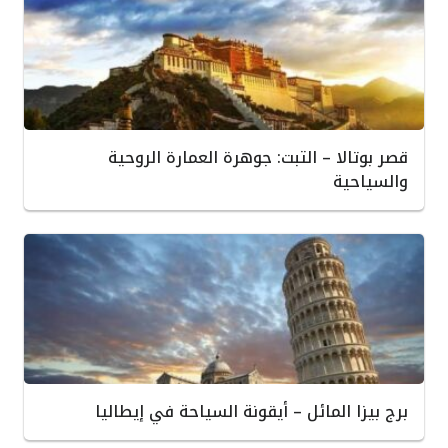
قصر بوتالا – التبت: جوهرة العمارة الروحية
والسياحية
برج بيزا المائل – أيقونة السياحة في إيطاليا