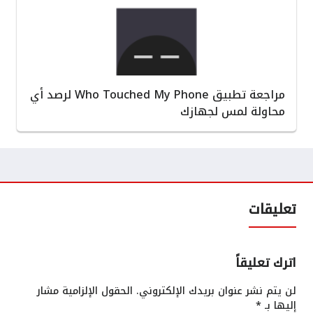
مراجعة تطبيق Who Touched My Phone لرصد أي
محاولة لمس لجهازك
تعليقات
اترك تعليقاً
لن يتم نشر عنوان بريدك الإلكتروني.
الحقول الإلزامية مشار
إليها بـ
*