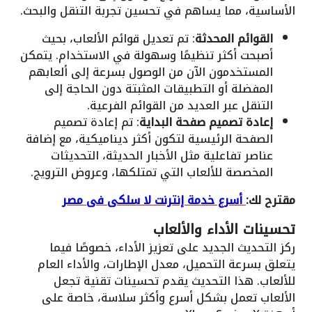
الأساسية، مما يساهم في تحسين تجربة التنقل والبحث.
القوائم المحدثة
: تم تعديل قوائم الألعاب، بحيث
أصبحت أكثر تنظيمًا وسهولة في الاستخدام. يتمكن
المستخدمون الآن من الوصول بسرعة إلى ألعابهم
المفضلة أو التطبيقات المثبتة دون الحاجة إلى
التنقل عبر العديد من القوائم الفرعية.
إعادة تصميم صفحة البداية
: تم إعادة تصميم
الصفحة الرئيسية لتكون أكثر ديناميكية، مع إضافة
عناصر تفاعلية مثل الأخبار الحديثة، التحديثات
المخصصة للألعاب التي تمتلكها، وعروض الترويج.
مقترح لك:
أسرع خدمة إنترنت لا سلكى فى مصر
تحسينات الأداء والألعاب
ركز التحديث الجديد على تعزيز الأداء، خصوصًا فيما
يتعلق بسرعة التحميل، معدل الإطارات، والأداء العام
للألعاب. هذا التحديث يقدم تحسينات تقنية تجعل
الألعاب تعمل بشكل أسرع وأكثر سلاسة، خاصة على