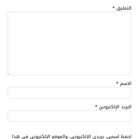
التعليق
*
الاسم
*
البريد الإلكتروني
*
احفظ اسمي، بريدي الإلكتروني، والموقع الإلكتروني في هذا