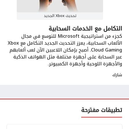
تحديث Xbox الجديد
التكامل مع الخدمات السحابية
كجزء من استراتيجية Microsoft للتوسع في مجال
الألعاب السحابية، يعزز التحديث الجديد التكامل مع Xbox
Cloud Gaming. أصبح بإمكان اللاعبين الآن لعب ألعابهم
عبر السحابة على أجهزة مختلفة مثل الهواتف الذكية
والأجهزة اللوحية وأجهزة الكمبيوتر.
شارك
تطبيقات مفترحة