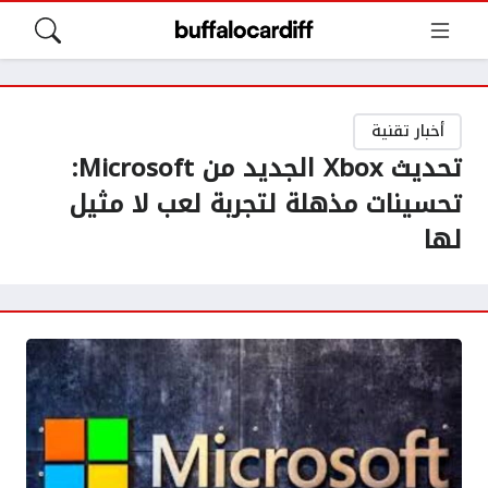
أخبار تقنية
تحديث Xbox الجديد من Microsoft:
تحسينات مذهلة لتجربة لعب لا مثيل
لها