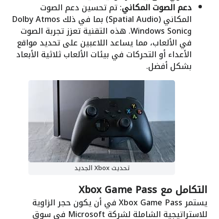
دعم الصوت المكاني
: تم تحسين دعم الصوت
المكاني (Spatial Audio) بما في ذلك Dolby Atmos
وWindows Sonic. هذه التقنية تعزز تجربة الصوت
في الألعاب، مما يساعد اللاعبين على تحديد مواقع
الأعداء أو التحركات في بيئات الألعاب ثلاثية الأبعاد
بشكل أفضل.
تحديث Xbox الجديد
التكامل مع Xbox Game Pass
يستمر Xbox Game Pass في أن يكون حجر الزاوية
للاستراتيجية الشاملة لشركة Microsoft في سوق