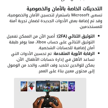
التحديثات الخاصة بالأمان والخصوصية
تسعى Microsoft باستمرار لتحسين الأمان والخصوصية،
وقد تم إضافة بعض الأدوات الجديدة لضمان تجربة آمنة
للمستخدمين.
التوثيق الثنائي (2FA)
: أصبح الآن من الممكن تفعيل
التوثيق الثنائي على حساب Xbox، مما يوفر طبقة
أمان إضافية للحسابات الشخصية.
الرقابة الأبوية المتقدمة
: تم تحسين الأدوات التي
تساعد الأهل في إدارة حسابات الأطفال. الآن،
يمكن للوالدين تحديد وقت اللعب، والحد من الوصول
إلى محتوى معين بناءً على العمر.