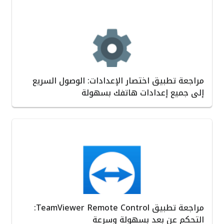
مراجعة تطبيق اختصار الإعدادات: الوصول السريع
إلى جميع إعدادات هاتفك بسهولة
مراجعة تطبيق TeamViewer Remote Control:
التحكم عن بعد بسهولة وسرعة