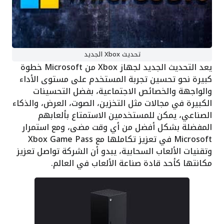
تحديث Xbox الجديد
يعد التحديث الجديد لجهاز Xbox من Microsoft خطوة
كبيرة نحو تحسين تجربة المستخدم على مستوى الأداء
والواجهة والخصائص الاجتماعية، بفضل التحسينات
الكبيرة في مجالات مثل التخزين، الصوت، العرض، والذكاء
الصناعي، يمكن للمستخدمين الاستمتاع بألعابهم
المفضلة بشكل أفضل من أي وقت مضى، ومع استمرار
Microsoft في تعزيز تكاملها مع Xbox Game Pass
وتقنيات الألعاب السحابية، يبدو أن الشركة تواصل تعزيز
مكانتها كأحد قادة صناعة الألعاب في العالم.