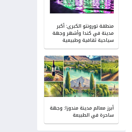
منطقة تورونتو الكبرى: أكبر
مدينة في كندا وأشهر وجهة
سياحية ثقافية وطبيعية
أبرز معالم مدينة مندوزا: وجهة
ساحرة في الطبيعة