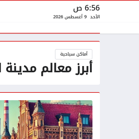
6:56 ص
الأحد
9 أغسطس 2026
أماكن سياحية
أبرز معالم مدينة ل