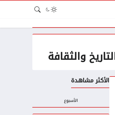
لتاريخ والثقافة
الأكثر مشاهدة
الأسبوع