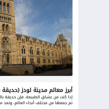
أبرز معالم مدينة لودز (حديقة بالميارنيا (rk
إذا كنت من عشاق الطبيعة، فإن حديقة بالمي
تم جمعها من مختلف أنحاء العالم، وتعد مكان