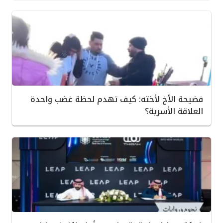
فضيحة الأخ لأخته: كيف تهدم لحظة غضب واحدة
العلاقة الأسرية؟