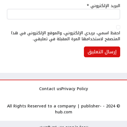
البريد الإلكتروني
*
احفظ اسمي، بريدي الإلكتروني، والموقع الإلكتروني في هذا
المتصفح لاستخدامها المرة المقبلة في تعليقي.
Contact us
Privacy Policy
publisher-
© 2024 - All Rights Reserved to a company |
hub.com
برمجة وتصميم عرب فور هوست