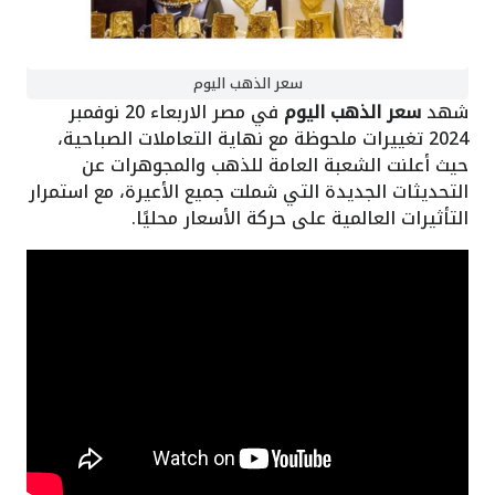
سعر الذهب اليوم
شهد
سعر الذهب اليوم
في مصر الاربعاء 20 نوفمبر
2024 تغييرات ملحوظة مع نهاية التعاملات الصباحية،
حيث أعلنت الشعبة العامة للذهب والمجوهرات عن
التحديثات الجديدة التي شملت جميع الأعيرة، مع استمرار
التأثيرات العالمية على حركة الأسعار محليًا.