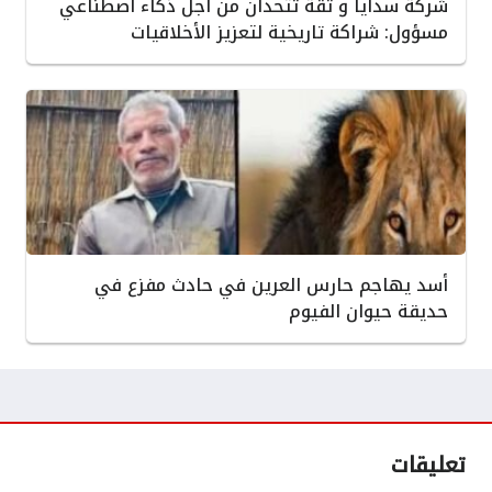
شركة سدايا و ثقة تتحدان من أجل ذكاء اصطناعي
مسؤول: شراكة تاريخية لتعزيز الأخلاقيات
أسد يهاجم حارس العرين في حادث مفزع في
حديقة حيوان الفيوم
تعليقات