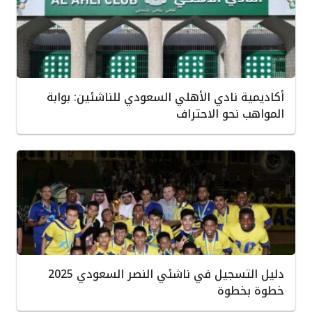
أكاديمية نادي الأهلي السعودي للناشئين: بوابة
المواهب نحو الاحتراف
دليل التسجيل في ناشئي النصر السعودي 2025
خطوة بخطوة