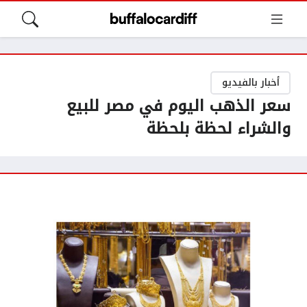
أخبار بالفيديو
سعر الذهب اليوم في مصر للبيع
والشراء لحظة بلحظة