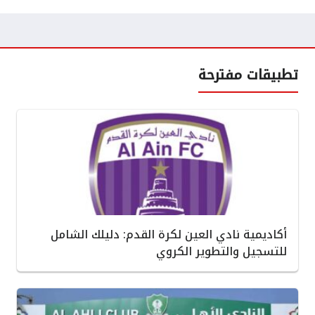
تطبيقات مفترحة
أكاديمية نادي العين لكرة القدم: دليلك الشامل
للتسجيل والتطوير الكروي