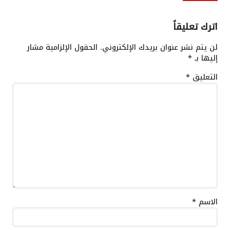
اترك تعليقاً
لن يتم نشر عنوان بريدك الإلكتروني.
الحقول الإلزامية مشار
إليها بـ
*
التعليق
*
الاسم
*