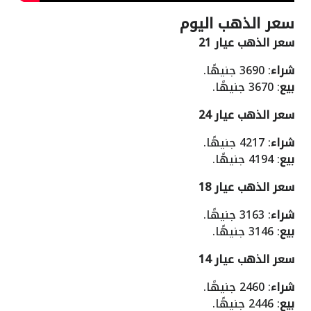
سعر الذهب اليوم
سعر الذهب عيار 21
شراء
: 3690 جنيهًا.
بيع
: 3670 جنيهًا.
سعر الذهب عيار 24
شراء
: 4217 جنيهًا.
بيع
: 4194 جنيهًا.
سعر الذهب عيار 18
شراء
: 3163 جنيهًا.
بيع
: 3146 جنيهًا.
سعر الذهب عيار 14
شراء
: 2460 جنيهًا.
بيع
: 2446 جنيهًا.