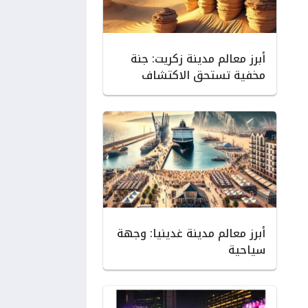
أبرز معالم مدينة زكريت: جنة
مخفية تستحق الاكتشاف
أبرز معالم مدينة غدينيا: وجهة
سياحية