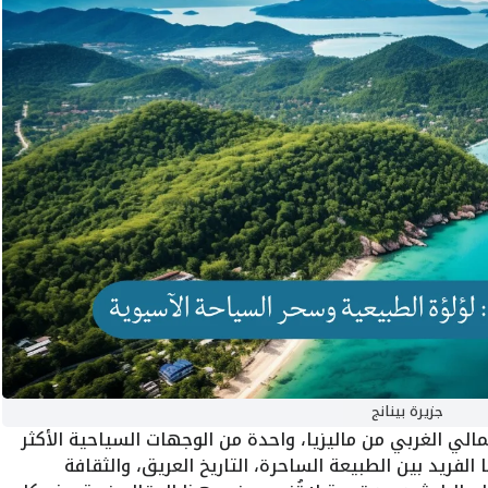
جزيرة بينانج
الي الغربي من ماليزيا، واحدة من الوجهات السياحية الأكثر
ريد بين الطبيعة الساحرة، التاريخ العريق، والثقافة