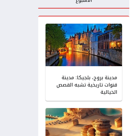
الأسبوع
مدينة بروج، بلجيكا: مدينة
قنوات تاريخية تشبه القصص
الخيالية