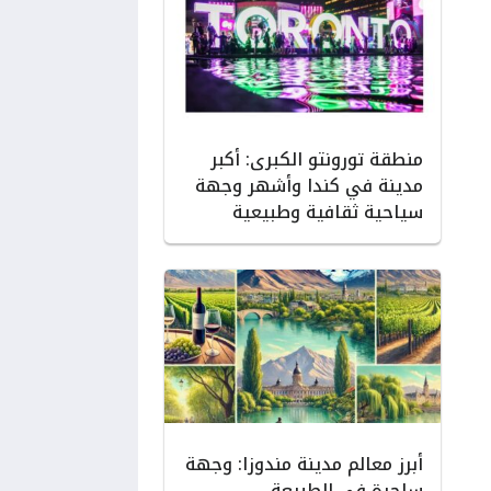
منطقة تورونتو الكبرى: أكبر
مدينة في كندا وأشهر وجهة
سياحية ثقافية وطبيعية
أبرز معالم مدينة مندوزا: وجهة
ساحرة في الطبيعة