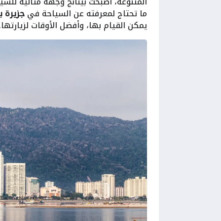
المتنوعة، أصبحت بينانج وجهة مثالية للسي
ما تحتاج لمعرفته عن السياحة في
جزيرة بي
يمكن القيام بها، وأفضل الأوقات لزيارتها.