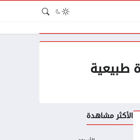
ة طبيعية
الأكثر مشاهدة