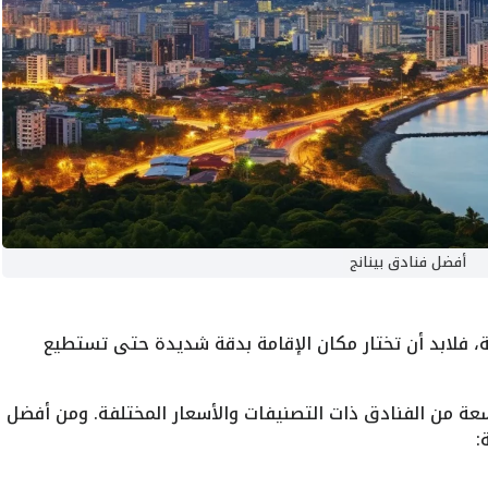
أفضل فنادق بينانج
ة، فلابد أن تختار مكان الإقامة بدقة شديدة حتى تستطيع
ة من الفنادق ذات التصنيفات والأسعار المختلفة. ومن أفضل
: