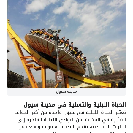
مدينة سيول
الحياة الليلية والتسلية في مدينة سيول:
تعتبر الحياة الليلية في سيول واحدة من أكثر الجوانب
المثيرة في المدينة. من النوادي الليلية الفاخرة إلى
البارات التقليدية، تقدم المدينة مجموعة واسعة من