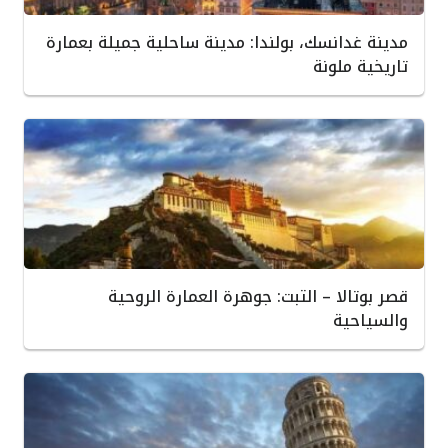
مدينة غدانسك، بولندا: مدينة ساحلية جميلة بعمارة
تاريخية ملونة
قصر بوتالا – التبت: جوهرة العمارة الروحية
والسياحية