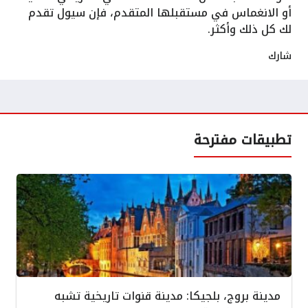
أو الانغماس في مستقبلها المتقدم، فإن سيول تقدم
لك كل ذلك وأكثر.
شارك
تطبيقات مفترحة
مدينة بروج، بلجيكا: مدينة قنوات تاريخية تشبه