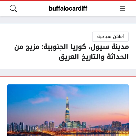
أماكن سياحية
مدينة سيول، كوريا الجنوبية: مزيج من
الحداثة والتاريخ العريق