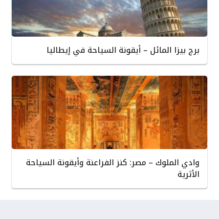
برج بيزا المائل – أيقونة السياحة في إيطاليا
وادي الملوك – مصر: كنز الفراعنة وأيقونة السياحة
الأثرية