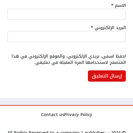
الاسم
*
البريد الإلكتروني
*
احفظ اسمي، بريدي الإلكتروني، والموقع الإلكتروني في هذا
المتصفح لاستخدامها المرة المقبلة في تعليقي.
Contact us
Privacy Policy
publisher-
© 2024 - All Rights Reserved to a company |