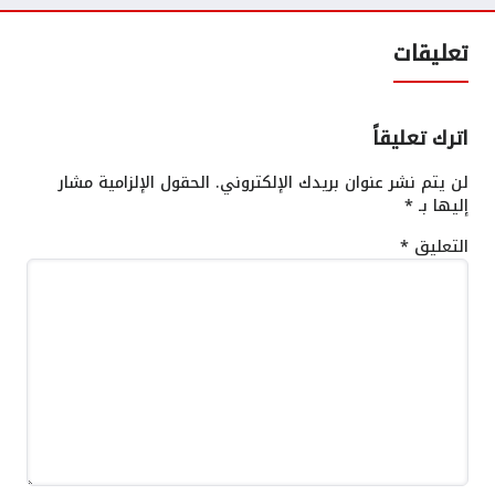
تعليقات
اترك تعليقاً
لن يتم نشر عنوان بريدك الإلكتروني.
الحقول الإلزامية مشار
إليها بـ
*
التعليق
*