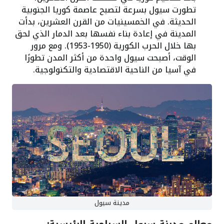
تطورت سيول بسرعة لتصبح عاصمة كوريا الجنوبية
الحديثة. في الخمسينيات من القرن العشرين، بدأت
المدينة في إعادة بناء نفسها بعد الدمار الذي لحق
بها خلال الحرب الكورية (1950-1953). ومع مرور
الوقت، أصبحت سيول واحدة من أكثر المدن تطورًا
في آسيا من الناحية الاقتصادية والتكنولوجية.
مدينة سيول