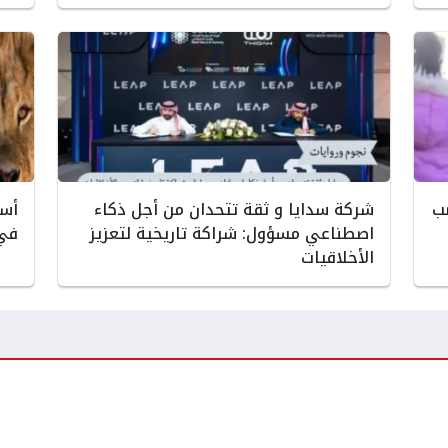
ب
شركة سدايا و ثقة تتحدان من أجل ذكاء
أسد
اصطناعي مسؤول: شراكة تاريخية لتعزيز
في 
الأخلاقيات