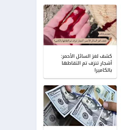
كشف لغز السائل الأحمر:
أشجار تنزف تم التقاطها
بالكاميرا