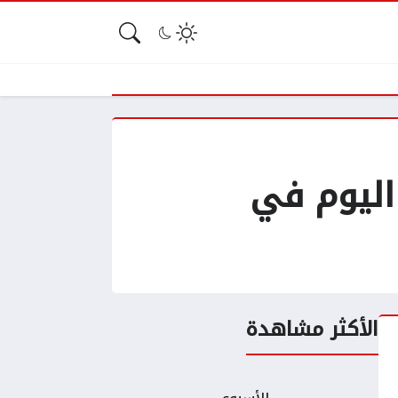
اليوم في
الأكثر مشاهدة