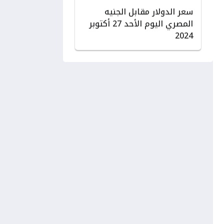
سعر الدولار مقابل الجنيه
المصري اليوم الأحد 27 أكتوبر
2024