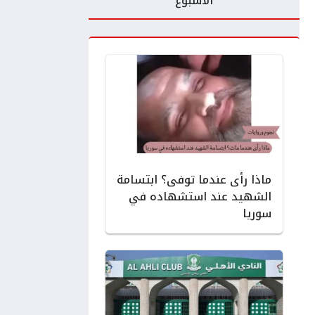
الأسبوع
ماذا رأى عندما توفى؟ ابتسامة
الشهيد عند استشهاده في
سوريا