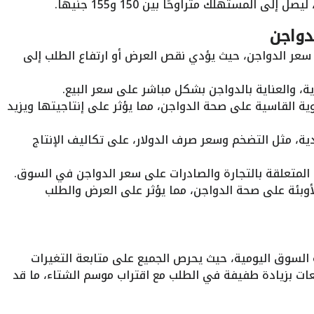
دواجن
 سعر الدواجن، حيث يؤدي نقص العرض أو ارتفاع الطلب إلى
وية، والعناية بالدواجن بشكل مباشر على سعر البيع.
وية القاسية على صحة الدواجن، مما يؤثر على إنتاجيتها ويزيد
ادية، مثل التضخم وسعر صرف الدولار، على تكاليف الإنتاج
ية المتعلقة بالتجارة والصادرات على سعر الدواجن في السوق.
لأوبئة على صحة الدواجن، مما يؤثر على العرض والطلب
لسوق اليومية، حيث يحرص الجميع على متابعة التغيرات
ات بزيادة طفيفة في الطلب مع اقتراب موسم الشتاء، ما قد