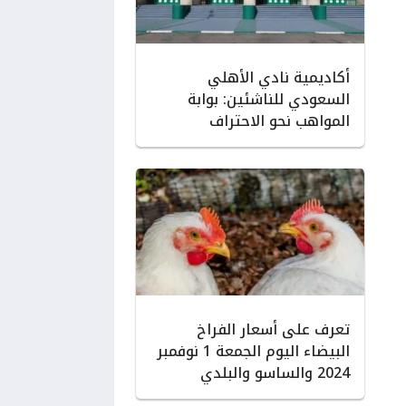
أكاديمية نادي الأهلي
السعودي للناشئين: بوابة
المواهب نحو الاحتراف
تعرف على أسعار الفراخ
البيضاء اليوم الجمعة 1 نوفمبر
2024 والساسو والبلدي