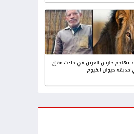
 يهاجم حارس العرين في حادث مفزع
حديقة حيوان الفيوم