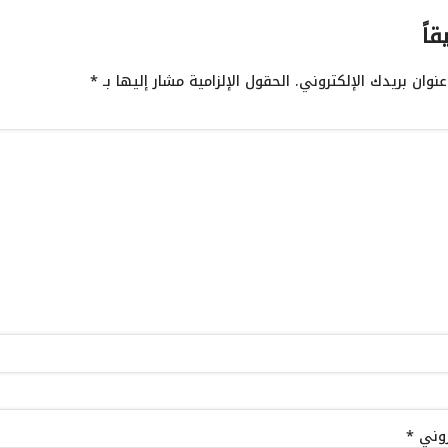
قاً
نوان بريدك الإلكتروني.
الحقول الإلزامية مشار إليها بـ
*
تروني
*