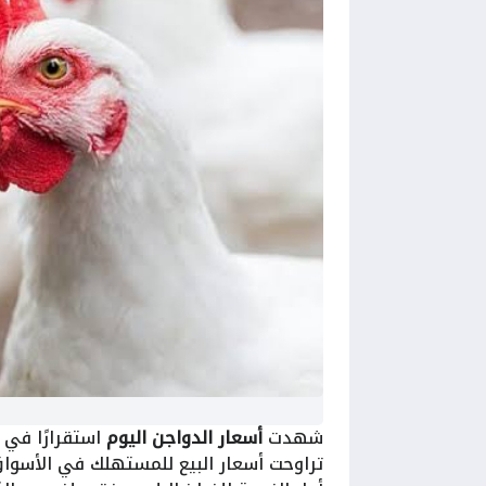
شهدت
أسعار الدواجن اليوم
تراوحت أسعار البيع للمستهلك في الأسواق المحلية بي