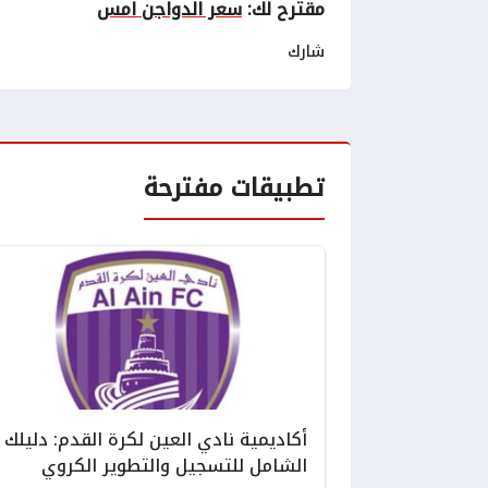
مقترح لك:
سعر الدواجن امس
شارك
تطبيقات مفترحة
أكاديمية نادي العين لكرة القدم: دليلك
الشامل للتسجيل والتطوير الكروي