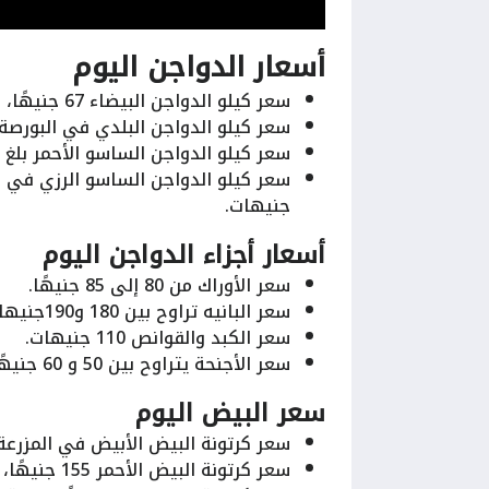
أسعار الدواجن اليوم
سعر كيلو الدواجن البيضاء 67 جنيهًا، لتصل للمستهلك في الأسواق المحلية بين 78 و83 جنيهًا.
سعر كيلو الدواجن البلدي في البورصة بلغ 117 جنيهًا، لتصل للمستهلك بين 123 و27
سعر كيلو الدواجن الساسو الأحمر بلغ 87 جنيها، وتتراوح في الأسواق ما بين 92 إلى 97 جنيهًا.
جنيهات.
أسعار أجزاء الدواجن اليوم
سعر الأوراك من 80 إلى 85 جنيهًا.
سعر البانيه تراوح بين 180 و190جنيها.
سعر الكبد والقوانص 110 جنيهات.
سعر الأجنحة يتراوح بين 50 و 60 جنيهًا.
سعر البيض اليوم
سعر كرتونة البيض الأبيض في المزرعة 150 والأسواق بين 155 و160 جنيهًا للطب
سعر كرتونة البيض الأحمر 155 جنيهًا، ليصل إلى المستهلك بنحو 160 جنيهًا.