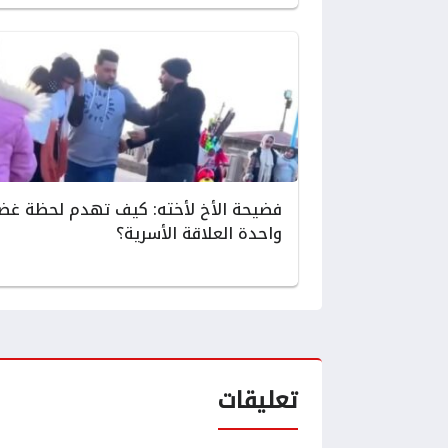
فضيحة الأخ لأخته: كيف تهدم لحظة غض
واحدة العلاقة الأسرية؟
تعليقات