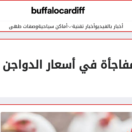
أخبار بالفيديو
أخبار تقنية
أماكن سياحية
وصفات طهى
فاجأة في أسعار الدواجن 