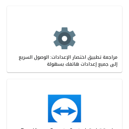
مراجعة تطبيق اختصار الإعدادات: الوصول السريع
إلى جميع إعدادات هاتفك بسهولة