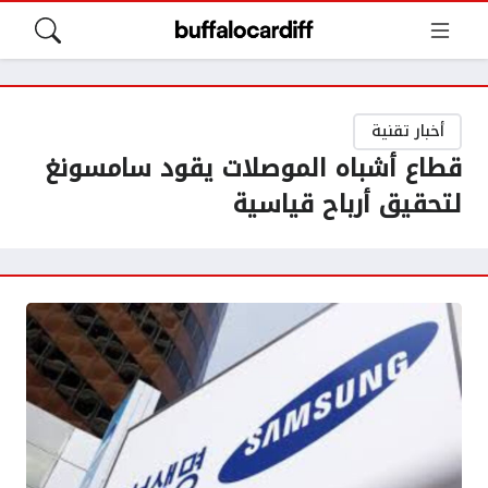
أخبار تقنية
قطاع أشباه الموصلات يقود سامسونغ
لتحقيق أرباح قياسية