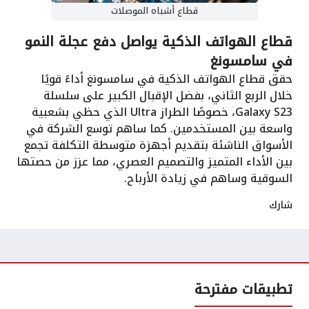
قطاع أشباه الموصلات
قطاع الهواتف الذكية يواصل دفع عجلة النمو
في سامسونغ
حقق قطاع الهواتف الذكية في سامسونغ أداءً قويًا
خلال الربع الثاني، بفضل الإقبال الكبير على سلسلة
Galaxy S23، خصوصًا الطراز Ultra الذي حظي بشعبية
واسعة بين المستخدمين. كما ساهم توسع الشركة في
الأسواق الناشئة بتقديم أجهزة متوسطة التكلفة تجمع
بين الأداء المتميز والتصميم العصري، مما عزز من حصتها
السوقية وساهم في زيادة الأرباح.
شارك
تطبيقات مفترحة