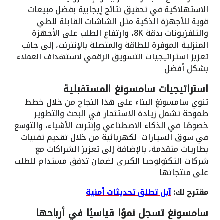
الاستهلاكية في تحقيق نتائج إيجابية بفضل مبيعات
قوية للأجهزة الذكية مثل الشاشات القابلة للطي
والتلفزيونات بدقة 8K، وارتفاع الطلب على الأجهزة
المنزلية الموفرة للطاقة والمتصلة بالإنترنت، إلى جانب
تعزيز استراتيجيات التسويق الرقمي لاستهداف العملاء
بشكل أفضل
استراتيجيات سامسونغ المستقبلية
تنوي سامسونغ البناء على هذا النجاح من خلال خطط
طموحة تشمل زيادة الاستثمار في البحث والتطوير
خصوصًا في الذكاء الاصطناعي وإنترنت الأشياء، والتوسع
في سوق السيارات الكهربائية من خلال تقديم تقنيات
بطاريات متقدمة، بالإضافة إلى تعزيز الشراكات مع
شركات التكنولوجيا الكبرى لضمان تدفق مستدام للطلب
على منتجاتها
مقترح لك:
آبل تطلق تحديثات أمنية
سامسونغ تسجل نموًا قياسيًا في أرباحها