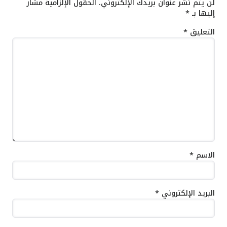
لن يتم نشر عنوان بريدك الإلكتروني.
الحقول الإلزامية مشار
إليها بـ
*
التعليق
*
الاسم
*
البريد الإلكتروني
*