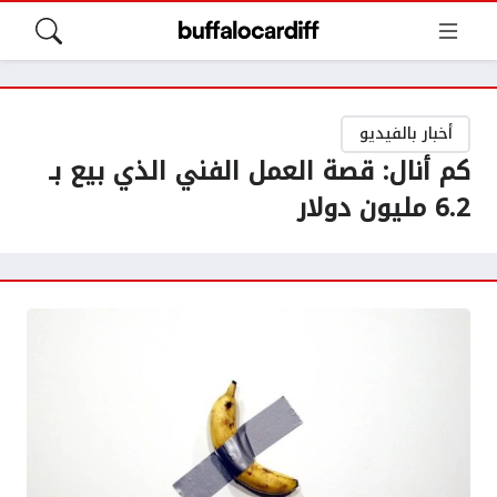
أخبار بالفيديو
كم أنال: قصة العمل الفني الذي بيع بـ
6.2 مليون دولار