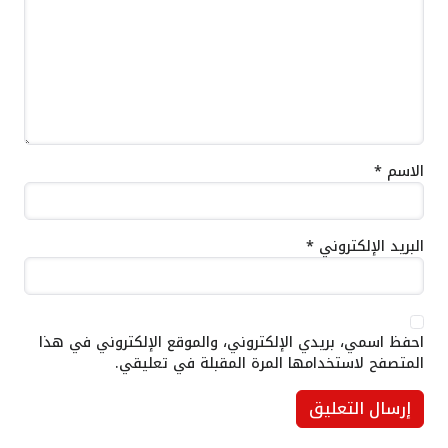
الاسم
*
البريد الإلكتروني
*
احفظ اسمي، بريدي الإلكتروني، والموقع الإلكتروني في هذا
المتصفح لاستخدامها المرة المقبلة في تعليقي.