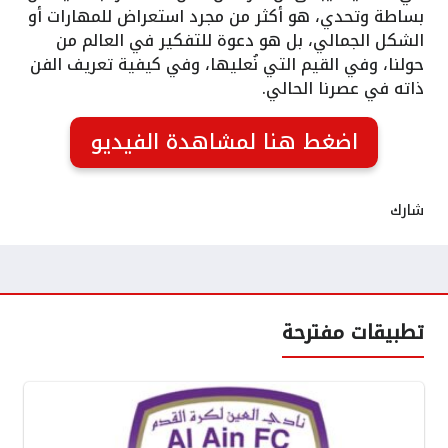
بساطة وتحدي، هو أكثر من مجرد استعراض للمهارات أو
الشكل الجمالي، بل هو دعوة للتفكير في العالم من
حولنا، وفي القيم التي نُعليها، وفي كيفية تعريف الفن
ذاته في عصرنا الحالي.
اضغط هنا لمشاهدة الفيديو
شارك
تطبيقات مفترحة