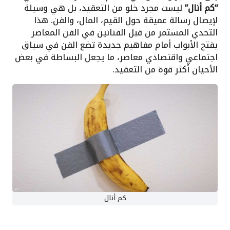
“كم أنال”
ليست مجرد خلو من التعقيد، بل هي وسيلة
لإيصال رسالة عميقة حول القيم، المال، والفن. هذا
التحدي المستمر من قبل الفنانين في الفن المعاصر
يفتح الأبواب أمام مفاهيم جديدة تضع الفن في سياق
اجتماعي واقتصادي معاصر، ما يجعل البساطة في بعض
الأحيان أكثر قوة من التعقيد.
كم أنال