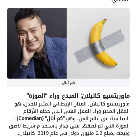
كم أنال
ماوريتسيو كاتيلان: المبدع وراء “الموزة”
ماوريتسيو كاتيلان، الفنان الإيطالي المثير للجدل، هو
العقل المدبر وراء العمل الفني الذي حطم الأرقام
القياسية في عالم الفن، وهو
“كم أنال” (Comedian)
–
الموزة التي تم لصقها على جدار باستخدام شريط لاصق
وبيعت بمبلغ 6.2 مليون دولار في عام 2019. كاتيلان،