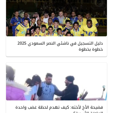
دليل التسجيل في ناشئي النصر السعودي 2025
خطوة بخطوة
فضيحة الأخ لأخته: كيف تهدم لحظة غضب واحدة