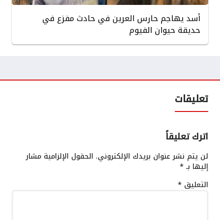
أسد يهاجم حارس العرين في حادث مفزع في
حديقة حيوان الفيوم
تعليقات
اترك تعليقاً
لن يتم نشر عنوان بريدك الإلكتروني.
الحقول الإلزامية مشار
إليها بـ
*
التعليق
*