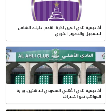
أكاديمية نادي العين لكرة القدم: دليلك الشامل
للتسجيل والتطوير الكروي
أكاديمية نادي الأهلي السعودي للناشئين: بوابة
المواهب نحو الاحتراف