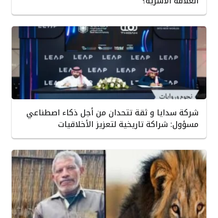
العلاقة الأسرية؟
شركة سدايا و ثقة تتحدان من أجل ذكاء اصطناعي
مسؤول: شراكة تاريخية لتعزيز الأخلاقيات