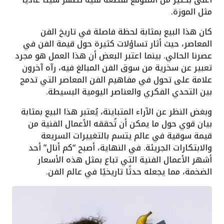
مثل الموزة.
كان هذا البيع بمثابة لحظة فاصلة في تاريخ الفن
المعاصر، حيث أثار تساؤلات كثيرة حول قيمة الفن في
عصرنا الحالي. بينما اعتبر البعض أن هذا العمل هو مجرد
تعبير عن سخرية من سوق الفن المبالغ فيه، رآه آخرون
علامة على تحول في مفاهيم الفن المعاصر التي تدمج
بين التحدي الفكري والعناصر اليومية البسيطة.
وبغض النظر عن الآراء المتباينة، يُعتبر هذا البيع بمثابة
بيان قوي حول ما يمكن أن تُحققه الأعمال الفنية من
قيمة سوقية في عالم يتسم بالتغييرات السريعة
والابتكارات الجريئة. في النهاية، أصبح “كم أنال” أحد
أشهر الأعمال الفنية التي تباع بمثل هذه الأسعار
الضخمة، مما يجعله حدثًا تاريخيًا في عالم الفن.