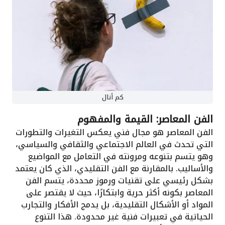
كم أنال
الفن المعاصر: القيمة والمفهوم
الفن المعاصر هو مجال فني يعكس التغيرات والتطورات
التي تحدث في العالم الاجتماعي والثقافي والسياسي،
وهو يتسم بتنوعه ومرونته في التعامل مع المواضيع
والأساليب. بالمقارنة مع الفن التقليدي، الذي كان يعتمد
بشكل رئيسي على تقنيات ورموز محددة، يتسم الفن
المعاصر بكونه أكثر حرية وابتكارًا، حيث لا يقتصر على
المواد أو الأشكال التقليدية، بل يدمج الأفكار والتجارب
الحياتية في تعبيرات فنية غير محدودة. هذا التنوع