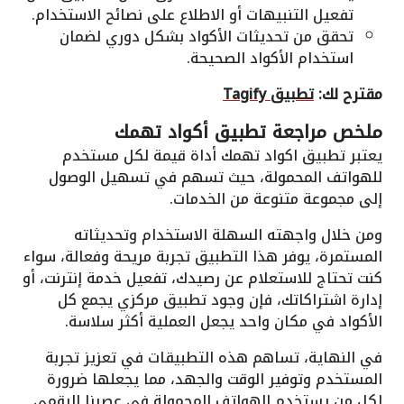
تفعيل التنبيهات أو الاطلاع على نصائح الاستخدام.
تحقق من تحديثات الأكواد بشكل دوري لضمان
استخدام الأكواد الصحيحة.
مقترح لك:
تطبيق Tagify
ملخص مراجعة تطبيق أكواد تهمك
يعتبر تطبيق اكواد تهمك أداة قيمة لكل مستخدم
للهواتف المحمولة، حيث تسهم في تسهيل الوصول
إلى مجموعة متنوعة من الخدمات.
ومن خلال واجهته السهلة الاستخدام وتحديثاته
المستمرة، يوفر هذا التطبيق تجربة مريحة وفعالة، سواء
كنت تحتاج للاستعلام عن رصيدك، تفعيل خدمة إنترنت، أو
إدارة اشتراكاتك، فإن وجود تطبيق مركزي يجمع كل
الأكواد في مكان واحد يجعل العملية أكثر سلاسة.
في النهاية، تساهم هذه التطبيقات في تعزيز تجربة
المستخدم وتوفير الوقت والجهد، مما يجعلها ضرورة
لكل من يستخدم الهواتف المحمولة في عصرنا الرقمي.