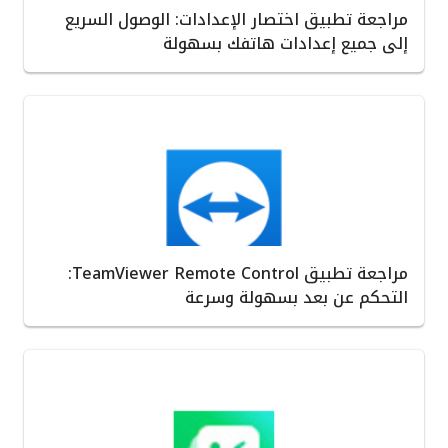
مراجعة تطبيق اختصار الإعدادات: الوصول السريع
إلى جميع إعدادات هاتفك بسهولة
مراجعة تطبيق TeamViewer Remote Control:
التحكم عن بعد بسهولة وسرعة