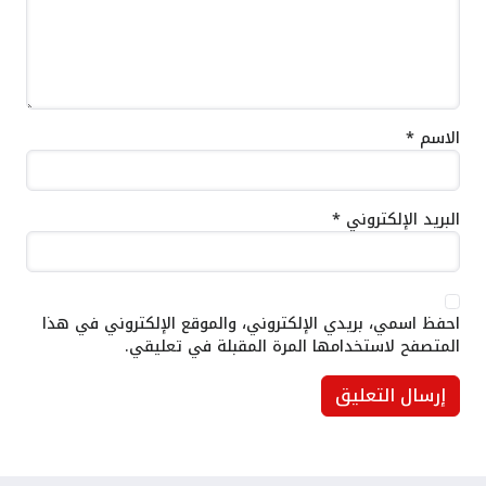
الاسم
*
البريد الإلكتروني
*
احفظ اسمي، بريدي الإلكتروني، والموقع الإلكتروني في هذا
المتصفح لاستخدامها المرة المقبلة في تعليقي.