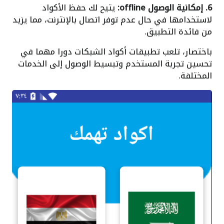
6. إمكانية الوصول offline:
يتيح لك حفظ الأكواد
لاستخدامها في حال عدم توفر اتصال بالإنترنت، مما يزيد
من فائدة التطبيق.
باختصار، تلعب تطبيقات أكواد الشبكات دورا مهما في
تحسين تجربة المستخدم وتبسيط الوصول إلى الخدمات
المختلفة.