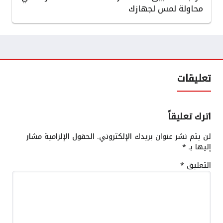
محاولة لمس لجهازك
تعليقات
اترك تعليقاً
لن يتم نشر عنوان بريدك الإلكتروني.
الحقول الإلزامية مشار
إليها بـ
*
التعليق
*