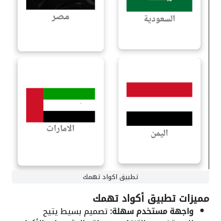
تطبيق اكواد تهمك
مميزات تطبيق أكواد تهمك
واجهة مستخدم سهلة:
تصميم بسيط يتيح