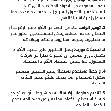
تهمك مجموعة من الأكواد المختصرة التي تتيح
للمستخدمين الوصول السريع إلى خدمات متعددة، مما
يسهل إدارة اشتراكاتهم.
2. توفير الوقت:
بدلا من البحث عن الأكواد عبر الإنترنت أو
الاتصال بخدمة العملاء، يمكن للمستخدمين العثور على
ما يحتاجونه بسرعة، مما يوفر وقتهم وجهدهم.
3. تحديثات فورية:
يعمل التطبيق على تحديث الأكواد
بشكل دوري لتشمل أي تغييرات تطرأ من شركات
المحمول، مما يضمن استخدام الأكواد الصحيحة.
4. واجهة مستخدم بسيطة:
يتميز التطبيق بتصميم
سهل الاستخدام، مما يجعله ملائم لجميع الفئات
العمرية.
5. تقديم معلومات إضافية:
يقدم شروحات أو نصائح حول
كيفية استخدام الأكواد، مما يعزز من فهم المستخدم
للخدمات المتاحة.