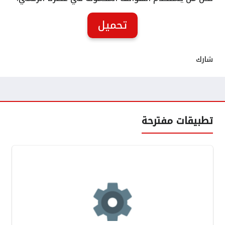
تحميل
شارك
تطبيقات مفترحة