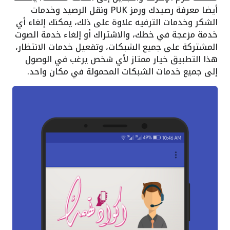
أيضا معرفة رصيدك ورمز PUK ونقل الرصيد وخدمات
الشكر وخدمات الترفيه علاوة على ذلك، يمكنك إلغاء أي
خدمة مزعجة في خطك، والاشتراك أو إلغاء خدمة الصوت
المشتركة على جميع الشبكات، وتفعيل خدمات الانتظار،
هذا التطبيق خيار ممتاز لأي شخص يرغب في الوصول
إلى جميع خدمات الشبكات المحمولة في مكان واحد.