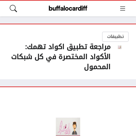
تطبيقات
مراجعة تطبيق اكواد تهمك:
الأكواد المختصرة في كل شبكات
المحمول