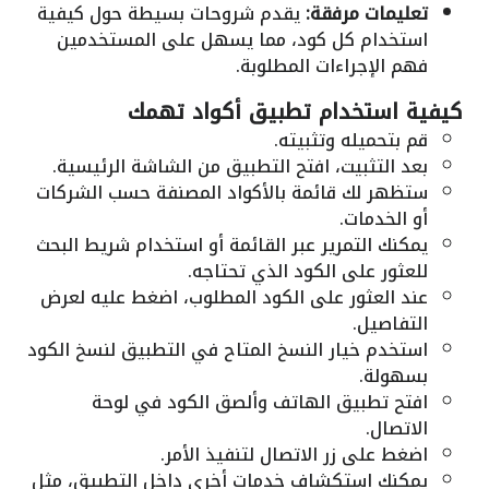
تعليمات مرفقة:
يقدم شروحات بسيطة حول كيفية
استخدام كل كود، مما يسهل على المستخدمين
فهم الإجراءات المطلوبة.
كيفية استخدام تطبيق أكواد تهمك
قم بتحميله وتثبيته.
بعد التثبيت، افتح التطبيق من الشاشة الرئيسية.
ستظهر لك قائمة بالأكواد المصنفة حسب الشركات
أو الخدمات.
يمكنك التمرير عبر القائمة أو استخدام شريط البحث
للعثور على الكود الذي تحتاجه.
عند العثور على الكود المطلوب، اضغط عليه لعرض
التفاصيل.
استخدم خيار النسخ المتاح في التطبيق لنسخ الكود
بسهولة.
افتح تطبيق الهاتف وألصق الكود في لوحة
الاتصال.
اضغط على زر الاتصال لتنفيذ الأمر.
يمكنك استكشاف خدمات أخرى داخل التطبيق، مثل