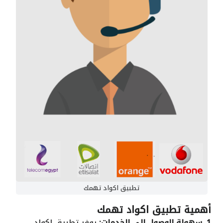
تطبيق اكواد تهمك
أهمية تطبيق اكواد تهمك
1. سهولة الوصول إلى الخدمات:
يوفر تطبيق اكواد