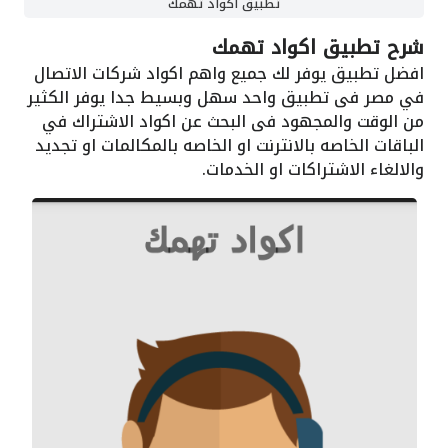
تطبيق اكواد تهمك
شرح تطبيق اكواد تهمك
افضل تطبيق يوفر لك جميع واهم اكواد شركات الاتصال
في مصر فى تطبيق واحد سهل وبسيط جدا يوفر الكثير
من الوقت والمجهود فى البحث عن اكواد الاشتراك في
الباقات الخاصه بالانترنت او الخاصه بالمكالمات او تجديد
والالغاء الاشتراكات او الخدمات.