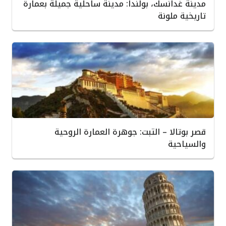
مدينة غدانسك، بولندا: مدينة ساحلية جميلة بعمارة
تاريخية ملونة
قصر بوتالا – التبت: جوهرة العمارة الروحية
والسياحية