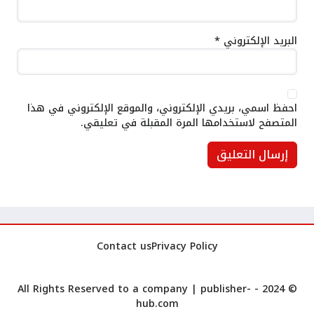
البريد الإلكتروني
*
احفظ اسمي، بريدي الإلكتروني، والموقع الإلكتروني في هذا
المتصفح لاستخدامها المرة المقبلة في تعليقي.
Contact us
Privacy Policy
publisher-
© 2024 - All Rights Reserved to a company |
hub.com