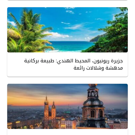
جزيرة ريونيون، المحيط الهندي: طبيعة بركانية
مدهشة وشلالات رائعة