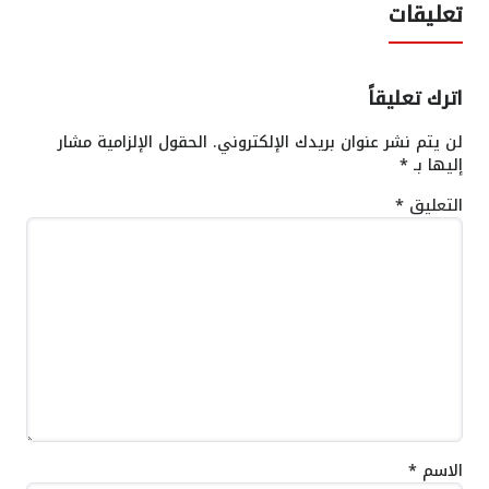
تعليقات
اترك تعليقاً
لن يتم نشر عنوان بريدك الإلكتروني.
الحقول الإلزامية مشار
إليها بـ
*
التعليق
*
الاسم
*