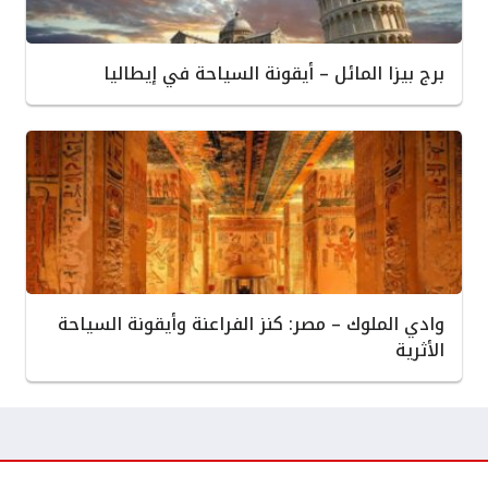
برج بيزا المائل – أيقونة السياحة في إيطاليا
وادي الملوك – مصر: كنز الفراعنة وأيقونة السياحة
الأثرية