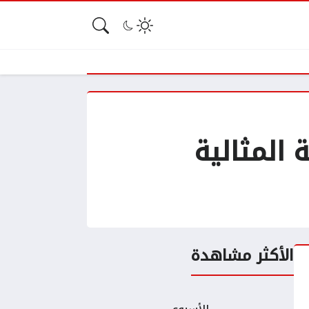
المثالية
الأكثر مشاهدة