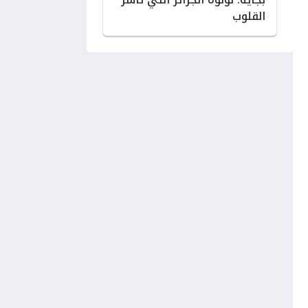
القلوب