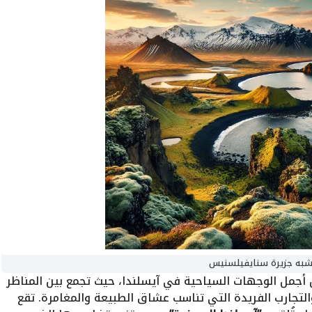
به جزيرة سنايفيلسنيس
أجمل الوجهات السياحية في آيسلندا، حيث تجمع بين المناظر
 والتجارب الفريدة التي تناسب عشاق الطبيعة والمغامرة. تقع