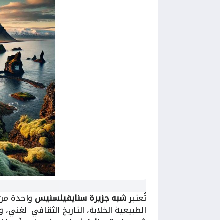
ش
تُعتبر
شبه جزيرة سنايفيلسنيس
واحدة من 
الطبيعية الخلابة، التاريخ الثقافي الغني،