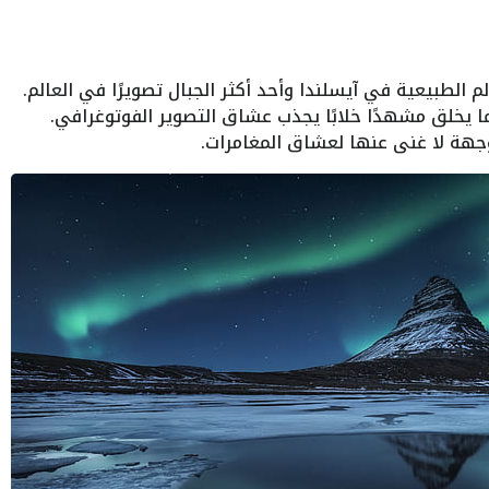
م الطبيعية في آيسلندا وأحد أكثر الجبال تصويرًا في العالم.
 يخلق مشهدًا خلابًا يجذب عشاق التصوير الفوتوغرافي.
ووجهة لا غنى عنها لعشاق المغامرات.