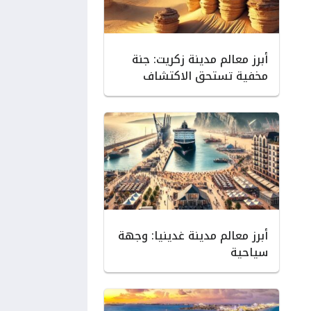
أبرز معالم مدينة زكريت: جنة
مخفية تستحق الاكتشاف
أبرز معالم مدينة غدينيا: وجهة
سياحية