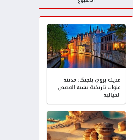
الأسبوع
مدينة بروج، بلجيكا: مدينة
قنوات تاريخية تشبه القصص
الخيالية