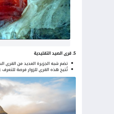
5. قرى الصيد التقليدية
تضم شبه الجزيرة العديد من القرى ال
تُتيح هذه القرى للزوار فرصة للتعرف ع