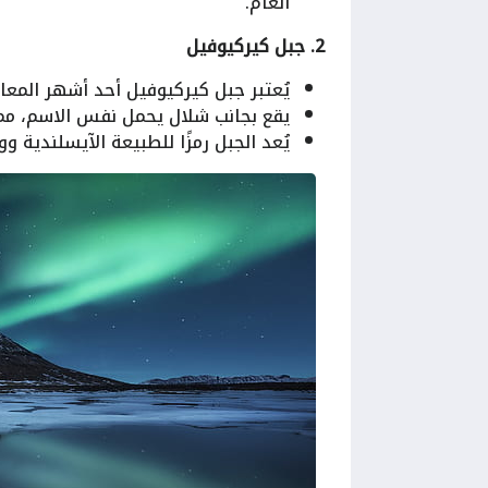
العام.
2. جبل كيركيوفيل
يُعتبر جبل كيركيوفيل أحد أشهر المعال
يقع بجانب شلال يحمل نفس الاسم، مما
يُعد الجبل رمزًا للطبيعة الآيسلندية 