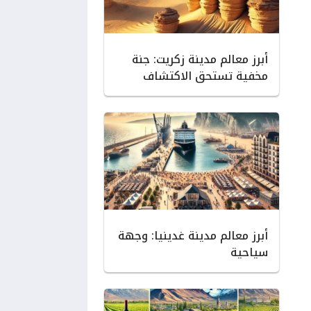
أبرز معالم مدينة زكريت: جنة
مخفية تستحق الاكتشاف
أبرز معالم مدينة غدينيا: وجهة
سياحية