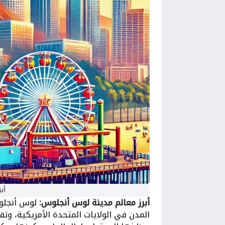
أب
أبرز معالم مدينة لوس أنجلوس:
لوس أنجلوس
المدن في الولايات المتحدة الأمريكية، وتق