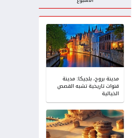
الأسبوع
مدينة بروج، بلجيكا: مدينة
قنوات تاريخية تشبه القصص
الخيالية