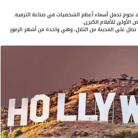
 نجوم تحمل أسماء أعظم الشخصيات في صناعة الترفيه.
 الأولى للأفلام الكبرى.
 تطل على المدينة من التلال، وهي واحدة من أشهر الرموز