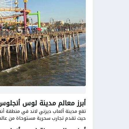
أبرز معالم مدينة لوس أنجلوس 
تقع مدينة ألعاب ديزني لاند في منطقة أن
حيث تقدم تجارب سحرية مستوحاة من عالم 