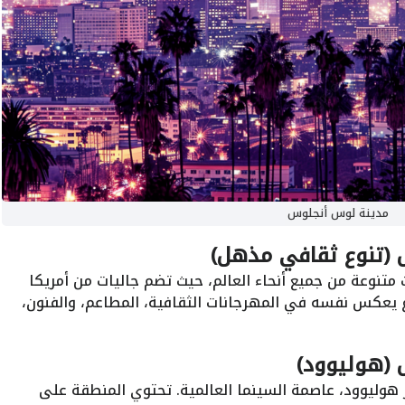
مدينة لوس أنجلوس
 (تنوع ثقافي مذهل)
تنوعة من جميع أنحاء العالم، حيث تضم جاليات من أمريكا
تنوع يعكس نفسه في المهرجانات الثقافية، المطاعم، والفنون،
 (هوليوود)
هوليوود، عاصمة السينما العالمية. تحتوي المنطقة على