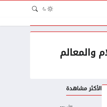
م والمعالم
الأكثر مشاهدة