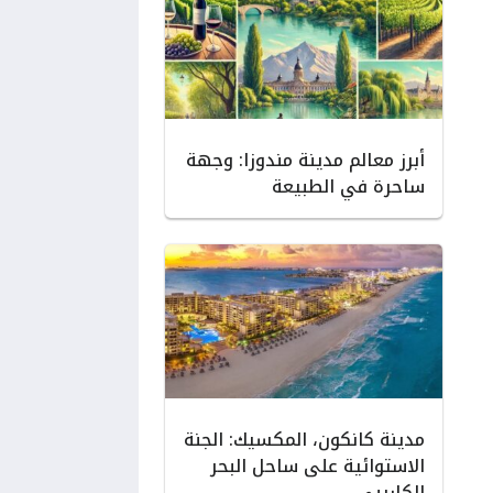
أبرز معالم مدينة مندوزا: وجهة
ساحرة في الطبيعة
مدينة كانكون، المكسيك: الجنة
الاستوائية على ساحل البحر
الكاريبي