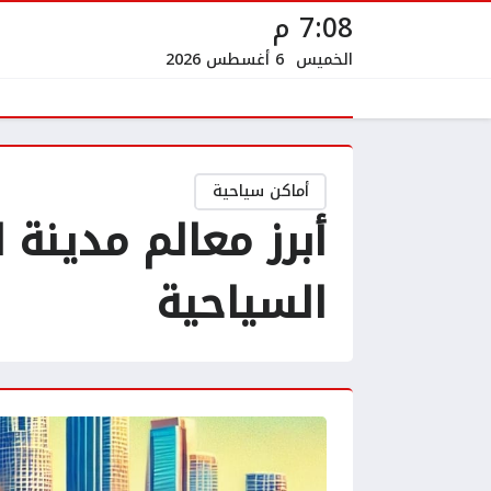
7:08 م
الخميس
6 أغسطس 2026
أماكن سياحية
أبرز معالم مدينة
السياحية