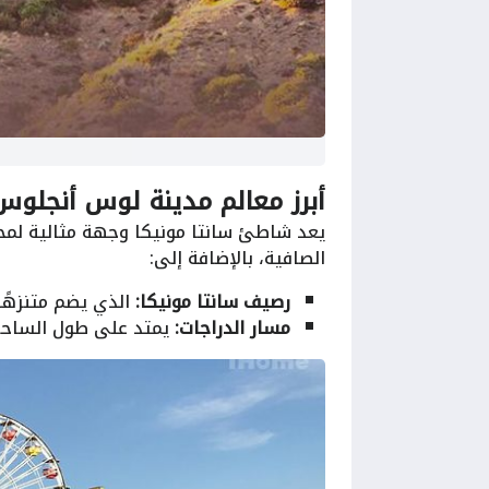
أبرز معالم مدينة لوس أنجلوس
يعد شاطئ سانتا مونيكا وجهة مثالية لمحبي
الصافية، بالإضافة إلى:
رصيف سانتا مونيكا:
الذي يضم متنزهًا
مسار الدراجات:
يمتد على طول الساحل