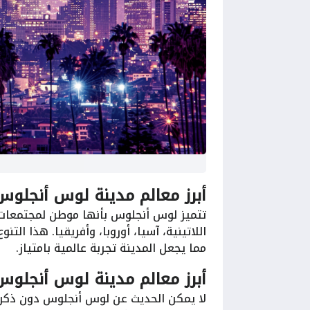
أبرز معالم مدينة لوس أنجلوس
تتميز لوس أنجلوس بأنها موطن لمجتمعات م
اللاتينية، آسيا، أوروبا، وأفريقيا. هذا ال
مما يجعل المدينة تجربة عالمية بامتياز.
أبرز معالم مدينة لوس أنجلوس
لا يمكن الحديث عن لوس أنجلوس دون ذكر 