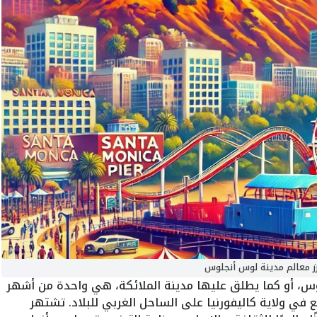
رز معالم مدينة لوس أنجلوس
، أو كما يطلق عليها مدينة الملائكة، هي واحدة من أشهر
ع في ولاية كاليفورنيا على الساحل الغربي للبلاد. تشتهر