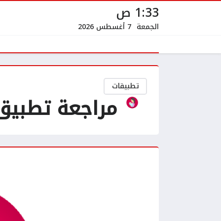
1:33 ص
الجمعة
7 أغسطس 2026
تطبيقات
مراجعة تطبيق