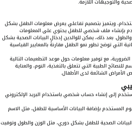
صحية والتوجيهات اللازمة.
خدام، ويتميز بتصميم تفاعلي يعرض معلومات الطفل بشكل
دم بإنشاء ملف شخصي للطفل يحتوي على المعلومات
، والطول. بعد ذلك، يمكن للوالدين إدخال البيانات الصحية بشكل
ة التي توضح تطور نمو الطفل مقارنةً بالمعايير القياسية
الضرورية، مع توفير معلومات حول موعد التطعيمات التالية
م للنصائح الطبية التي تتعلق بالتغذية، النوم، والعناية
ص الأمراض الشائعة لدى الأطفال.
يبي
مستخدم إلى إنشاء حساب شخصي باستخدام البريد الإلكتروني
وم المستخدم بإضافة البيانات الأساسية للطفل، مثل الاسم
البيانات الصحية للطفل بشكل دوري، مثل الوزن والطول وتوقيت