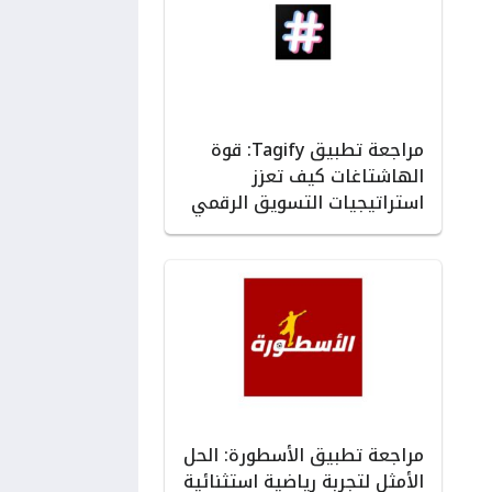
مراجعة تطبيق Tagify: قوة
الهاشتاغات كيف تعزز
استراتيجيات التسويق الرقمي
مراجعة تطبيق الأسطورة: الحل
الأمثل لتجربة رياضية استثنائية