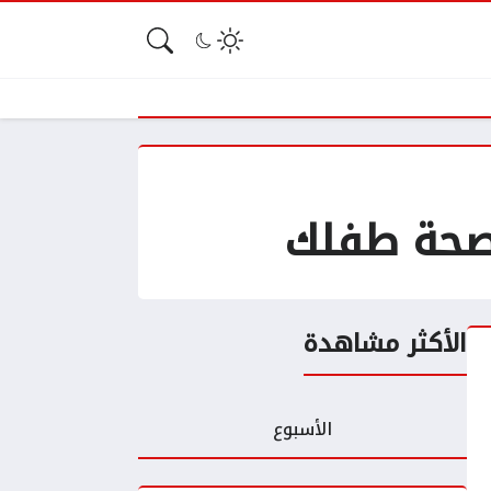
وصحة طفلك
الأكثر مشاهدة
الأسبوع