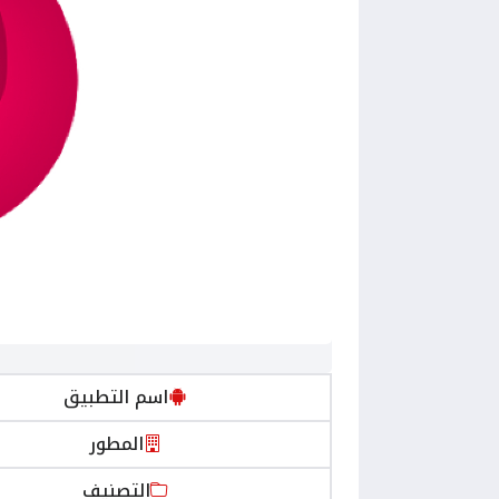
اسم التطبيق
المطور
التصنيف