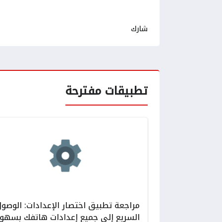
شارك
تطبيقات مفترحة
مراجعة تطبيق اختصار الإعدادات: الوصو
السريع إلى جميع إعدادات هاتفك بسهول