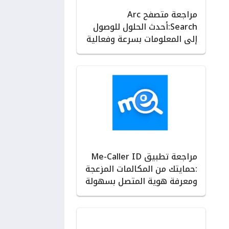
مراجعة متصفح Arc
Search:أحدث الحلول للوصول
إلى المعلومات بسرعة وفعالية
مراجعة تطبيق Me-Caller ID
:حمايتك من المكالمات المزعجة
ومعرفة هوية المتصل بسهولة