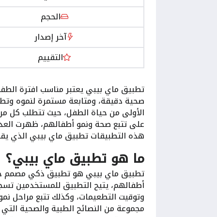
الحجم
آخر إصدار
التقييم
تطبيق ماي بيبي يعتبر مناسب افترة الطفو
صحية دقيقة، ومتابعة مستمرة لنموه وتطو
الأولى من حياة الطفل، حيث تتطلب كل مرحل
على تتبع صحة ونمو أطفالهم، ظهرت العدي
هذه التطبيقات تطبيق ماي بيبي الذي يقد
ما هو تطبيق ماي بيبي؟
تطبيق ماي بيبي هو تطبيق ذكي مصمم خصي
أطفالهم، يتيح التطبيق للمستخدمين تسجيل
وتوقيت التطعيمات، وكذلك تتبع مراحل نم
مجموعة من النصائح الطبية والصحية التي 