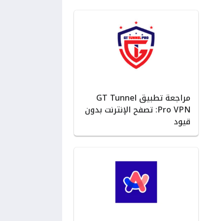
مراجعة تطبيق GT Tunnel
Pro VPN: تصفح الإنترنت بدون
قيود