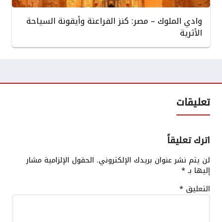
وادي الملوك – مصر: كنز الفراعنة وأيقونة السياحة
الأثرية
تعليقات
اترك تعليقاً
لن يتم نشر عنوان بريدك الإلكتروني.
الحقول الإلزامية مشار
إليها بـ
*
التعليق
*