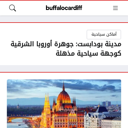
أماكن سياحية
مدينة بودابست: جوهرة أوروبا الشرقية
كوجهة سياحية مذهلة