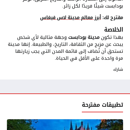
بودابست شيئًا فريدًا لكل زائر.
مقترح لك:
أبرز معالم مدينة لاس فيغاس
الخلاصة
بهذا تكون
مدينة بودابست
وجهة مثالية لأي شخص
يبحث عن مزيج من الثقافة، التاريخ، والطبيعة. إنها مدينة
تستحق أن تُضاف إلى قائمة المدن التي يجب زيارتها
مرة واحدة على الأقل في الحياة.
شارك
تطبيقات مفترحة