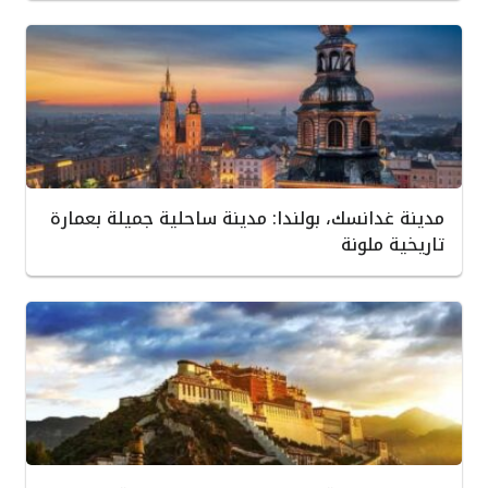
مدينة غدانسك، بولندا: مدينة ساحلية جميلة بعمارة
تاريخية ملونة