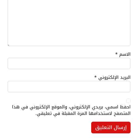
الاسم
*
البريد الإلكتروني
*
احفظ اسمي، بريدي الإلكتروني، والموقع الإلكتروني في هذا
المتصفح لاستخدامها المرة المقبلة في تعليقي.