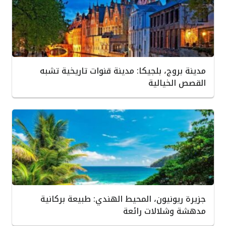
مدينة بروج، بلجيكا: مدينة قنوات تاريخية تشبه
القصص الخيالية
جزيرة ريونيون، المحيط الهندي: طبيعة بركانية
مدهشة وشلالات رائعة