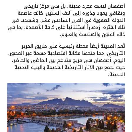
أصفهان ليست مجرد مدينة، بل هي مركز تاريخي
وثقافي يعود جذوره إلى آلاف السنين. كانت عاصمة
الدولة الصفوية في القرن السادس عشر، وشهدت في
تلك الفترة ازدهاراً استثنائياً على كافة الأصعدة، بما في
ذلك الفنون والهندسة والعلوم.
تُعد المدينة أيضاً محطة رئيسية على طريق الحرير
التاريخي، مما منحها مكانة اقتصادية مهمة عبر العصور.
اليوم، أصفهان هي مزيج متناغم بين الماضي والحاضر،
حيث تجمع بين الآثار التاريخية القديمة والبنية التحتية
الحديثة.