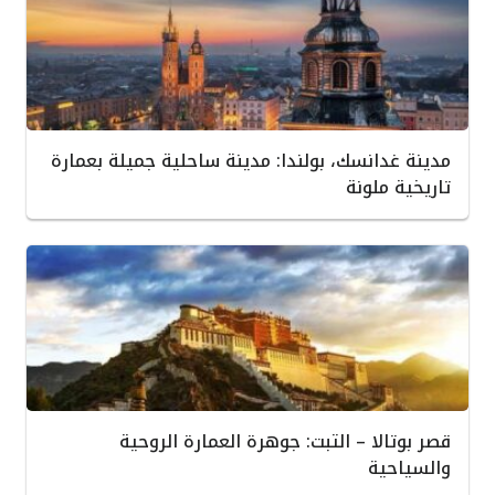
مدينة غدانسك، بولندا: مدينة ساحلية جميلة بعمارة
تاريخية ملونة
قصر بوتالا – التبت: جوهرة العمارة الروحية
والسياحية