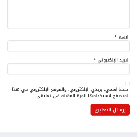
الاسم
*
البريد الإلكتروني
*
احفظ اسمي، بريدي الإلكتروني، والموقع الإلكتروني في هذا
المتصفح لاستخدامها المرة المقبلة في تعليقي.