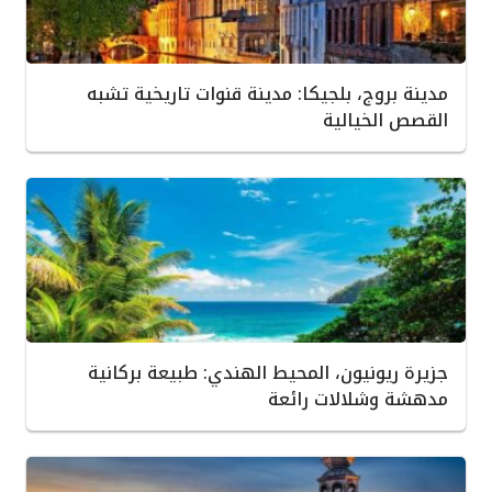
مدينة بروج، بلجيكا: مدينة قنوات تاريخية تشبه
القصص الخيالية
جزيرة ريونيون، المحيط الهندي: طبيعة بركانية
مدهشة وشلالات رائعة