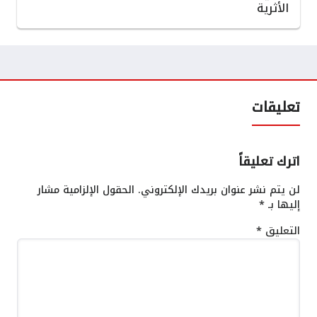
الأثرية
تعليقات
اترك تعليقاً
لن يتم نشر عنوان بريدك الإلكتروني.
الحقول الإلزامية مشار
إليها بـ
*
التعليق
*