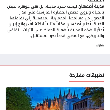
مدينة أصفهان
ليست مجرد مدينة، بل هي جوهرة تنبض
بالحياة وتروي قصص الحضارة الفارسية على مدار
العصور. من معالمها المعمارية المدهشة إلى ثقافتها
الغنية، تُعتبر أصفهان مكاناً مثالياً لاكتشاف روائع إيران.
تُذكّرنا هذه المدينة بأهمية الحفاظ على التراث الثقافي
والتاريخي، مع المضي قدماً نحو المستقبل.
شارك
تطبيقات مفترحة