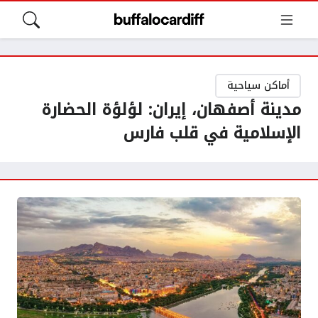
أماكن سياحية
مدينة أصفهان، إيران: لؤلؤة الحضارة
الإسلامية في قلب فارس