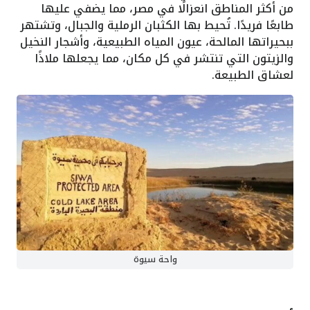
من أكثر المناطق انعزالًا في مصر، مما يضفي عليها
طابعًا فريدًا. تُحيط بها الكثبان الرملية والجبال، وتشتهر
ببحيراتها المالحة، عيون المياه الطبيعية، وأشجار النخيل
والزيتون التي تنتشر في كل مكان، مما يجعلها ملاذًا
لعشاق الطبيعة.
واحة سيوة