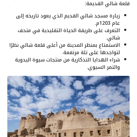
قلعة شالي القديمة:
زيارة مسجد شالي القديم الذي يعود تاريخه إلى
عام 1203م.
التعرف على طريقة الحياة التقليدية في متحف
شالي.
الاستمتاع بمنظر المدينة من أعلى قلعة شالي نظرًا
لتواجدها على تلة مرتفعة.
شراء الهدايا التذكارية من منتجات سيوة اليدوية
والتمر السيوي.