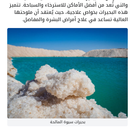
والتي تُعد من أفضل الأماكن للاسترخاء والسباحة. تتميز
هذه البحيرات بخواص علاجية، حيث يُعتقد أن ملوحتها
العالية تساعد في علاج أمراض البشرة والمفاصل.
بحيرات سيوة المالحة