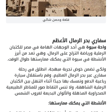
قلعة وحصن شالي
سفاري بحر الرمال الأعظم
واحة سيوة
هي أحد الوجهات الهامة في مصر للكثبان
الرملية ورياضة التزلج على الرمال، وهي تعد من أبرز
الأنشطة في سيوة التي يمكنك ممارستها طوال الوقت.
ولكي تضمن خوض تجربة مبهجة، انطلق في رحلة
سفاري عبر بحر الرمال العظيم، وقم باستقلال سيارة
رباعية الدفع وتمسك بها جيدًا أثناء التنقل بين الكثبان
الرملية الشاهقة، ولا تنس التقاط صور للمناظر الطبيعية
الصحراوية المذهلة والألوان البديعة لغروب الشمس.
الأنشطة التي يمكنك ممارستها: