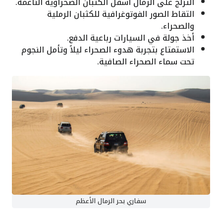
التزلج على الرمال أسفل الكثبان الصحراوية الناعمة.
التقاط الصور الفوتوغرافية للكثبان الرملية
والصحراء.
أخذ جولة في السيارات رباعية الدفع.
الاستمتاع بتجربة هدوء الصحراء ليلاً وتأمل النجوم
تحت سماء الصحراء الصافية.
سفاري بحر الرمال الأعظم