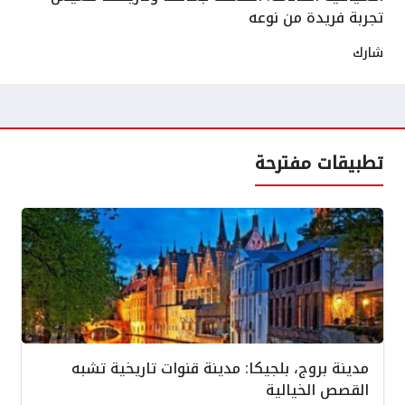
تجربة فريدة من نوعه
شارك
تطبيقات مفترحة
مدينة بروج، بلجيكا: مدينة قنوات تاريخية تشبه
القصص الخيالية