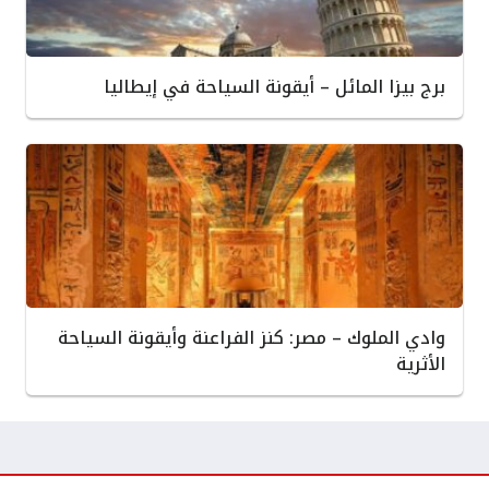
برج بيزا المائل – أيقونة السياحة في إيطاليا
وادي الملوك – مصر: كنز الفراعنة وأيقونة السياحة
الأثرية