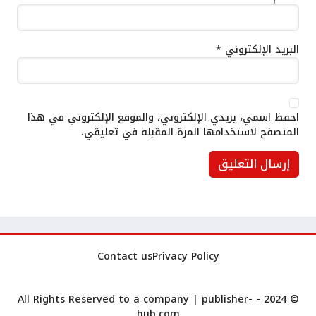
البريد الإلكتروني
*
احفظ اسمي، بريدي الإلكتروني، والموقع الإلكتروني في هذا
المتصفح لاستخدامها المرة المقبلة في تعليقي.
Contact us
Privacy Policy
publisher-
© 2024 - All Rights Reserved to a company |
hub.com