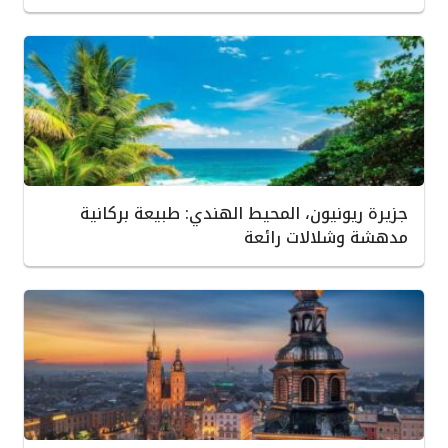
جزيرة ريونيون، المحيط الهندي: طبيعة بركانية
مدهشة وشلالات رائعة