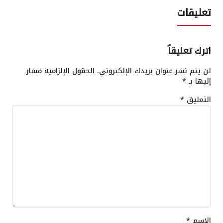
تعليقات
اترك تعليقاً
لن يتم نشر عنوان بريدك الإلكتروني.
الحقول الإلزامية مشار
إليها بـ
*
التعليق
*
الاسم
*