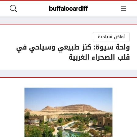
أماكن سياحية
واحة سيوة: كنز طبيعي وسياحي في
قلب الصحراء الغربية