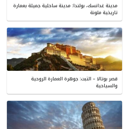
مدينة غدانسك، بولندا: مدينة ساحلية جميلة بعمارة
تاريخية ملونة
قصر بوتالا – التبت: جوهرة العمارة الروحية
والسياحية