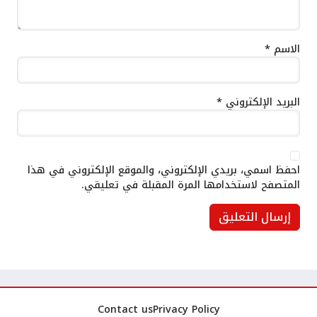
الاسم
*
البريد الإلكتروني
*
احفظ اسمي، بريدي الإلكتروني، والموقع الإلكتروني في هذا
المتصفح لاستخدامها المرة المقبلة في تعليقي.
Contact us
Privacy Policy