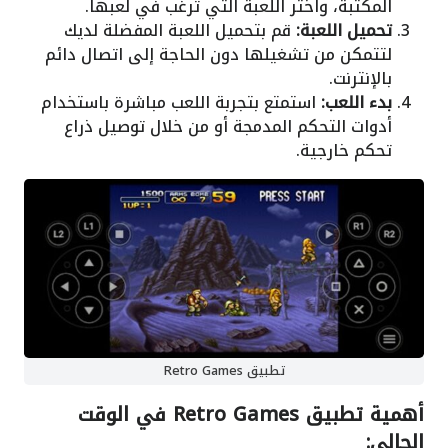
المكتبة، واختر اللعبة التي ترغب في لعبها.
تحميل اللعبة:
قم بتحميل اللعبة المفضلة لديك
لتتمكن من تشغيلها دون الحاجة إلى اتصال دائم
بالإنترنت.
بدء اللعب:
استمتع بتجربة اللعب مباشرة باستخدام
أدوات التحكم المدمجة أو من خلال توصيل ذراع
تحكم خارجية.
تطبيق Retro Games
أهمية تطبيق Retro Games في الوقت
الحالي: