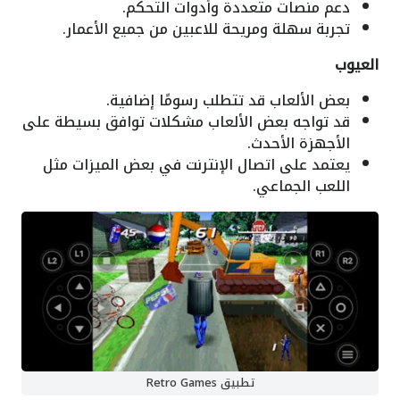
دعم منصات متعددة وأدوات التحكم.
تجربة سهلة ومريحة للاعبين من جميع الأعمار.
العيوب
بعض الألعاب قد تتطلب رسومًا إضافية.
قد تواجه بعض الألعاب مشكلات توافق بسيطة على
الأجهزة الأحدث.
يعتمد على اتصال الإنترنت في بعض الميزات مثل
اللعب الجماعي.
تطبيق Retro Games