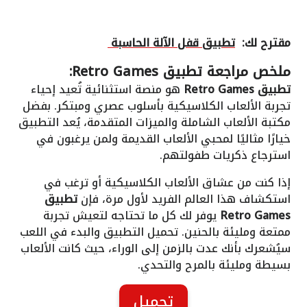
مقترح لك:
تطبيق قفل الآلة الحاسبة
ملخص مراجعة
تطبيق Retro Games:
تطبيق Retro Games
هو منصة استثنائية تُعيد إحياء
تجربة الألعاب الكلاسيكية بأسلوب عصري ومبتكر. بفضل
مكتبة الألعاب الشاملة والميزات المتقدمة، يُعد التطبيق
خيارًا مثاليًا لمحبي الألعاب القديمة ولمن يرغبون في
استرجاع ذكريات طفولتهم.
إذا كنت من عشاق الألعاب الكلاسيكية أو ترغب في
استكشاف هذا العالم الفريد لأول مرة، فإن
تطبيق
Retro Games
يوفر لك كل ما تحتاجه لتعيش تجربة
ممتعة ومليئة بالحنين. تحميل التطبيق والبدء في اللعب
سيُشعرك بأنك عدت بالزمن إلى الوراء، حيث كانت الألعاب
بسيطة ومليئة بالمرح والتحدي.
تحميل