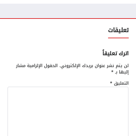
تعليقات
اترك تعليقاً
لن يتم نشر عنوان بريدك الإلكتروني.
الحقول الإلزامية مشار
إليها بـ
*
التعليق
*