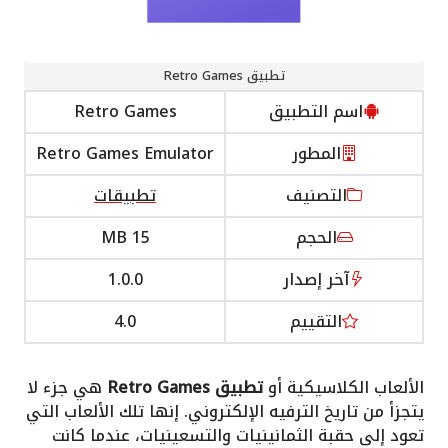
تطبيق Retro Games
اسم التطبيق
Retro Games
المطور
Retro Games Emulator
التصنيف
تطبيقات
الحجم
15 MB
آخر إصدار
1.0.0
التقييم
4.0
الألعاب الكلاسيكية أو
تطبيق Retro Games
هي جزء لا
يتجزأ من تاريخ الترفيه الإلكتروني. إنها تلك الألعاب التي
تعود إلى حقبة الثمانينيات والتسعينيات، عندما كانت