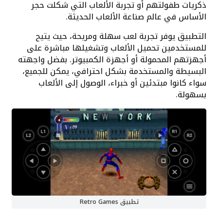
ذكريات طفولتهم أو تجربة الألعاب التي شكلت حجر
الأساس في عالم صناعة الألعاب الحديثة.
التطبيق يوفر تجربة لعب سهلة ومريحة، حيث يتيح
للمستخدمين تحميل الألعاب وتشغيلها مباشرة على
أجهزتهم المحمولة أو أجهزة الكمبيوتر. بفضل واجهته
البسيطة والمستخدمة بشكل احترافي، يمكن للجميع،
سواء كانوا مبتدئين أو خبراء، الوصول إلى الألعاب
بسهولة.
تطبيق Retro Games