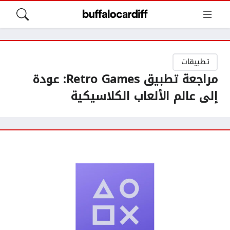
تطبيقات
مراجعة تطبيق Retro Games: عودة
إلى عالم الألعاب الكلاسيكية