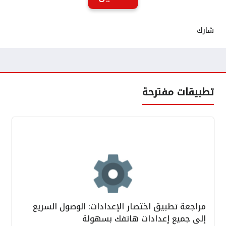
شارك
تطبيقات مفترحة
مراجعة تطبيق اختصار الإعدادات: الوصول السريع
إلى جميع إعدادات هاتفك بسهولة