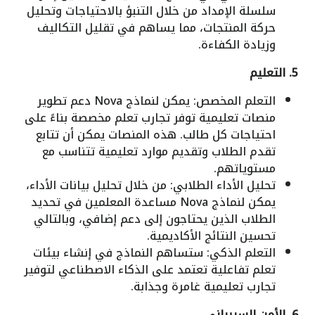
سلسلة الإمداد من خلال التنبؤ بالاحتياجات وتحليل
حركة المنتجات، مما يساهم في تقليل التكاليف
وزيادة الكفاءة.
5. التعليم
التعلم المخصص: يمكن لنماذج Nova دعم تطوير
منصات تعليمية توفر تجارب تعلم مخصصة بناءً على
احتياجات كل طالب. هذه المنصات يمكن أن تتابع
تقدم الطلاب وتقديم موارد تعليمية تتناسب مع
مستوياتهم.
تحليل الأداء الطلابي: من خلال تحليل بيانات الأداء،
يمكن لنماذج Nova مساعدة المعلمين في تحديد
الطلاب الذين يحتاجون إلى دعم إضافي، وبالتالي
تحسين النتائج الأكاديمية.
التعلم الذكي: ستساهم النماذج في إنشاء بيئات
تعلم تفاعلية تعتمد على الذكاء الاصطناعي لتوفير
تجارب تعليمية غامرة وجذابة.
6. الأمن السيبراني