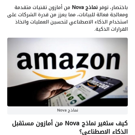
باختصار، توفر
نماذج Nova
من أمازون تقنيات متقدمة
ومعالجة فعالة للبيانات، مما يعزز من قدرة الشركات على
استخدام الذكاء الاصطناعي لتحسين العمليات واتخاذ
القرارات الذكية.
نماذج Nova
كيف ستغير نماذج Nova من أمازون مستقبل
الذكاء الاصطناعي؟