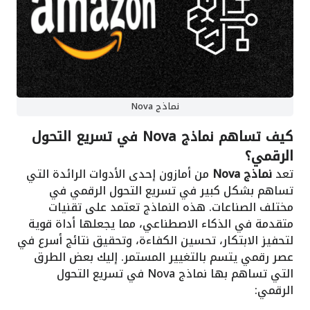
نماذج Nova
كيف تساهم نماذج Nova في تسريع التحول
الرقمي؟
تعد
نماذج Nova
من أمازون إحدى الأدوات الرائدة التي
تساهم بشكل كبير في تسريع التحول الرقمي في
مختلف الصناعات. هذه النماذج تعتمد على تقنيات
متقدمة في الذكاء الاصطناعي، مما يجعلها أداة قوية
لتحفيز الابتكار، تحسين الكفاءة، وتحقيق نتائج أسرع في
عصر رقمي يتسم بالتغيير المستمر. إليك بعض الطرق
التي تساهم بها نماذج Nova في تسريع التحول
الرقمي: