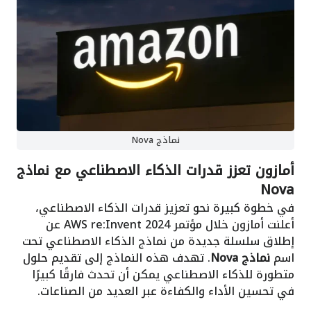
نماذج Nova
أمازون تعزز قدرات الذكاء الاصطناعي مع نماذج
Nova
في خطوة كبيرة نحو تعزيز قدرات الذكاء الاصطناعي،
أعلنت أمازون خلال مؤتمر AWS re:Invent 2024 عن
إطلاق سلسلة جديدة من نماذج الذكاء الاصطناعي تحت
اسم
نماذج Nova
. تهدف هذه النماذج إلى تقديم حلول
متطورة للذكاء الاصطناعي يمكن أن تحدث فارقًا كبيرًا
في تحسين الأداء والكفاءة عبر العديد من الصناعات.