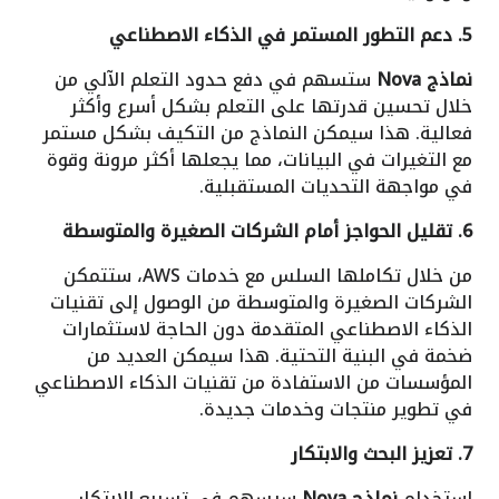
5. دعم التطور المستمر في الذكاء الاصطناعي
نماذج Nova
ستسهم في دفع حدود التعلم الآلي من
خلال تحسين قدرتها على التعلم بشكل أسرع وأكثر
فعالية. هذا سيمكن النماذج من التكيف بشكل مستمر
مع التغيرات في البيانات، مما يجعلها أكثر مرونة وقوة
في مواجهة التحديات المستقبلية.
6. تقليل الحواجز أمام الشركات الصغيرة والمتوسطة
من خلال تكاملها السلس مع خدمات AWS، ستتمكن
الشركات الصغيرة والمتوسطة من الوصول إلى تقنيات
الذكاء الاصطناعي المتقدمة دون الحاجة لاستثمارات
ضخمة في البنية التحتية. هذا سيمكن العديد من
المؤسسات من الاستفادة من تقنيات الذكاء الاصطناعي
في تطوير منتجات وخدمات جديدة.
7. تعزيز البحث والابتكار
استخدام
نماذج Nova
سيسهم في تسريع الابتكار