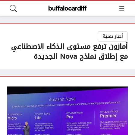
أخبار تقنية
أمازون ترفع مستوى الذكاء الاصطناعي
مع إطلاق نماذج Nova الجديدة