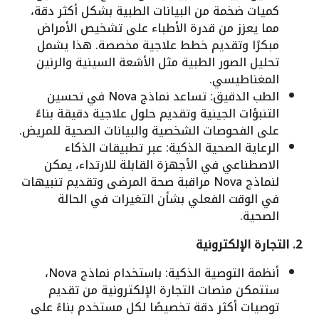
كميات ضخمة من البيانات الطبية بشكل أكثر دقة،
مما يعزز من قدرة الأطباء على تشخيص الأمراض
مبكرًا وتقديم خطط علاجية مخصصة. هذا يشمل
تحليل الصور الطبية مثل الأشعة السينية والرنين
المغناطيسي.
الطب الدقيق: تساعد نماذج Nova في تحسين
التنبؤات الجينية وتقديم حلول علاجية دقيقة بناءً
على الفحوصات الشخصية والبيانات الصحية للمريض.
الرعاية الصحية الذكية: عبر تطبيقات الذكاء
الاصطناعي في الأجهزة القابلة للارتداء، يمكن
لنماذج Nova مراقبة صحة المرضى وتقديم تنبيهات
في الوقت الفعلي بشأن التغيرات في الحالة
الصحية.
2. التجارة الإلكترونية
أنظمة التوصية الذكية: باستخدام نماذج Nova،
ستتمكن منصات التجارة الإلكترونية من تقديم
توصيات أكثر دقة تخصيصًا لكل مستخدم بناءً على