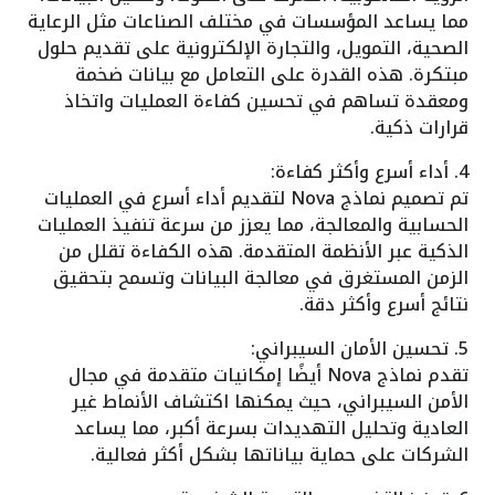
مما يساعد المؤسسات في مختلف الصناعات مثل الرعاية
الصحية، التمويل، والتجارة الإلكترونية على تقديم حلول
مبتكرة. هذه القدرة على التعامل مع بيانات ضخمة
ومعقدة تساهم في تحسين كفاءة العمليات واتخاذ
قرارات ذكية.
4. أداء أسرع وأكثر كفاءة:
تم تصميم نماذج Nova لتقديم أداء أسرع في العمليات
الحسابية والمعالجة، مما يعزز من سرعة تنفيذ العمليات
الذكية عبر الأنظمة المتقدمة. هذه الكفاءة تقلل من
الزمن المستغرق في معالجة البيانات وتسمح بتحقيق
نتائج أسرع وأكثر دقة.
5. تحسين الأمان السيبراني:
تقدم نماذج Nova أيضًا إمكانيات متقدمة في مجال
الأمن السيبراني، حيث يمكنها اكتشاف الأنماط غير
العادية وتحليل التهديدات بسرعة أكبر، مما يساعد
الشركات على حماية بياناتها بشكل أكثر فعالية.