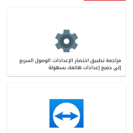
مراجعة تطبيق اختصار الإعدادات: الوصول السريع
إلى جميع إعدادات هاتفك بسهولة