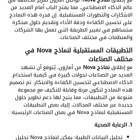
عالم الذكاء الاصطناعي، مما يفتح الباب أمام العديد من
الابتكارات والتطورات المستقبلية. إن قدرة هذه النماذج
على تحسين الكفاءة ودقة الأداء وتقديم حلول مبتكرة
ستساهم في تغيير الطريقة التي تعمل بها الشركات
والمنظمات في مختلف الصناعات.
التطبيقات المستقبلية لنماذج Nova في
مختلف الصناعات
مع إطلاق
نماذج Nova
من أمازون، يُتوقع أن تشهد
العديد من الصناعات تحولات كبيرة في كيفية استخدام
الذكاء الاصطناعي لتحسين الكفاءة والابتكار. تم تصميم
هذه النماذج لتكون مرنة وقابلة للتكيف مع مجموعة
متنوعة من التطبيقات، مما يتيح لها دعم تطوير حلول
جديدة عبر مختلف المجالات. إليك بعض التطبيقات
المستقبلية لنماذج Nova في بعض الصناعات الرئيسية:
1. الرعاية الصحية
تحليل البيانات الطبية: يمكن لنماذج Nova تحليل