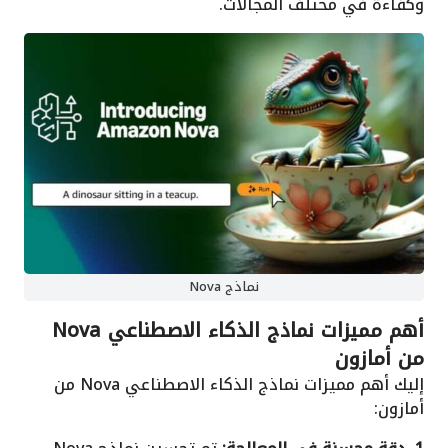
وكفاءة في مختلف المجالات.
نماذج Nova
أهم مميزات نماذج الذكاء الاصطناعي Nova
من أمازون
إليك أهم مميزات نماذج الذكاء الاصطناعي Nova من
أمازون: