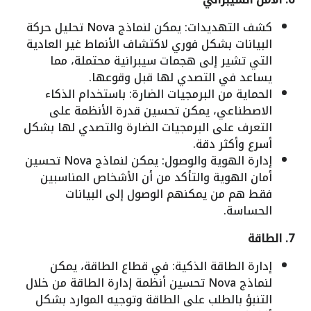
كشف التهديدات: يمكن لنماذج Nova تحليل حركة
البيانات بشكل فوري لاكتشاف الأنماط غير العادية
التي تشير إلى هجمات سيبرانية محتملة، مما
يساعد في التصدي لها قبل وقوعها.
الحماية من البرمجيات الضارة: باستخدام الذكاء
الاصطناعي، يمكن تحسين قدرة الأنظمة على
التعرف على البرمجيات الضارة والتصدي لها بشكل
أسرع وأكثر دقة.
إدارة الهوية والوصول: يمكن لنماذج Nova تحسين
أمان الهوية والتأكد من أن الأشخاص المناسبين
فقط هم من يمكنهم الوصول إلى البيانات
الحساسة.
7. الطاقة
إدارة الطاقة الذكية: في قطاع الطاقة، يمكن
لنماذج Nova تحسين أنظمة إدارة الطاقة من خلال
التنبؤ بالطلب على الطاقة وتوجيه الموارد بشكل