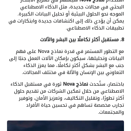
البحثي في مجالات جديدة، مثل الذكاء الاصطناعي
الموجه نحو الحلول البيئية أو تحليل البيانات الكبيرة.
يمكن أن يؤدي ذلك إلى اكتشافات جديدة وابتكارات في
تطبيقات الذكاء الاصطناعي.
8. مستقبل أكثر تكاملًا بين البشر والآلات
مع التطور المستمر في قدرة نماذج Nova على فهم
البيانات وتحليلها، سيكون بإمكان الآلات العمل جنبًا إلى
جنب مع البشر بشكل أكثر تكاملًا، مما يعزز الذكاء
التعاوني بين الإنسان والآلة في مختلف المجالات.
باختصار، ستُحدث
نماذج Nova
ثورة في مستقبل الذكاء
الاصطناعي من خلال تمكين الشركات من تقديم حلول
أكثر تطورًا، وتقليل التكاليف، وتعزيز الأمان، وتوفير
تجارب مخصصة تساهم في تحسين حياة الأفراد
والمجتمعات.