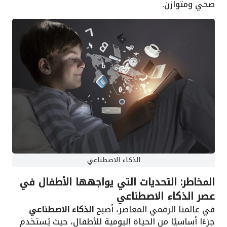
صحي ومتوازن.
الذكاء الاصطناعي
المخاطر: التحديات التي يواجهها الأطفال في
عصر الذكاء الاصطناعي
في عالمنا الرقمي المعاصر، أصبح
الذكاء الاصطناعي
جزءًا أساسيًا من الحياة اليومية للأطفال، حيث يُستخدم