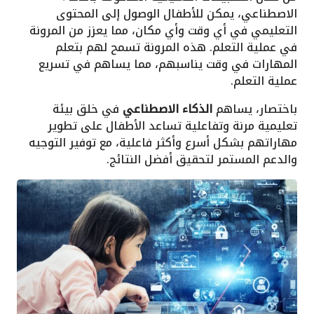
الاصطناعي، يمكن للأطفال الوصول إلى المحتوى
التعليمي في أي وقت وأي مكان، مما يعزز من المرونة
في عملية التعلم. هذه المرونة تسمح لهم بتعلم
المهارات في وقت يناسبهم، مما يساهم في تسريع
عملية التعلم.
باختصار، يساهم
الذكاء الاصطناعي
في خلق بيئة
تعليمية مرنة وتفاعلية تساعد الأطفال على تطوير
مهاراتهم بشكل أسرع وأكثر فاعلية، مع توفير التوجيه
والدعم المستمر لتحقيق أفضل النتائج.