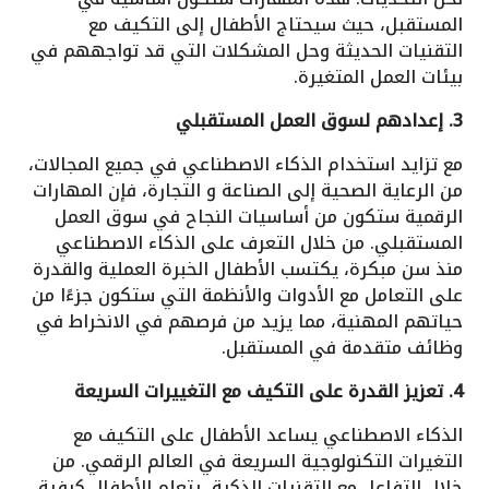
المستقبل، حيث سيحتاج الأطفال إلى التكيف مع
التقنيات الحديثة وحل المشكلات التي قد تواجههم في
بيئات العمل المتغيرة.
3. إعدادهم لسوق العمل المستقبلي
مع تزايد استخدام الذكاء الاصطناعي في جميع المجالات،
من الرعاية الصحية إلى الصناعة و التجارة، فإن المهارات
الرقمية ستكون من أساسيات النجاح في سوق العمل
المستقبلي. من خلال التعرف على الذكاء الاصطناعي
منذ سن مبكرة، يكتسب الأطفال الخبرة العملية والقدرة
على التعامل مع الأدوات والأنظمة التي ستكون جزءًا من
حياتهم المهنية، مما يزيد من فرصهم في الانخراط في
وظائف متقدمة في المستقبل.
4. تعزيز القدرة على التكيف مع التغييرات السريعة
الذكاء الاصطناعي يساعد الأطفال على التكيف مع
التغيرات التكنولوجية السريعة في العالم الرقمي. من
خلال التفاعل مع التقنيات الذكية، يتعلم الأطفال كيفية