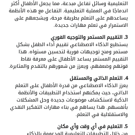
التعليمية وسائل تفاعل مبدعة، مما يجعل الأطفال أكثر
اندماجًا في العملية التعليمية. التفاعل مع هذه الأنظمة
يساعدهم على التعلم بطريقة مرحة، ويشجعهم على
الاستمرار في تعلم مهارات جديدة.
3. التقييم المستمر والتوجيه الفوري
يستطيع الذكاء الاصطناعي تقييم أداء الطفل بشكل
مستمر ومنح توجيهات فورية لتحسين مستواه. هذا
التقييم المستمر يساعد الأطفال على معرفة نقاط
قوتهم وضعفهم، ويعزز من شعورهم بالتقدم والمثابرة.
4. التعلم الذاتي والمستقل
يعزز الذكاء الاصطناعي من قدرة الأطفال على التعلم
الذاتي، حيث يمكنهم استخدام التطبيقات والأنظمة
الذكية لاستكشاف موضوعات جديدة وحل المشكلات
بأنفسهم. هذا يساهم في بناء مهارات التفكير النقدي
والاستقلالية في التعلم.
5. التعليم في أي وقت وأي مكان
من خلال التطبيقات التعليمية المدعومة بالذكاء