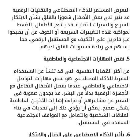
التعرض المستمر للذكاء الاصطناعي والتقنيات الرقمية
قد يثير لدى بعض الأطفال شعورًا بالقلق بشأن الابتكار
السريع والتغيرات التقنية. قد يشعر الأطفال بالضغط
لمواكبة هذه التغييرات السريعة أو الخوف من أن يصبحوا
غير قادرين على التكيف مع المستقبل الرقمي، مما
يساهم في زيادة مستويات القلق لديهم.
5. نقص المهارات الاجتماعية والعاطفية
من أكثر القضايا النفسية التي قد تنشأ عن الاستخدام
المفرط للذكاء الاصطناعي هو نقص مهارات التواصل
الاجتماعي والعاطفي. عندما يفضل الأطفال التفاعل مع
الأجهزة الرقمية بدلاً من البشر، قد يجدون صعوبة في
التعبير عن مشاعرهم أو قراءة إشارات الآخرين العاطفية
بشكل صحيح. يمكن أن يؤدي ذلك إلى تحديات في بناء
العلاقات الشخصية والتعامل مع المواقف الاجتماعية
المعقدة في المستقبل.
6. تأثير الذكاء الاصطناعي على الخيال والابتكار