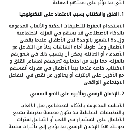
التي قد تؤثر على صحتهم العقلية.
1. القلق والاكتئاب بسبب الاعتماد على التكنولوجيا
الاستخدام المفرط للتطبيقات الذكية والألعاب المدعومة
بالذكاء الاصطناعي قد يسهم في العزلة الاجتماعية
وزيادة الشعور بالوحدة لدى الأطفال. عندما يقضي
الأطفال وقتًا طويلًا أمام الشاشات بدلاً من التفاعل مع
الأصدقاء أو العائلة، يمكن أن يتسبب ذلك في شعورهم
بالعزلة، مما يزيد من احتمالية تعرضهم لمشاعر القلق و
الاكتئاب. خاصة عندما يبدأ الأطفال في مقارنة أنفسهم
مع الآخرين على الإنترنت أو يعانون من نقص في التفاعل
الاجتماعي الواقعي.
2. الإدمان الرقمي وتأثيره على النمو النفسي
الأنظمة المدعومة بالذكاء الاصطناعي مثل الألعاب
والتطبيقات التفاعلية قد تكون مصممة بطريقة تشجع
الأطفال على الاستمرار في اللعب أو التفاعل لفترات
طويلة. هذا الإدمان الرقمي قد يؤدي إلى تأثيرات سلبية