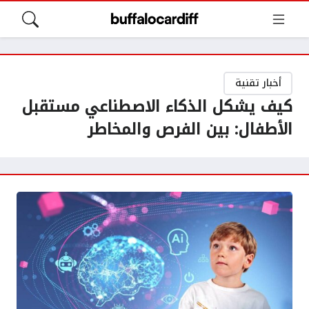
أخبار تقنية
كيف يشكل الذكاء الاصطناعي مستقبل
الأطفال: بين الفرص والمخاطر