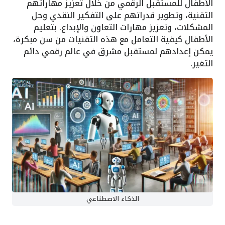
الأطفال للمستقبل الرقمي من خلال تعزيز مهاراتهم
التقنية، وتطوير قدراتهم على التفكير النقدي وحل
المشكلات، وتعزيز مهارات التعاون والإبداع. بتعليم
الأطفال كيفية التعامل مع هذه التقنيات من سن مبكرة،
يمكن إعدادهم لمستقبل مشرق في عالم رقمي دائم
التغير.
الذكاء الاصطناعي