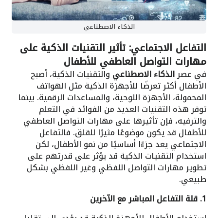
الذكاء الاصطناعي
التفاعل الاجتماعي: تأثير التقنيات الذكية على
مهارات التواصل العاطفي للأطفال
في عصر
الذكاء الاصطناعي
والتقنيات الذكية، أصبح
الأطفال أكثر تعرضًا للأجهزة الذكية مثل الهواتف
المحمولة، الأجهزة اللوحية، والمساعدات الرقمية. بينما
توفر هذه التقنيات العديد من الفوائد في التعلم
والترفيه، فإن تأثيرها على مهارات التواصل العاطفي
للأطفال قد يكون موضوعًا مثيرًا للقلق. فالتفاعل
الاجتماعي يعد جزءًا أساسيًا من نمو الأطفال، لكن
استخدام التقنيات الذكية قد يؤثر على قدرتهم على
تطوير مهارات التواصل اللفظي وغير اللفظي بشكل
طبيعي.
1. قلة التفاعل المباشر مع الآخرين