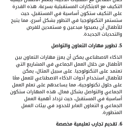
التكيف مع الابتكارات المستقبلية بسرعة. هذه القدرة
على التكيف ستكون أساسية في المستقبل، حيث
ستستمر التكنولوجيا في التطور بشكل أسرع، مما يتيح
للأطفال أن يصبحوا مبدعين و مستعدين للفرص
والتحديات الجديدة.
5. تطوير مهارات التعاون والتواصل
الذكاء الاصطناعي يمكن أن يعزز مهارات التعاون بين
الأطفال من خلال العمل الجماعي في المشاريع التي
تعتمد على التكنولوجيا. على سبيل المثال، يمكن
للأطفال استخدام أدوات الذكاء الاصطناعي للعمل معًا
على حلول تكنولوجية، مما يساعدهم على تعلم العمل
الجماعي والتواصل بشكل فعال. هذه المهارات ستكون
أساسية في المستقبل، حيث تزداد أهمية العمل
الجماعي و التعاون العابر للحدود في بيئات العمل
المتطورة.
6. تقديم تجارب تعليمية مخصصة