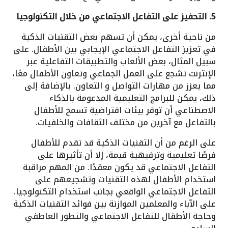
5. التحفيز على التفاعل الاجتماعي من خلال التكنولوجيا
من ناحية أخرى، يمكن أن تسهم بعض التقنيات الذكية
في تعزيز التفاعل الاجتماعي الإيجابي بين الأطفال. على
سبيل المثال، بعض الألعاب والتطبيقات التفاعلية عبر
الإنترنت تشجع على العمل الجماعي وتعاون الأطفال معًا،
مما يعزز من مهارات التواصل و التعاون. بالإضافة إلى
ذلك، يمكن للبرامج التعليمية المدعومة بالذكاء
الاصطناعي أن توفر بيئات افتراضية تسمح للأطفال
بالتفاعل مع آخرين من مختلف الثقافات والخلفيات.
على الرغم من أن التقنيات الذكية قد تقدم للأطفال
فرصًا تعليمية وترفيهية قيمة، إلا أن تأثيرها على
التفاعل الاجتماعي قد يكون معقدًا. من المهم مراقبة
استخدام الأطفال لهذه التقنيات وتشجيعهم على
التفاعل الاجتماعي الواقعي بجانب استخدام التكنولوجيا.
على الآباء والمعلمين الموازنة بين فوائد التقنيات الذكية
وحاجة الأطفال للتفاعل الاجتماعي والتطور العاطفي