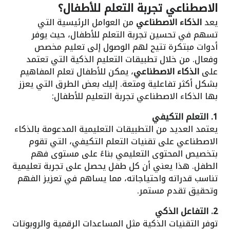
الاصطناعي تجربة التعلم للأطفال؟
يعد
الذكاء الاصطناعي
من العوامل الرئيسية التي
تسهم في تحسين تجربة التعلم للأطفال، حيث يوفر
أدوات مبتكرة تتيح لهم الوصول إلى تعليم مخصص
وفعال. من خلال تطبيقات التعليم الذكية التي تعتمد
على
الذكاء الاصطناعي
، يمكن للأطفال تعلم المفاهيم
بشكل أكثر تفاعلية ومتعة. إليك بعض الطرق التي يعزز
بها الذكاء الاصطناعي تجربة التعليم للأطفال:
1. التعلم التكيفي
يعتمد العديد من التطبيقات التعليمية المدعومة بالذكاء
الاصطناعي على تقنيات التعلم التكيفي، التي تقوم
بتخصيص المحتوى التعليمي بناءً على مستوى فهم
الطفل. هذا يعني أن كل طفل يحصل على تجربة تعليمية
تناسب قدراته واحتياجاته، مما يساهم في تعزيز الفهم
وتحقيق تقدم مستمر.
2. التفاعل الذكي
توفر التقنيات الذكية مثل المساعدات الرقمية والروبوتات