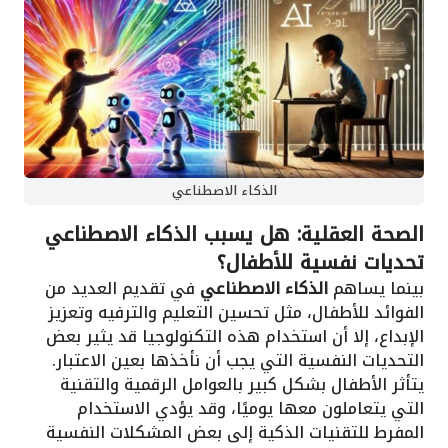
الذكاء الاصطناعي
الصحة العقلية: هل يسبب الذكاء الاصطناعي
تحديات نفسية للأطفال؟
بينما يساهم
الذكاء الاصطناعي
في تقديم العديد من
الفوائد للأطفال، مثل تحسين التعليم والترفيه وتعزيز
الإبداع، إلا أن استخدام هذه التكنولوجيا قد يثير بعض
التحديات النفسية التي يجب أن نأخذها بعين الاعتبار.
يتأثر الأطفال بشكل كبير بالعوامل الرقمية والتقنية
التي يتعاملون معها يوميًا، وقد يؤدي الاستخدام
المفرط للتقنيات الذكية إلى بعض المشكلات النفسية