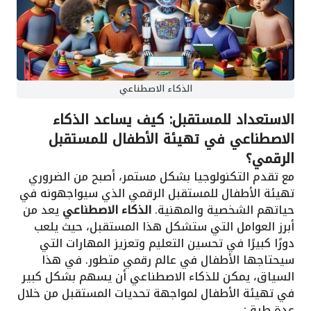
الذكاء الاصطناعي
الاستعداد للمستقبل: كيف يساعد الذكاء
الاصطناعي في تهيئة الأطفال للمستقبل
الرقمي؟
مع تقدم التكنولوجيا بشكل مستمر، أصبح من الضروري
تهيئة الأطفال للمستقبل الرقمي الذي سيواجهونه في
حياتهم الشخصية والمهنية.
الذكاء الاصطناعي
يعد من
أبرز العوامل التي ستشكل هذا المستقبل، حيث يلعب
دورًا كبيرًا في تحسين التعليم وتعزيز المهارات التي
سيحتاجها الأطفال في عالم رقمي متطور. في هذا
السياق، يمكن للذكاء الاصطناعي أن يسهم بشكل كبير
في تهيئة الأطفال لمواجهة تحديات المستقبل من خلال
عدة طرق: