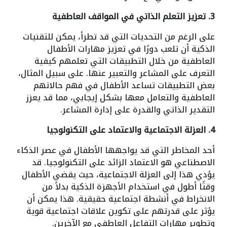
3. تعزيز التعلم الذاتي في المواقف العاطفية
على الرغم من التحديات التي قد تطرأ، يمكن للتقنيات
الذكية أن تلعب دورًا في تعزيز مهارات الأطفال
العاطفية من خلال التطبيقات التي تعلمهم كيفية
التعرف على المشاعر والتعبير عنها. على سبيل المثال،
بعض التطبيقات تساعد الأطفال في فهم حالاتهم
العاطفية والتعامل معها بشكل إيجابي، مما قد يعزز
التقدير الذاتي والقدرة على إدارة المشاعر.
4. العزلة الاجتماعية والاعتماد على التكنولوجيا
أحد المخاطر التي قد يواجهها الأطفال في عصر الذكاء
الاصطناعي هو الاعتماد الزائد على التكنولوجيا. قد
يؤدي هذا إلى العزلة الاجتماعية، حيث يقضي الأطفال
وقتًا أطول في استخدام الأجهزة الذكية بدلاً من
الانخراط في أنشطة اجتماعية حقيقية. هذا يمكن أن
يؤثر على قدرتهم على تكوين علاقات اجتماعية قوية
وتطوير مهارات التفاعل العاطفي مع الآخرين.