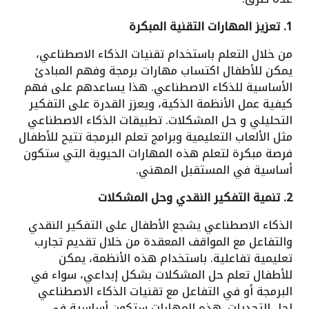
1. تعزيز المهارات التقنية المبكرة
من خلال التعلم باستخدام تقنيات الذكاء الاصطناعي،
يمكن للأطفال اكتساب مهارات برمجة وفهم المبادئ
الأساسية للذكاء الاصطناعي. هذا يساعدهم على فهم
كيفية عمل الأنظمة الذكية، ويعزز القدرة على التفكير
التحليلي و حل المشكلات. تطبيقات الذكاء الاصطناعي
مثل الألعاب التعليمية وبرامج تعلم البرمجة تتيح للأطفال
فرصة مبكرة لتعلم هذه المهارات الحيوية التي ستكون
أساسية في المستقبل المهني.
2. تنمية التفكير النقدي وحل المشكلات
الذكاء الاصطناعي يشجع الأطفال على التفكير النقدي
والتفاعل مع المواقف المعقدة من خلال تقديم تجارب
تعليمية تفاعلية. باستخدام هذه الأنظمة، يمكن
للأطفال تعلم حل المشكلات بشكل إبداعي، سواء في
البرمجة أو في التفاعل مع تقنيات الذكاء الاصطناعي
لحل التحديات. هذه المهارات ستكون أساسية في