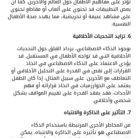
تؤثر على مفاهيم الأطفال حول العالم والآخرين. كما أن
بعض التطبيقات قد تحتوي على ألعاب أو مقاطع تحتوي
على مشاهد عنيفة أو تحريضية، مما يهدد صحة الأطفال
النفسية.
6. تزايد التحديات الأخلاقية
بوجود الذكاء الاصطناعي، يزداد القلق حول التحديات
الأخلاقية التي قد تواجه الأطفال في المستقبل. قد
يؤدي الاعتماد على الذكاء الاصطناعي في اتخاذ
القرارات إلى نقص في القدرة على التحليل الأخلاقي أو
التعاطف مع الآخرين. على سبيل المثال، إذا كان الطفل
يعتمد على الخوارزميات في اتخاذ قراراته أو فهم
الأحداث، فقد يفقد القدرة على تقييم المواقف بشكل
شخصي وأخلاقي.
7. التأثير على الذاكرة والانتباه
من المخاطر الأخرى المرتبطة باستخدام الذكاء
الاصطناعي هو تأثيره على الذاكرة والانتباه. يمكن