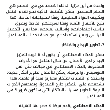
واحدة من أبرز مزايا الذكاء الاصطناعي في التعليم هي
التعلم المخصص. يمكن للأنظمة الذكية تتبع تقدم الطفل
وتكييف المواد التعليمية وفقًا لاحتياجاته الخاصة. هذا
يتيح للأطفال التعلم وفقًا لسرعتهم الخاصة وبطرق
تناسب اهتماماتهم وأساليب تعلمهم، مما يعزز التحصيل
الدراسي ويعزز استعدادهم لمواجهة تحديات المستقبل.
7. تطوير الإبداع والابتكار
يمكن للذكاء الاصطناعي أن يكون أداة قوية لتعزيز
الإبداع لدى الأطفال. من خلال التفاعل مع الأدوات
المدعومة بالذكاء الاصطناعي في مجالات مثل الفن،
الموسيقى، والبرمجة، يمكن للأطفال تطوير أفكار جديدة
واستخدام التقنيات لابتكار مشاريع فنية أو علمية. هذا
يشجعهم على التفكير خارج الصندوق ويمنحهم الأدوات
اللازمة لتطوير مهارات الابتكار التي ستكون ضرورية في
المستقبل.
الذكاء الاصطناعي
يقدم فرصًا لا حصر لها لتهيئة