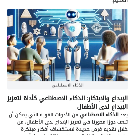
السليم.
الذكاء الاصطناعي
الإبداع والابتكار: الذكاء الاصطناعي كأداة لتعزيز
الإبداع لدى الأطفال
يعد
الذكاء الاصطناعي
من الأدوات القوية التي يمكن أن
تلعب دورًا محوريًا في تعزيز الإبداع لدى الأطفال، من
خلال تقديم فرص جديدة لاستكشاف أفكار مبتكرة