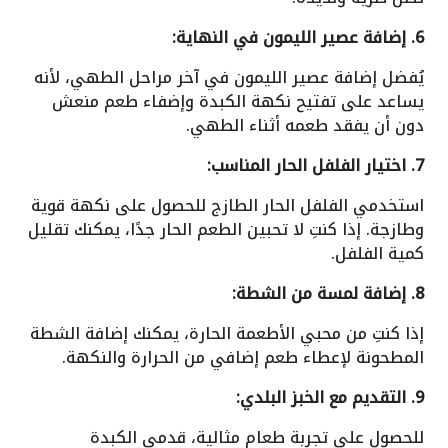
6. إضافة عصير الليمون في النهاية:
يُفضل إضافة عصير الليمون في آخر مراحل الطهي، لأنه
يساعد على تفتيح نكهة الكبدة وإضفاء طعم منعش
دون أن يفقد طعمه أثناء الطهي.
7. اختيار الفلفل الحار المناسب:
استخدمي الفلفل الحار الطازج للحصول على نكهة قوية
وطازجة. إذا كنتِ لا تحبين الطعم الحار جدًا، يمكنك تقليل
كمية الفلفل.
8. إضافة لمسة من الشطة:
إذا كنتِ من محبي الأطعمة الحارة، يمكنك إضافة الشطة
المطحونة لإعطاء طعم إضافي من الحرارة والنكهة.
9. التقديم مع الخبز البلدي:
للحصول على تجربة طعام مثالية، قدمي الكبدة