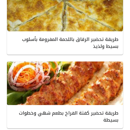
طريقة تحضير الرقاق باللحمة المفرومة بأسلوب
بسيط ولذيذ
طريقة تحضير كفتة الفراخ بطعم شهي وخطوات
بسيطة