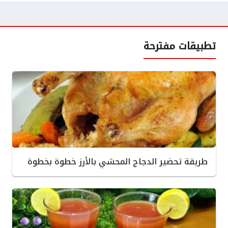
تطبيقات مفترحة
طريقة تحضير الدجاج المحشي بالأرز خطوة بخطوة