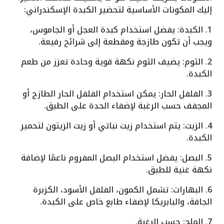
إليك المكونات الأساسية لتحضير الكبدة الإسكندراني:
1. الكبدة: يفضل استخدام كبدة العجل أو الجاموس،
ويجب أن تكون طازجة ومقطعة إلى شرائح رفيعة.
2. الثوم: يضيف الثوم نكهة قوية وحادة تعزز من طعم
الكبدة.
3. الفلفل الحار: يمكن استخدام الفلفل الحار الطازج أو
المجفف حسب الرغبة لإضفاء الحدة على الطبق.
4. الزيت: يتم استخدام زيت نباتي أو زيت الزيتون لتحمير
الكبدة.
5. البصل: يفضل استخدام البصل المفروم ناعمًا لإضافة
نكهة غنية للطبق.
6. البهارات: تشمل الكمون، الفلفل الأسود، الكزبرة
الجافة، والبابريكا لإضفاء طابع خاص على الكبدة.
7. الملح: حسب الرغبة.