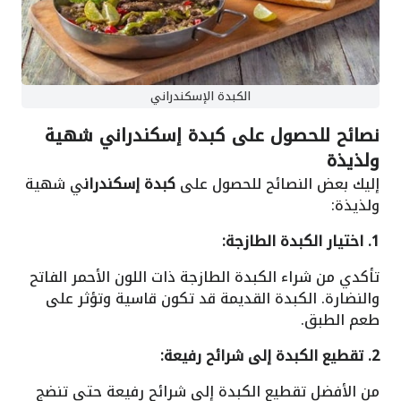
الكبدة الإسكندراني
نصائح للحصول على كبدة إسكندراني شهية
ولذيذة
إليك بعض النصائح للحصول على
كبدة إسكندران
ي شهية
ولذيذة:
1. اختيار الكبدة الطازجة:
تأكدي من شراء الكبدة الطازجة ذات اللون الأحمر الفاتح
والنضارة. الكبدة القديمة قد تكون قاسية وتؤثر على
طعم الطبق.
2. تقطيع الكبدة إلى شرائح رفيعة:
من الأفضل تقطيع الكبدة إلى شرائح رفيعة حتى تنضج