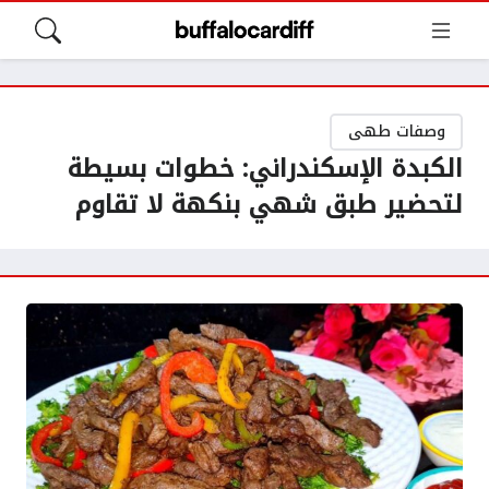
وصفات طهى
الكبدة الإسكندراني: خطوات بسيطة
لتحضير طبق شهي بنكهة لا تقاوم