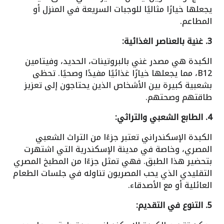
يجعلها خيارًا مثاليًا للوجبات السريعة في المنزل أو
المطاعم.
3. غنية بالعناصر الغذائية:
الكبدة هي مصدر غني بالبروتينات، الحديد، وفيتامين
B12، مما يجعلها خيارًا غذائيًا مفيدًا وصحيًا. تحظى
بشعبية كبيرة بين الأشخاص الذين يحتاجون إلى تعزيز
طاقتهم وصحتهم.
4. الطابع الشعبي والتراثي:
الكبدة الإسكندراني تعتبر جزءًا من التراث الشعبي
المصري، وخاصة في مدينة الإسكندرية التي اشتهرت
بتحضير هذا الطبق. فهي تمثل جزءًا من المطبخ المصري
التقليدي الذي يحب المصريون تناوله في جلسات الطعام
العائلية أو مع الأصدقاء.
5. التنوع في التقديم: