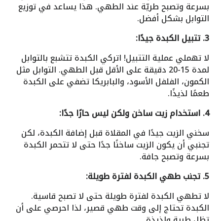
بسرعة وتصبح طريّة عند الطهي. هذا يساعد في توزيع
التوابل بشكل أفضل.
3. تتبيل الكبدة جيدًا:
لا تهملي عملية التتبيل! اتركي الكبدة تتشبع بالتوابل
لمدة 15-20 دقيقة على الأقل قبل الطهي. التوابل مثل
الكمون، الفلفل الأسود، والبابريكا تضفي على الكبدة
طعمًا لذيذًا.
4. استخدام زيت ساخن ولكن ليس حارًا جدًا:
سخني الزيت جيدًا في المقلاة قبل إضافة الكبدة، لكن
تجنبي أن يكون الزيت ساخنًا جدًا حتى لا تتحمر الكبدة
بسرعة وتصبح جافة.
5. تجنب طهي الكبدة لفترة طويلة:
لا تطهي الكبدة لفترة طويلة حتى لا تصبح قاسية.
الكبدة تحتاج إلى وقت طهي قصير، لذا احرصي على أن
تظل طرية ولذيذة.