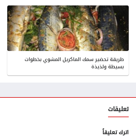
طريقة تحضير سمك الماكريل المشوي بخطوات
بسيطة ولذيذة
تعليقات
اترك تعليقاً