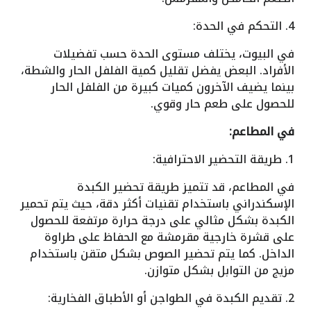
4. التحكم في الحدة:
في البيوت، يختلف مستوى الحدة حسب تفضيلات
الأفراد. البعض يفضل تقليل كمية الفلفل الحار والشطة،
بينما يضيف الآخرون كميات كبيرة من الفلفل الحار
للحصول على طعم حار وقوي.
في المطاعم:
1. طريقة التحضير الاحترافية:
في المطاعم، قد تتميز طريقة تحضير الكبدة
الإسكندراني باستخدام تقنيات أكثر دقة، حيث يتم تحمير
الكبدة بشكل مثالي على درجة حرارة مرتفعة للحصول
على قشرة خارجية مقرمشة مع الحفاظ على طراوة
الداخل. كما يتم تحضير الصوص بشكل متقن باستخدام
مزيج من التوابل بشكل متوازن.
2. تقديم الكبدة في الطواجن أو الأطباق الفخارية: