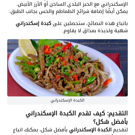
الإسكندراني مع الخبز البلدي الساخن أو الأرز الأبيض.
يمكن أيضًا إضافة شرائح الطماطم والخس بجانب الطبق.
باتباع هذه النصائح، ستحصلين على
كبدة إسكندراني
شهية ولذيذة بمذاق لا يقاوم.
الكبدة الإسكندراني
التقديم: كيف تقدم الكبدة الإسكندراني
بأفضل شكل؟
لتقديم
الكبدة الإسكندراني
بأفضل شكل، يمكنك اتباع