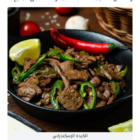
الكبدة الإسكندراني