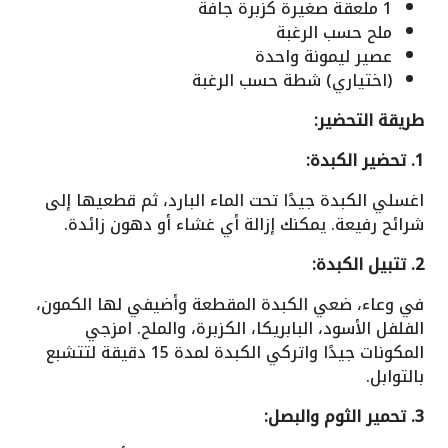
1 ملعقة صغيرة كزبرة جافة
ملح حسب الرغبة
عصير ليمونة واحدة
(اختياري) شطة حسب الرغبة
طريقة التحضير:
1. تحضير الكبدة:
اغسلي الكبدة جيدًا تحت الماء البارد، ثم قطعيها إلى
شرائح رفيعة. يمكنك إزالة أي غشاء أو دهون زائدة.
2. تتبيل الكبدة:
في وعاء، ضعي الكبدة المقطعة وأضيفي لها الكمون،
الفلفل الأسود، البابريكا، الكزبرة، والملح. امزجي
المكونات جيدًا واتركي الكبدة لمدة 15 دقيقة لتتشبع
بالتوابل.
3. تحمير الثوم والبصل: