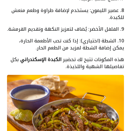
8. عصير الليمون: يستخدم لإضافة طراوة وطعم منعش
للكبدة.
9. الفلفل الأخضر: يُضاف لتعزيز النكهة وتقديم القرمشة.
10. الشطة (اختياري): إذا كنت تحب الأطعمة الحارة،
يمكن إضافة الشطة لمزيد من الطعم الحار.
هذه المكونات تتيح لك تحضير
الكبدة الإسكندراني
بكل
تفاصيلها الشهية واللذيذة.