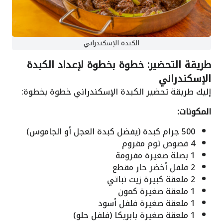
الكبدة الإسكندراني
طريقة التحضير: خطوة بخطوة لإعداد الكبدة
الإسكندراني
إليك طريقة تحضير الكبدة الإسكندراني خطوة بخطوة:
المكونات:
500 جرام كبدة (يفضل كبدة العجل أو الجاموس)
4 فصوص ثوم مفروم
1 بصلة صغيرة مفرومة
2 فلفل أخضر حار مقطع
2 ملعقة كبيرة زيت نباتي
1 ملعقة صغيرة كمون
1 ملعقة صغيرة فلفل أسود
1 ملعقة صغيرة بابريكا (فلفل حلو)