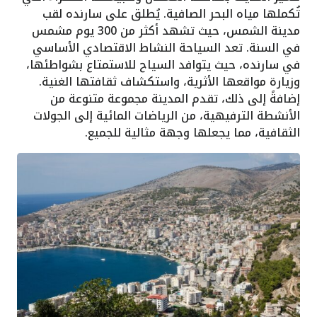
تُكملها مياه البحر الصافية. يُطلق على سارنده لقب
مدينة الشمس، حيث تشهد أكثر من 300 يوم مشمس
في السنة. تعد السياحة النشاط الاقتصادي الأساسي
في سارنده، حيث يتوافد السياح للاستمتاع بشواطئها،
وزيارة مواقعها الأثرية، واستكشاف ثقافتها الغنية.
إضافةً إلى ذلك، تقدم المدينة مجموعة متنوعة من
الأنشطة الترفيهية، من الرياضات المائية إلى الجولات
الثقافية، مما يجعلها وجهة مثالية للجميع.