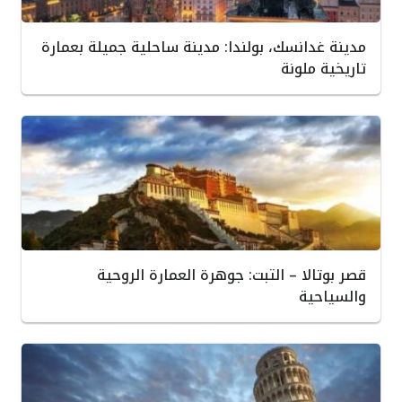
مدينة غدانسك، بولندا: مدينة ساحلية جميلة بعمارة
تاريخية ملونة
قصر بوتالا – التبت: جوهرة العمارة الروحية
والسياحية