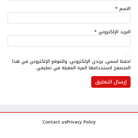
الاسم
*
البريد الإلكتروني
*
احفظ اسمي، بريدي الإلكتروني، والموقع الإلكتروني في هذا
المتصفح لاستخدامها المرة المقبلة في تعليقي.
Contact us
Privacy Policy