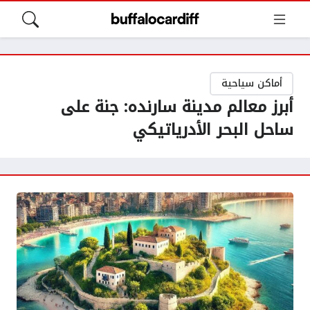
أماكن سياحية
أبرز معالم مدينة سارنده: جنة على
ساحل البحر الأدرياتيكي