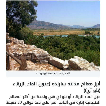
الحديقة الوطنية لبوترينت
أبرز معالم مدينة سارنده (عيون الماء الزرقاء
(بلو آي))
عين الماء الزرقاء أو بلو آي هي واحدة من أكثر المعالم
الطبيعية إثارة في ألبانيا. تقع على بعد حوالي 30 دقيقة