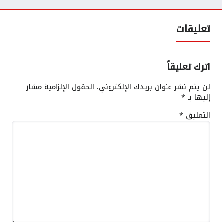
تعليقات
اترك تعليقاً
لن يتم نشر عنوان بريدك الإلكتروني.
الحقول الإلزامية مشار
إليها بـ
*
التعليق
*