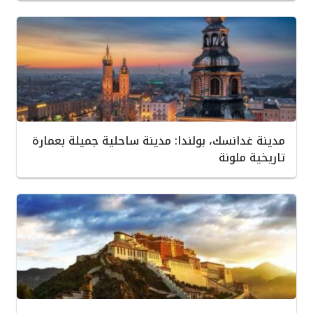
مدينة غدانسك، بولندا: مدينة ساحلية جميلة بعمارة
تاريخية ملونة