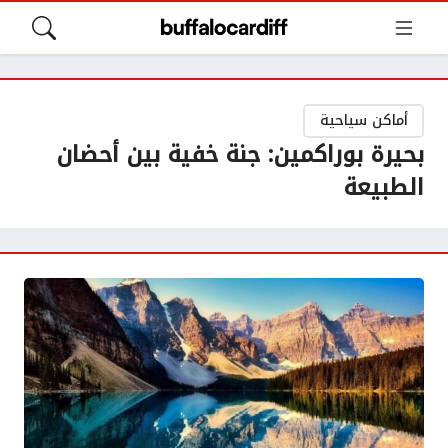
أماكن سياحية
بحيرة بوراكمين: جنة خفية بين أحضان
الطبيعة