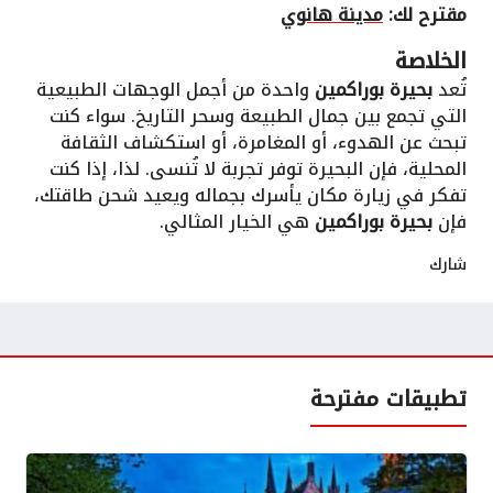
مقترح لك:
مدينة هانوي
الخلاصة
تُعد
بحيرة بوراكمين
واحدة من أجمل الوجهات الطبيعية
التي تجمع بين جمال الطبيعة وسحر التاريخ. سواء كنت
تبحث عن الهدوء، أو المغامرة، أو استكشاف الثقافة
المحلية، فإن البحيرة توفر تجربة لا تُنسى. لذا، إذا كنت
تفكر في زيارة مكان يأسرك بجماله ويعيد شحن طاقتك،
فإن
بحيرة بوراكمين
هي الخيار المثالي.
شارك
تطبيقات مفترحة