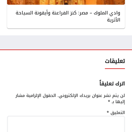
وادي الملوك – مصر: كنز الفراعنة وأيقونة السياحة
الأثرية
تعليقات
اترك تعليقاً
لن يتم نشر عنوان بريدك الإلكتروني.
الحقول الإلزامية مشار
إليها بـ
*
التعليق
*