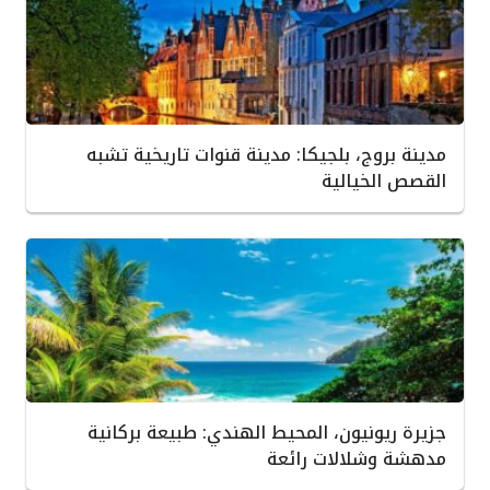
مدينة بروج، بلجيكا: مدينة قنوات تاريخية تشبه
القصص الخيالية
جزيرة ريونيون، المحيط الهندي: طبيعة بركانية
مدهشة وشلالات رائعة