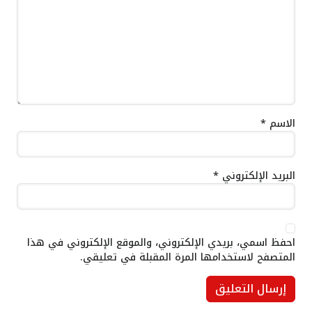
الاسم
*
البريد الإلكتروني
*
احفظ اسمي، بريدي الإلكتروني، والموقع الإلكتروني في هذا
المتصفح لاستخدامها المرة المقبلة في تعليقي.