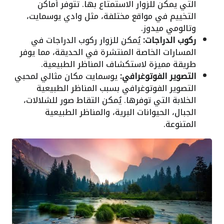
التي يمكن للزوار الاستمتاع بها. تتوفر أماكن
التخييم في مواقع مختلفة، مثل وادي يوسمايت،
وتالومي ميدوز.
ركوب الدراجات:
يُمكن للزوار ركوب الدراجات في
المسارات الخاصة المنتشرة في الحديقة، مما يوفر
طريقة مميزة لاستكشاف المناظر الطبيعية.
التصوير الفوتوغرافي:
يوسمايت مكان مثالي لمحبي
التصوير الفوتوغرافي بسبب المناظر الطبيعية
الخلابة التي توفرها. يُمكن التقاط صور للشلالات،
الجبال، الحيوانات البرية، والمناظر الطبيعية
المتنوعة.