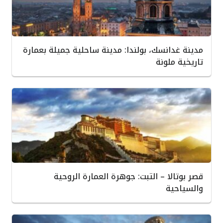
مدينة غدانسك، بولندا: مدينة ساحلية جميلة بعمارة
تاريخية ملونة
قصر بوتالا – التبت: جوهرة العمارة الروحية
والسياحية