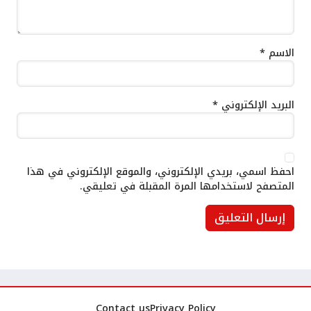
الاسم
*
البريد الإلكتروني
*
احفظ اسمي، بريدي الإلكتروني، والموقع الإلكتروني في هذا
المتصفح لاستخدامها المرة المقبلة في تعليقي.
Contact us
Privacy Policy