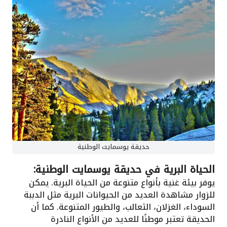
حديقة يوسمايت الوطنية
الحياة البرية في حديقة يوسمايت الوطنية:
يوفر بيئة غنية بأنواع متنوعة من الحياة البرية. يمكن
للزوار مشاهدة العديد من الحيوانات البرية مثل الدببة
السوداء، الغزلان، الثعالب، والطيور المتنوعة. كما أن
الحديقة تعتبر موطنًا للعديد من الأنواع النادرة