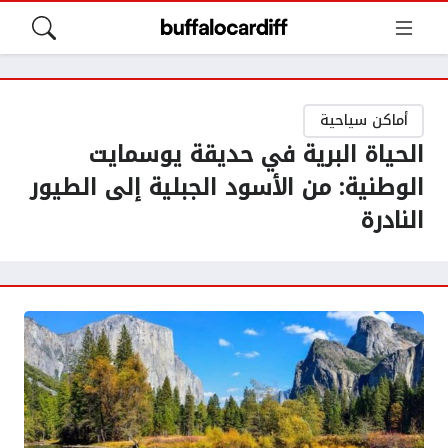
أماكن سياحية
الحياة البرية في حديقة يوسمايت
الوطنية: من الأسود الجبلية إلى الطيور
النادرة