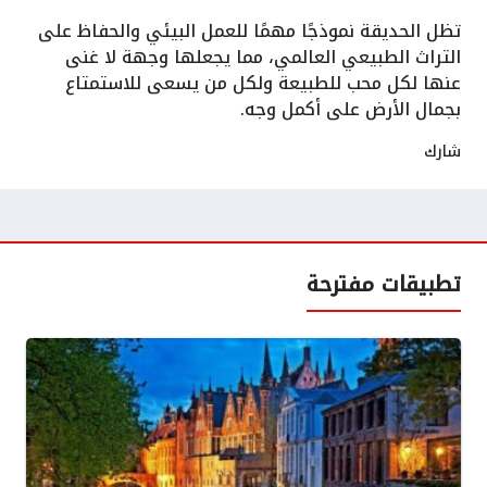
تظل الحديقة نموذجًا مهمًا للعمل البيئي والحفاظ على
التراث الطبيعي العالمي، مما يجعلها وجهة لا غنى
عنها لكل محب للطبيعة ولكل من يسعى للاستمتاع
بجمال الأرض على أكمل وجه.
شارك
تطبيقات مفترحة