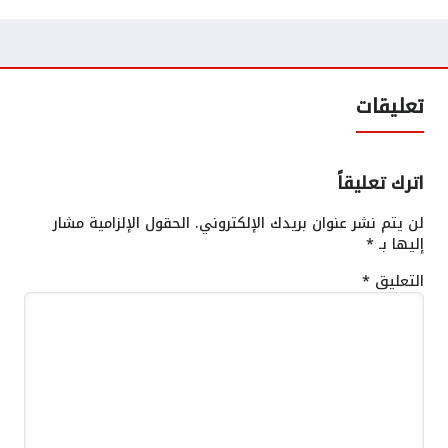
تعليقات
اترك تعليقاً
لن يتم نشر عنوان بريدك الإلكتروني.
الحقول الإلزامية مشار
إليها بـ
*
التعليق
*