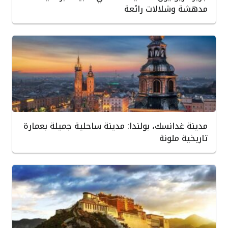
مدهشة وشلالات رائعة
مدينة غدانسك، بولندا: مدينة ساحلية جميلة بعمارة
تاريخية ملونة