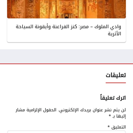
وادي الملوك – مصر: كنز الفراعنة وأيقونة السياحة
الأثرية
تعليقات
اترك تعليقاً
لن يتم نشر عنوان بريدك الإلكتروني.
الحقول الإلزامية مشار
إليها بـ
*
التعليق
*