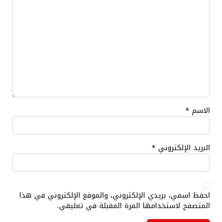
الاسم
*
البريد الإلكتروني
*
احفظ اسمي، بريدي الإلكتروني، والموقع الإلكتروني في هذا
المتصفح لاستخدامها المرة المقبلة في تعليقي.