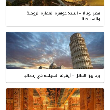
قصر بوتالا – التبت: جوهرة العمارة الروحية
والسياحية
برج بيزا المائل – أيقونة السياحة في إيطاليا