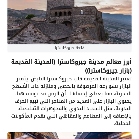
قلعة جيروكاسترا
أبرز معالم مدينة جيروكاسترا (المدينة القديمة
(بازار جيروكاسترا))
تعتبر المدينة القديمة قلب جيروكاسترا النابض. يتميز
البازار بشوارعه المرصوفة بالحصى ومنازله ذات الأسطح
الحجرية، مما يعطي إحساسًا بأن الزمن قد توقف هنا.
يحتوي البازار على العديد من المتاجر التي تبيع الحرف
اليدوية، مثل السجاد اليدوي والمجوهرات التقليدية،
بالإضافة إلى المطاعم والمقاهي التي تقدم المأكولات
المحلية.