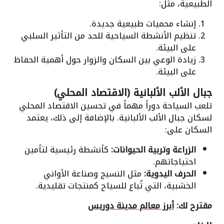
الطبيعية، مثل:
إنشاء محميات طبيعية جديدة.
تنظيم الأنشطة السياحية للحد من التأثير السلبي
على البيئة.
زيادة الوعي بين السكان والزوار حول أهمية الحفاظ
على البيئة.
جبال الألب الألبانية (الاقتصاد المحلي)
تلعب السياحة دوراً مهماً في تحسين الاقتصاد المحلي
لسكان جبال الألب الألبانية. بالإضافة إلى ذلك، يعتمد
السكان على:
الزراعة وتربية الحيوانات:
كأنشطة رئيسية لتأمين
احتياجاتهم.
الحرف اليدوية:
مثل النسيج وصناعة الأواني
الخشبية، التي تُباع للسياح كمنتجات تقليدية.
مقترح لك:
أبرز معالم مدينة دوريس