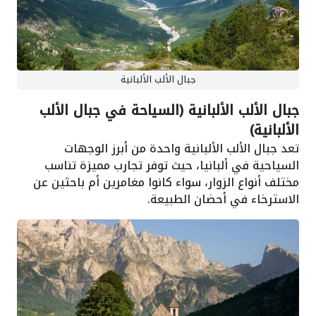
جبال الألب الألبانية
جبال الألب الألبانية (السياحة في جبال الألب
الألبانية)
تعد جبال الألب الألبانية واحدة من أبرز الوجهات
السياحية في ألبانيا، حيث توفر تجارب مميزة تناسب
مختلف أنواع الزوار، سواء كانوا مغامرين أم باحثين عن
الاسترخاء في أحضان الطبيعة.