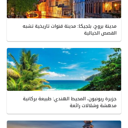
مدينة بروج، بلجيكا: مدينة قنوات تاريخية تشبه
القصص الخيالية
جزيرة ريونيون، المحيط الهندي: طبيعة بركانية
مدهشة وشلالات رائعة