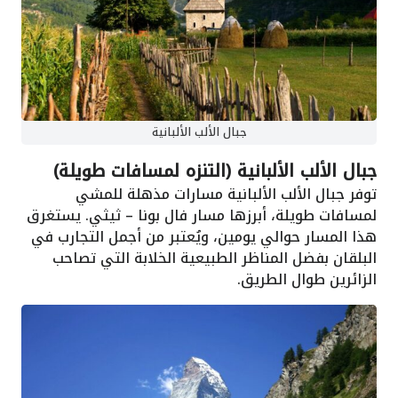
جبال الألب الألبانية
جبال الألب الألبانية (التنزه لمسافات طويلة)
توفر جبال الألب الألبانية مسارات مذهلة للمشي
لمسافات طويلة، أبرزها مسار فال بونا – ثيثي. يستغرق
هذا المسار حوالي يومين، ويُعتبر من أجمل التجارب في
البلقان بفضل المناظر الطبيعية الخلابة التي تصاحب
الزائرين طوال الطريق.