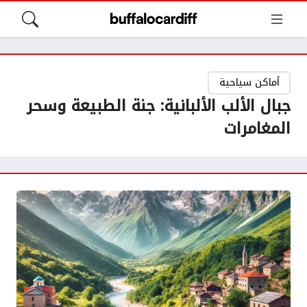
أماكن سياحية
جبال الألب الألبانية: جنة الطبيعة وسحر
المغامرات