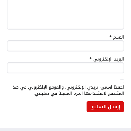
الاسم
*
البريد الإلكتروني
*
احفظ اسمي، بريدي الإلكتروني، والموقع الإلكتروني في هذا
المتصفح لاستخدامها المرة المقبلة في تعليقي.