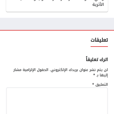
الأثرية
تعليقات
اترك تعليقاً
لن يتم نشر عنوان بريدك الإلكتروني.
الحقول الإلزامية مشار
إليها بـ
*
التعليق
*