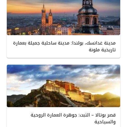
مدينة غدانسك، بولندا: مدينة ساحلية جميلة بعمارة
تاريخية ملونة
قصر بوتالا – التبت: جوهرة العمارة الروحية
والسياحية