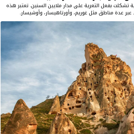
 تشكلت بفعل التعرية على مدار ملايين السنين. تعتبر هذه
 عبر عدة مناطق مثل غوريم، وأورتاهيسار، وأوشيسار.