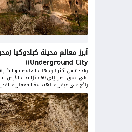
Underground City))
واحدة من أكثر الوجهات الغامضة والمثير
على عمق يصل إلى 60 متر
رائع على عبقرية الهندسة المعمارية القدي