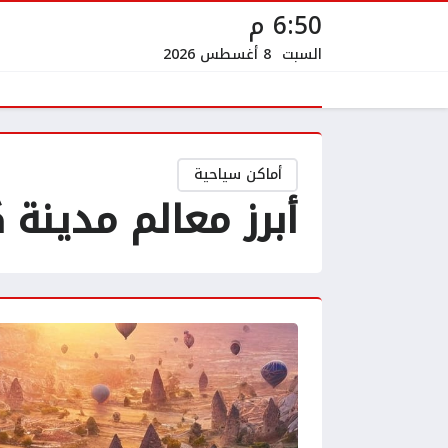
6:50 م
السبت
8 أغسطس 2026
أماكن سياحية
أبرز معالم مدينة 