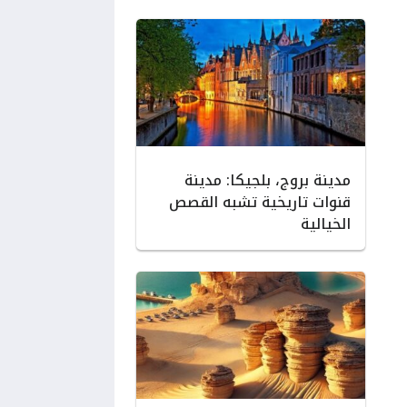
مدينة بروج، بلجيكا: مدينة
قنوات تاريخية تشبه القصص
الخيالية