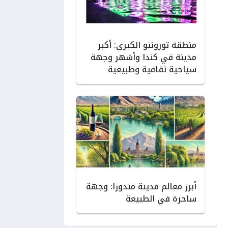
منطقة تورونتو الكبرى: أكبر
مدينة في كندا وأشهر وجهة
سياحية ثقافية وطبيعية
أبرز معالم مدينة مندوزا: وجهة
ساحرة في الطبيعة