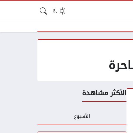
احرة
الأكثر مشاهدة
الأسبوع