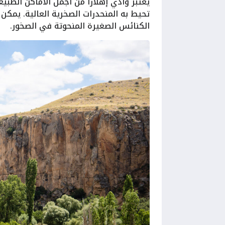
تحيط به المنحدرات الصخرية العالية. يمك
الكنائس الصغيرة المنحوتة في الصخور.