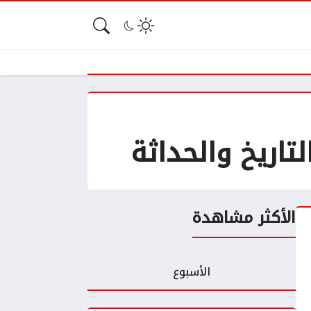
تاريخ والحداثة
الأكثر مشاهدة
الأسبوع