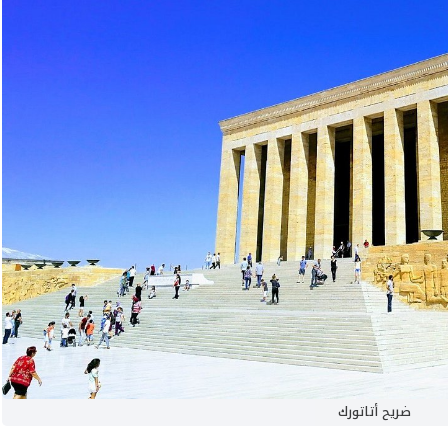
ضريح أتاتورك