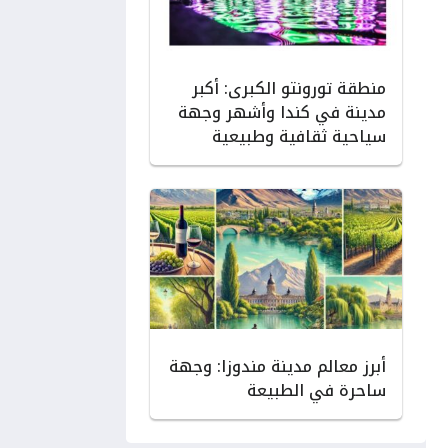
منطقة تورونتو الكبرى: أكبر
مدينة في كندا وأشهر وجهة
سياحية ثقافية وطبيعية
أبرز معالم مدينة مندوزا: وجهة
ساحرة في الطبيعة