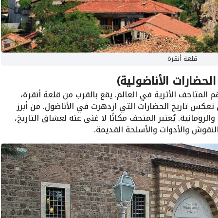
قلعة أنقرة
الحضارات الأناضولية)
 المتاحف الأثرية في العالم. يقع بالقرب من قلعة أنقرة،
تعكس تاريخ الحضارات التي ازدهرت في الأناضول. من أبرز
 والرومانية. يُعتبر المتحف مكانًا لا غنى عنه لعشاق التاريخ،
قوش والأدوات والأسلحة القديمة.