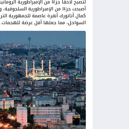
لتصبح لاحقًا جزءًا من الإمبراطورية الروم
كمال أتاتورك أنقرة عاصمة للجمهورية التر
السواحل، مما جعلها أقل عرضة للهجمات.