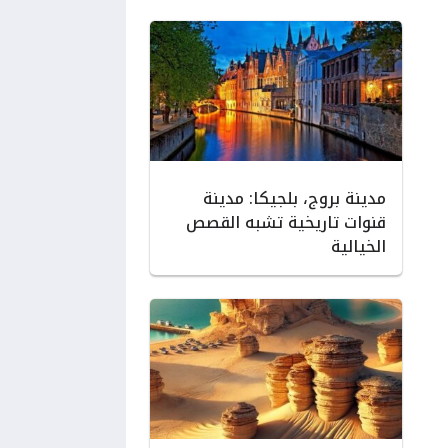
مدينة بروج، بلجيكا: مدينة
قنوات تاريخية تشبه القصص
الخيالية