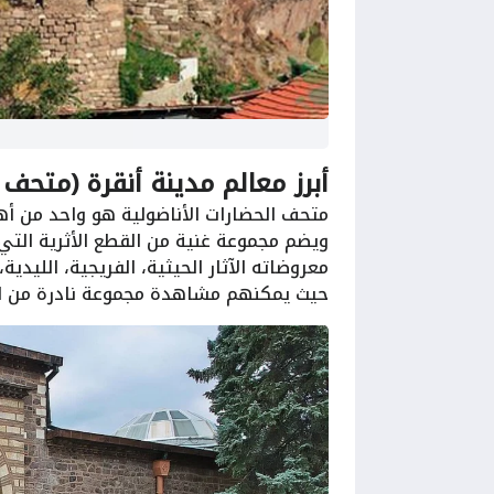
أبرز معالم مدينة أنقرة (متحف 
متحف الحضارات الأناضولية هو واحد من أهم
ويضم مجموعة غنية من القطع الأثرية التي 
معروضاته الآثار الحيثية، الفريجية، الليدية،
حيث يمكنهم مشاهدة مجموعة نادرة من الن