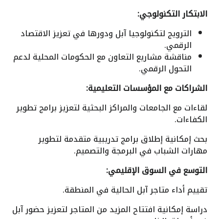
الابتكار التكنولوجي:
الترويج لتكنولوجيا آبل ودورها في تعزيز الاقتصاد
الرقمي.
مناقشة مشاريع التعاون مع الحكومات المحلية لدعم
التحول الرقمي.
الشراكات مع المؤسسات التعليمية:
لقاءات مع الجامعات والمراكز البحثية لتعزيز برامج تطوير
الكفاءات.
بحث إمكانية إطلاق برامج تدريبية متقدمة لتطوير
مهارات الشباب في البرمجة والتصميم.
التوسع في السوق الإقليمي:
تقييم أداء متاجر آبل الحالية في المنطقة.
دراسة إمكانية افتتاح المزيد من المتاجر لتعزيز حضور آبل