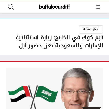
أخبار تقنية
تيم كوك في الخليج: زيارة استثنائية
للإمارات والسعودية تعزز حضور آبل