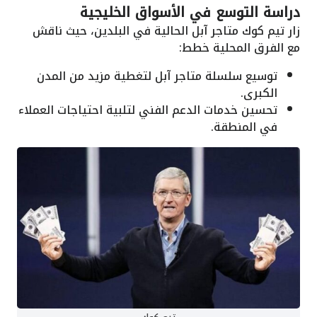
دراسة التوسع في الأسواق الخليجية
زار تيم كوك متاجر آبل الحالية في البلدين، حيث ناقش
مع الفرق المحلية خطط:
توسيع سلسلة متاجر آبل لتغطية مزيد من المدن
الكبرى.
تحسين خدمات الدعم الفني لتلبية احتياجات العملاء
في المنطقة.