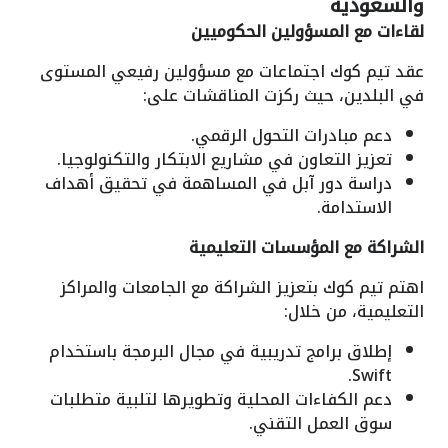
والسعودية
لقاءات مع المسؤولين الحكوميين
عقد تيم كوك اجتماعات مع مسؤولين رفيعي المستوى
في البلدين، حيث ركزت المناقشات على:
دعم مبادرات التحول الرقمي.
تعزيز التعاون في مشاريع الابتكار والتكنولوجيا.
دراسة دور آبل في المساهمة في تحقيق أهداف
الاستدامة.
الشراكة مع المؤسسات التعليمية
اهتم تيم كوك بتعزيز الشراكة مع الجامعات والمراكز
التعليمية، من خلال:
إطلاق برامج تدريبية في مجال البرمجة باستخدام
Swift.
دعم الكفاءات المحلية وتطويرها لتلبية متطلبات
سوق العمل التقني.