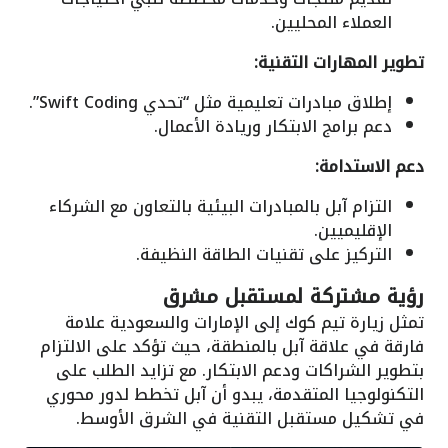
العملاء المحليين.
تطوير المهارات التقنية:
إطلاق مبادرات تعليمية مثل “تحدي Swift Coding”.
دعم برامج الابتكار وريادة الأعمال.
دعم الاستدامة:
التزام آبل بالمبادرات البيئية بالتعاون مع الشركاء
الإقليميين.
التركيز على تقنيات الطاقة النظيفة.
رؤية مشتركة لمستقبل مشرق
تمثل زيارة تيم كوك إلى الإمارات والسعودية علامة
فارقة في علاقة آبل بالمنطقة، حيث تؤكد على الالتزام
بتطوير الشراكات ودعم الابتكار. مع تزايد الطلب على
التكنولوجيا المتقدمة، يبدو أن آبل تخطط لدور محوري
في تشكيل مستقبل التقنية في الشرق الأوسط.