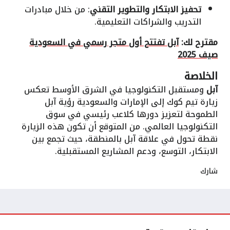
تحفيز الابتكار والتطوير التقني
: من خلال مبادرات
التدريب والشراكات التعليمية.
مقترح لك:
آبل تفتتح أول متجر رسمي في السعودية
صيف 2025
الخلاصة
آبل
ومستقبل التكنولوجيا في الشرق الأوسط تعكس
زيارة تيم كوك إلى الإمارات والسعودية رؤية آبل
الطموحة لتعزيز دورها كلاعب رئيسي في سوق
التكنولوجيا العالمي. من المتوقع أن تكون هذه الزيارة
نقطة تحول في علاقة آبل بالمنطقة، حيث تجمع بين
الابتكار، التوسع، ودعم المشاريع المستقبلية.
شارك