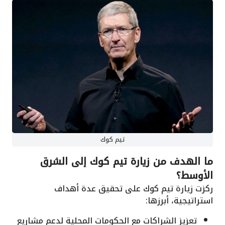
تيم كوك
ما الهدف من زيارة تيم كوك إلى الشرق
الأوسط؟
ركزت زيارة تيم كوك على تحقيق عدة أهداف
استراتيجية، أبرزها:
تعزيز الشراكات مع الحكومات المحلية لدعم مشاريع