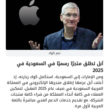
تيم كوك
آبل تطلق متجرًا رسميًا في السعودية في
2025
ومن الإمارات إلى السعودية، استكمل كوك زيارته، إذ
أعلنت آبل عزمها إطلاق متجرها الإلكتروني في المملكة
العربية السعودية في صيف عام 2025 المقبل، لتمكين
العملاء في كافة أنحاء المملكة من شراء كافة منتجات
الشركة، مع تقديم خدمات الدعم الفني مباشرةً باللغة
العربية لأول مرة.