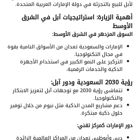
لآبل للبيع بالتجزئة في دولة الإمارات العربية المتحدة.
أهمية الزيارة: استراتيجيات آبل في الشرق
الأوسط
السوق المزدهر في الشرق الأوسط:
الإمارات والسعودية تعدان من الأسواق النامية بقوة
في مجال التكنولوجيا.
التركيز على النمو الكبير في استخدام الأجهزة
الذكية والخدمات الرقمية.
رؤية 2030 السعودية ودور آبل:
تتماشى رؤية 2030 مع توجهات آبل لتعزيز الابتكار
والتكنولوجيا.
دعم مشاريع المدن الذكية مثل نيوم من خلال توفير
حلول ذكية مبتكرة.
دور الإمارات كمركز تقني:
دبي وأبوظبي تعدان من المراكز العالمية الرائدة