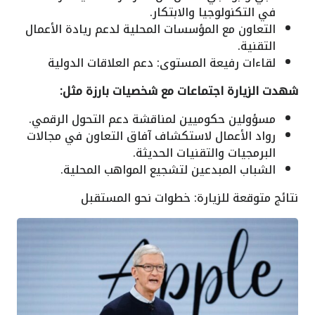
في التكنولوجيا والابتكار.
التعاون مع المؤسسات المحلية لدعم ريادة الأعمال
التقنية.
لقاءات رفيعة المستوى: دعم العلاقات الدولية
شهدت الزيارة اجتماعات مع شخصيات بارزة مثل:
مسؤولين حكوميين لمناقشة دعم التحول الرقمي.
رواد الأعمال لاستكشاف آفاق التعاون في مجالات
البرمجيات والتقنيات الحديثة.
الشباب المبدعين لتشجيع المواهب المحلية.
نتائج متوقعة للزيارة: خطوات نحو المستقبل