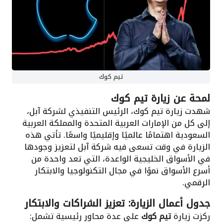
تيم كوك
لمحة عن زيارة تيم كوك
شهدت زيارة تيم كوك، الرئيس التنفيذي لشركة آبل،
إلى كل من الإمارات العربية المتحدة والمملكة العربية
السعودية اهتمامًا عالميًا وإقليميًا واسعًا. تأتي هذه
الزيارة في وقت تسعى فيه شركة آبل لتعزيز وجودها
في الأسواق الخليجية الواعدة، التي تعد واحدة من
أسرع الأسواق نموًا في مجال التكنولوجيا والابتكار
الرقمي.
جدول أعمال الزيارة: تعزيز الشراكات والابتكار
ركزت زيارة
تيم كوك
على عدة محاور رئيسية تشمل: