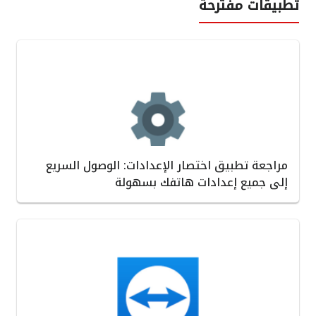
تطبيقات مفترحة
مراجعة تطبيق اختصار الإعدادات: الوصول السريع
إلى جميع إعدادات هاتفك بسهولة