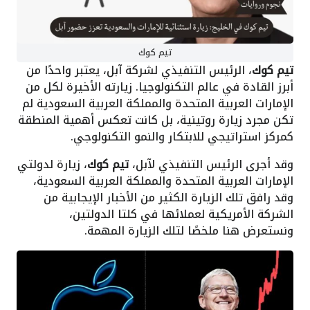
تيم كوك
تيم كوك
، الرئيس التنفيذي لشركة آبل، يعتبر واحدًا من
أبرز القادة في عالم التكنولوجيا. زيارته الأخيرة لكل من
الإمارات العربية المتحدة والمملكة العربية السعودية لم
تكن مجرد زيارة روتينية، بل كانت تعكس أهمية المنطقة
كمركز استراتيجي للابتكار والنمو التكنولوجي.
وقد أجرى الرئيس التنفيذي لآبل،
تيم كوك
، زيارة لدولتي
الإمارات العربية المتحدة والمملكة العربية السعودية،
وقد رافق تلك الزيارة الكثير من الأخبار الإيجابية من
الشركة الأمريكية لعملائها في كلتا الدولتين،
ونستعرض هنا ملخصًا لتلك الزيارة المهمة.