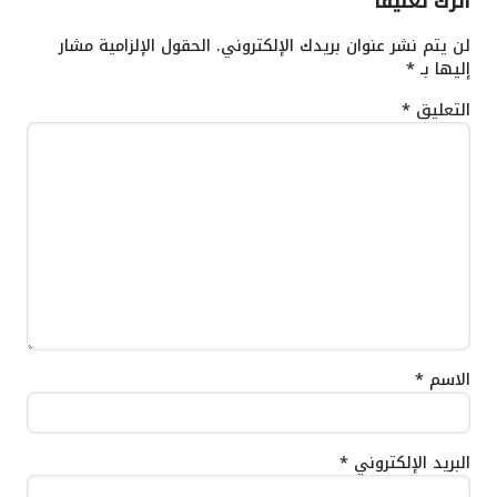
اترك تعليقاً
لن يتم نشر عنوان بريدك الإلكتروني.
الحقول الإلزامية مشار
إليها بـ
*
التعليق
*
الاسم
*
البريد الإلكتروني
*