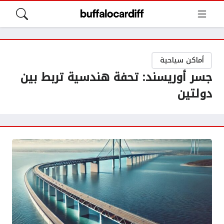
أماكن سياحية
جسر أوريسند: تحفة هندسية تربط بين
دولتين