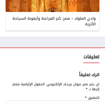
وادي الملوك – مصر: كنز الفراعنة وأيقونة السياحة
الأثرية
تعليقات
اترك تعليقاً
لن يتم نشر عنوان بريدك الإلكتروني.
الحقول الإلزامية مشار
إليها بـ
*
التعليق
*