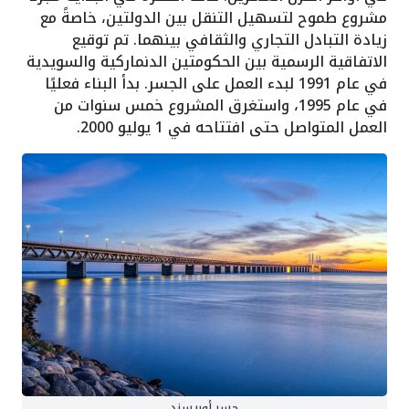
مشروع طموح لتسهيل التنقل بين الدولتين، خاصةً مع
زيادة التبادل التجاري والثقافي بينهما. تم توقيع
الاتفاقية الرسمية بين الحكومتين الدنماركية والسويدية
في عام 1991 لبدء العمل على الجسر. بدأ البناء فعليًا
في عام 1995، واستغرق المشروع خمس سنوات من
العمل المتواصل حتى افتتاحه في 1 يوليو 2000.
جسر أوريسند