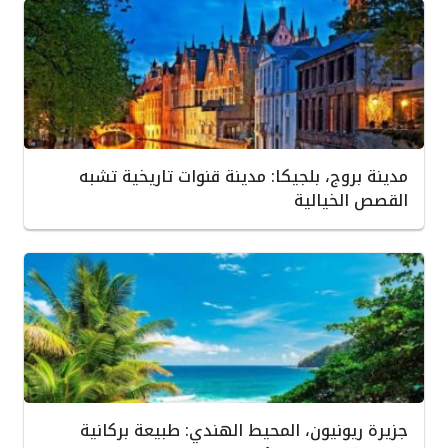
مدينة بروج، بلجيكا: مدينة قنوات تاريخية تشبه
القصص الخيالية
جزيرة ريونيون، المحيط الهندي: طبيعة بركانية