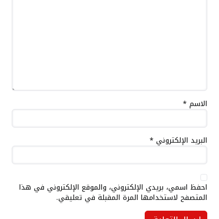
الاسم
*
البريد الإلكتروني
*
احفظ اسمي، بريدي الإلكتروني، والموقع الإلكتروني في هذا
المتصفح لاستخدامها المرة المقبلة في تعليقي.