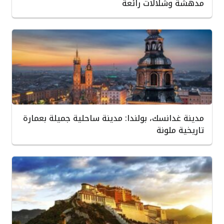
مدهشة وشلالات رائعة
مدينة غدانسك، بولندا: مدينة ساحلية جميلة بعمارة
تاريخية ملونة