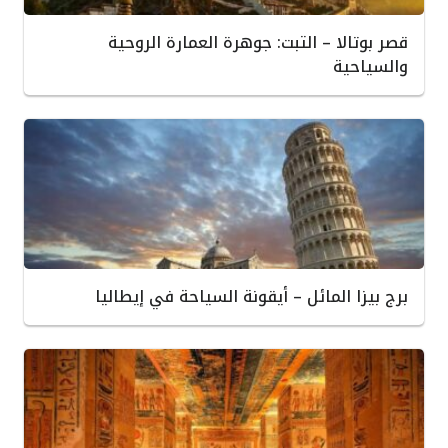
قصر بوتالا – التبت: جوهرة العمارة الروحية
والسياحية
برج بيزا المائل – أيقونة السياحة في إيطاليا