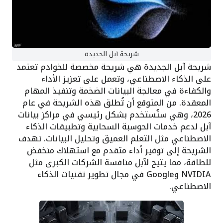
شريحة آبل الجديدة
شريحة آبل الجديدة هي شريحة مخصصة للخوادم تعتمد
على الذكاء الاصطناعي، وتعمل على تعزيز الأداء
والكفاءة في معالجة البيانات الضخمة وتنفيذ المهام
المعقدة. من المتوقع أن تُطلق هذه الشريحة في عام
2026، وهي ستُستخدم بشكل رئيسي في مراكز بيانات
آبل لدعم خدمات الحوسبة السحابية وتطبيقات الذكاء
الاصطناعي مثل التعلم العميق وتحليل البيانات. تهدف
الشريحة إلى توفير أداء متقدم مع استهلاك منخفض
للطاقة، مما يتيح لآبل منافسة الشركات الكبرى مثل
NVIDIA وGoogle في مجال تطوير تقنيات الذكاء
الاصطناعي.