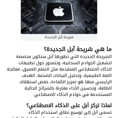
شريحة آبل الجديدة
ما هي شريحة آبل الجديدة؟
الشريحة الجديدة التي تطورها آبل ستكون مخصصة
لتشغيل الخوادم السحابية، وتتمحور حول تطبيقات
الذكاء الاصطناعي المتقدمة مثل التعلم العميق، معالجة
اللغة الطبيعية، وتحليل البيانات الضخمة. الهدف
الرئيسي منها هو تعزيز الكفاءة، خفض استهلاك
الطاقة، وتحسين الأداء مقارنة بالشرائح الحالية
المستخدمة في خوادم الذكاء الاصطناعي.
لماذا تركز آبل على الذكاء الاصطناعي؟
تسعى آبل إلى توسيع نطاق استخدام الذكاء