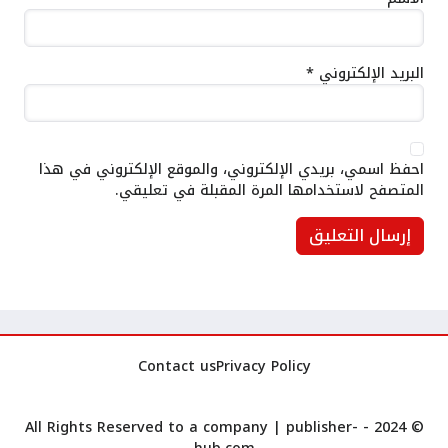
البريد الإلكتروني
*
احفظ اسمي، بريدي الإلكتروني، والموقع الإلكتروني في هذا
المتصفح لاستخدامها المرة المقبلة في تعليقي.
Contact us
Privacy Policy
publisher-
© 2024 - All Rights Reserved to a company |