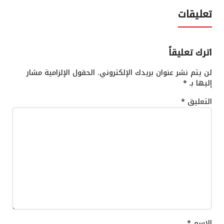
تعليقات
اترك تعليقاً
لن يتم نشر عنوان بريدك الإلكتروني.
الحقول الإلزامية مشار
إليها بـ
*
التعليق
*
الاسم
*