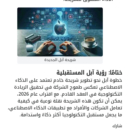
شريحة آبل الجديدة
ختامًا: رؤية آبل المستقبلية
خطوة آبل نحو تطوير شريحة خادم تعتمد على الذكاء
الاصطناعي تعكس طموح الشركة في تحقيق الريادة
التكنولوجية في العقد القادم. مع اقتراب عام 2026،
يمكن أن تكون هذه الشريحة نقلة نوعية في كيفية
تعامل الشركات والأفراد مع تطبيقات الذكاء الاصطناعي،
ما يجعل مستقبل التكنولوجيا أكثر ذكاءً واستدامة.
شارك