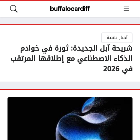
أخبار تقنية
شريحة آبل الجديدة: ثورة في خوادم
الذكاء الاصطناعي مع إطلاقها المرتقب
في 2026