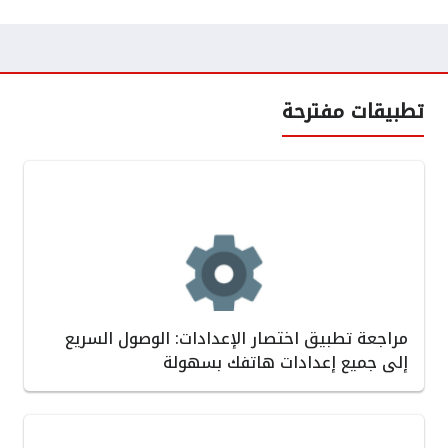
تطبيقات مفترحة
مراجعة تطبيق اختصار الإعدادات: الوصول السريع
إلى جميع إعدادات هاتفك بسهولة