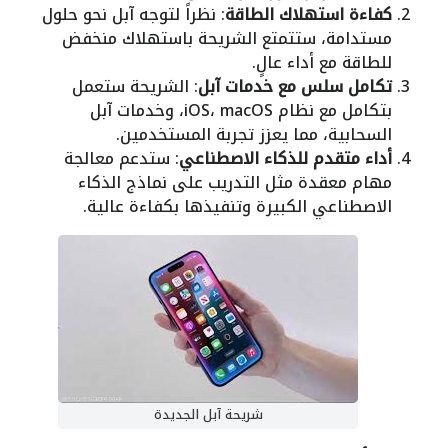
كفاءة استهلاك الطاقة
: نظراً لتوجه آبل نحو حلول
مستدامة، ستتمتع الشريحة باستهلاك منخفض
للطاقة مع أداء عالٍ.
تكامل سلس مع خدمات آبل
: الشريحة ستعمل
بتكامل مع نظام iOS، macOS، وخدمات آبل
السحابية، مما يعزز تجربة المستخدمين.
أداء متقدم للذكاء الاصطناعي
: ستدعم معالجة
مهام معقدة مثل التدريب على نماذج الذكاء
الاصطناعي الكبيرة وتنفيذها بكفاءة عالية.
شريحة آبل الجديدة