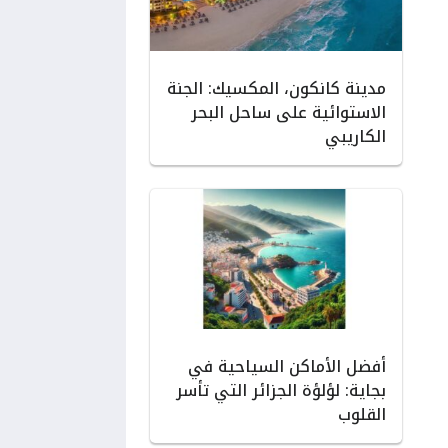
مدينة كانكون، المكسيك: الجنة
الاستوائية على ساحل البحر
الكاريبي
أفضل الأماكن السياحية في
بجاية: لؤلؤة الجزائر التي تأسر
القلوب