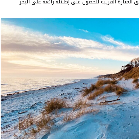
لمنارة القريبة للحصول على إطلالة رائعة على البحر