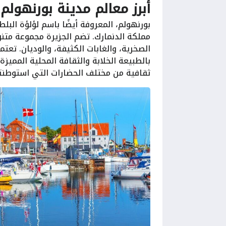
أبرز معالم مدينة بورنهولم
مملكة الدنمارك. تضم الجزيرة مجموعة متن
الصخرية، والغابات الكثيفة، والوديان. تعت
بالطبيعة الخلابة والثقافة المحلية المميزة.
ثقافية من مختلف الحضارات التي استوطنت