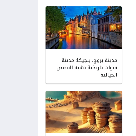
مدينة بروج، بلجيكا: مدينة
قنوات تاريخية تشبه القصص
الخيالية