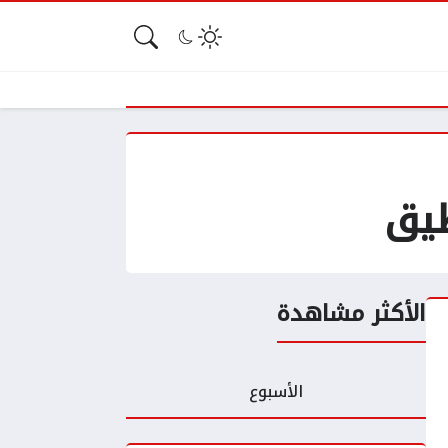
طيق
الأكثر مشاهدة
الأسبوع