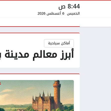
8:44 ص
الخميس
6 أغسطس 2026
أماكن سياحية
أبرز معالم مدينة 