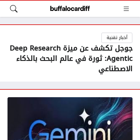
أخبار تقنية
جوجل تكشف عن ميزة Deep Research
Agentic: ثورة في عالم البحث بالذكاء
الاصطناعي