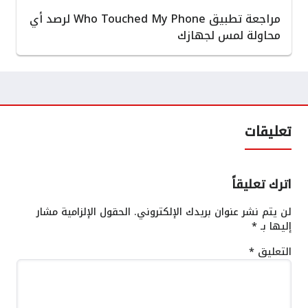
مراجعة تطبيق Who Touched My Phone لرصد أي
محاولة لمس لجهازك
تعليقات
اترك تعليقاً
لن يتم نشر عنوان بريدك الإلكتروني.
الحقول الإلزامية مشار
إليها بـ
*
التعليق
*