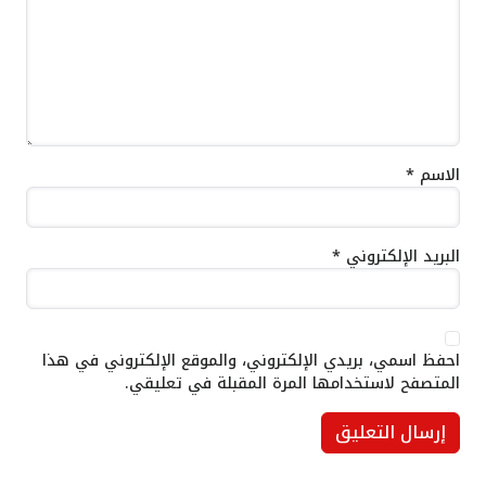
الاسم
*
البريد الإلكتروني
*
احفظ اسمي، بريدي الإلكتروني، والموقع الإلكتروني في هذا
المتصفح لاستخدامها المرة المقبلة في تعليقي.