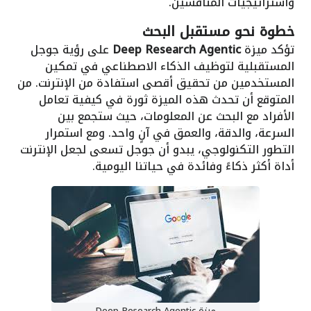
واستراتيجيات المنافسين.
خطوة نحو مستقبل البحث
تؤكد ميزة
Deep Research Agentic
على رؤية جوجل
المستقبلية لتوظيف الذكاء الاصطناعي في تمكين
المستخدمين من تحقيق أقصى استفادة من الإنترنت. من
المتوقع أن تحدث هذه الميزة ثورة في كيفية تعامل
الأفراد مع البحث عن المعلومات، حيث ستجمع بين
السرعة، والدقة، والعمق في آنٍ واحد. ومع استمرار
التطور التكنولوجي، يبدو أن جوجل تسعى لجعل الإنترنت
أداة أكثر ذكاءً وفائدة في حياتنا اليومية.