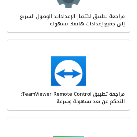
مراجعة تطبيق اختصار الإعدادات: الوصول السريع
إلى جميع إعدادات هاتفك بسهولة
مراجعة تطبيق TeamViewer Remote Control:
التحكم عن بعد بسهولة وسرعة