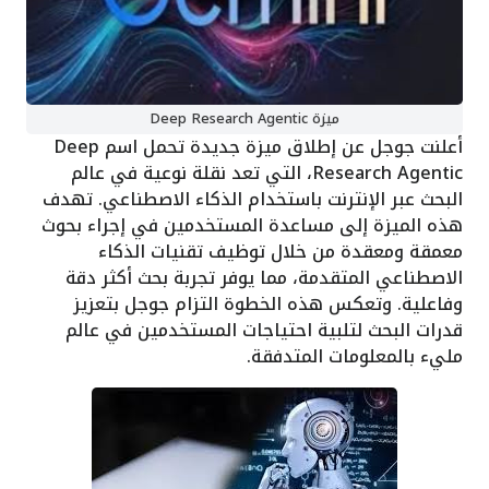
ميزة Deep Research Agentic
أعلنت جوجل عن إطلاق ميزة جديدة تحمل اسم Deep
Research Agentic، التي تعد نقلة نوعية في عالم
البحث عبر الإنترنت باستخدام الذكاء الاصطناعي. تهدف
هذه الميزة إلى مساعدة المستخدمين في إجراء بحوث
معمقة ومعقدة من خلال توظيف تقنيات الذكاء
الاصطناعي المتقدمة، مما يوفر تجربة بحث أكثر دقة
وفاعلية. وتعكس هذه الخطوة التزام جوجل بتعزيز
قدرات البحث لتلبية احتياجات المستخدمين في عالم
مليء بالمعلومات المتدفقة.