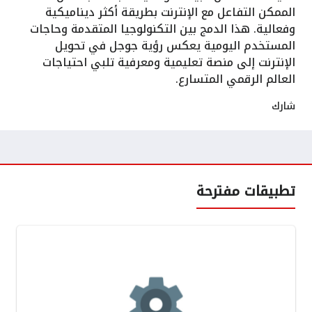
الممكن التفاعل مع الإنترنت بطريقة أكثر ديناميكية
وفعالية. هذا الدمج بين التكنولوجيا المتقدمة وحاجات
المستخدم اليومية يعكس رؤية جوجل في تحويل
الإنترنت إلى منصة تعليمية ومعرفية تلبي احتياجات
العالم الرقمي المتسارع.
شارك
تطبيقات مفترحة