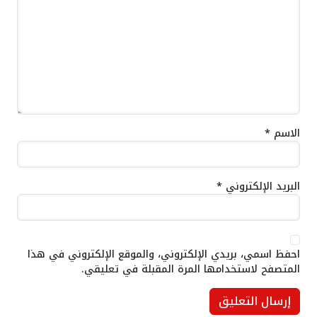
الاسم
*
البريد الإلكتروني
*
احفظ اسمي، بريدي الإلكتروني، والموقع الإلكتروني في هذا
المتصفح لاستخدامها المرة المقبلة في تعليقي.