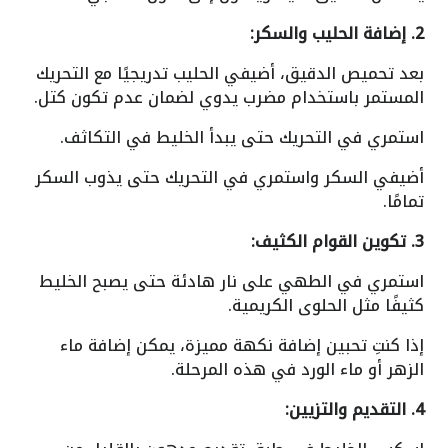
2. إضافة الحليب والسكر:
بعد تحميص الدقيق، أضيفي الحليب تدريجيًا مع التحريك
المستمر باستخدام مضرب يدوي لضمان عدم تكون كتل.
استمري في التحريك حتى يبدأ الخليط في التكاثف.
أضيفي السكر واستمري في التحريك حتى يذوب السكر
تمامًا.
3. تكوين القوام الكثيف:
استمري في الطهي على نار هادئة حتى يصبح الخليط
كثيفًا مثل الحلوى الكريمية.
إذا كنتِ تحبين إضافة نكهة مميزة، يمكن إضافة ماء
الزهر أو ماء الورد في هذه المرحلة.
4. التقديم والتزيين: