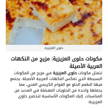
حلوى العزيزية
مكونات حلوى العزيزية: مزيج من النكهات
العربية الأصيلة
تتمثل مكونات
حلوى العزيزية
في مزيج من المكونات
البسيطة التي تعكس النكهات العربية الأصيلة. يجتمع
فيها الطعم الحلو مع القوام الكريمي الغني، مما
يجعلها واحدة من الحلويات المفضلة في العديد من
المناسبات. إليك المكونات الأساسية لتحضير حلوى
العزيزية: