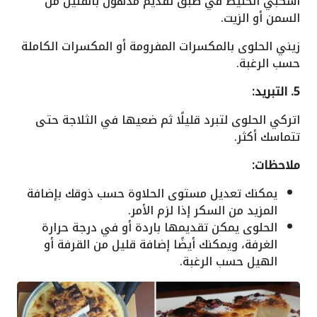
اسكبي الخليط في طبق تقديم مدهون بالقليل من
السمن أو الزيت.
زيني الحلوى بالمكسرات المفرومة أو المكسرات الكاملة
حسب الرغبة.
5. التبريد:
اتركي الحلوى لتبرد قليلًا ثم ضعيها في الثلاجة حتى
تتماسك أكثر.
ملاحظات:
يمكنك تعديل مستوى الحلاوة حسب ذوقك بإضافة
المزيد من السكر إذا لزم الأمر.
الحلوى يمكن تقديمها باردة أو في درجة حرارة
الغرفة، ويمكنك أيضًا إضافة قليل من القرفة أو
الهيل حسب الرغبة.