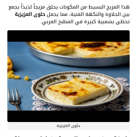
هذا المزيج البسيط من المكونات يخلق مزيجاً لذيذاً يجمع
بين الحلاوة والنكهة الغنية، مما يجعل
حلوى العزيزية
تحظى بشعبية كبيرة في المطبخ العربي.
حلوى العزيزية