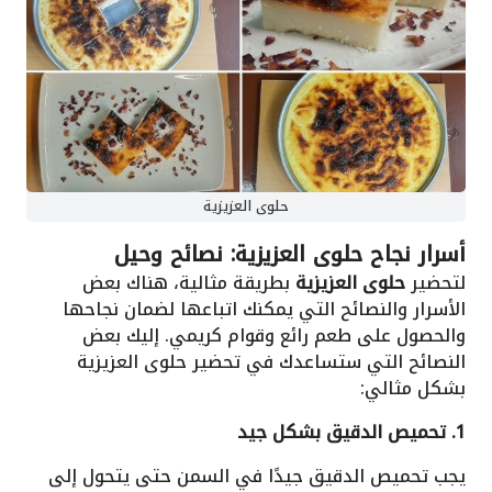
حلوى العزيزية
أسرار نجاح حلوى العزيزية: نصائح وحيل
لتحضير
حلوى العزيزية
بطريقة مثالية، هناك بعض
الأسرار والنصائح التي يمكنك اتباعها لضمان نجاحها
والحصول على طعم رائع وقوام كريمي. إليك بعض
النصائح التي ستساعدك في تحضير حلوى العزيزية
بشكل مثالي:
1. تحميص الدقيق بشكل جيد
يجب تحميص الدقيق جيدًا في السمن حتى يتحول إلى