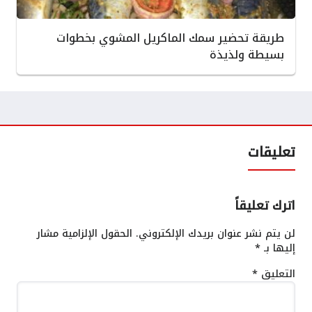
طريقة تحضير سمك الماكريل المشوي بخطوات
بسيطة ولذيذة
تعليقات
اترك تعليقاً
لن يتم نشر عنوان بريدك الإلكتروني.
الحقول الإلزامية مشار
إليها بـ
*
التعليق
*