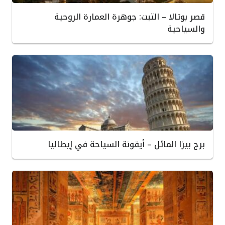
قصر بوتالا – التبت: جوهرة العمارة الروحية
والسياحية
برج بيزا المائل – أيقونة السياحة في إيطاليا