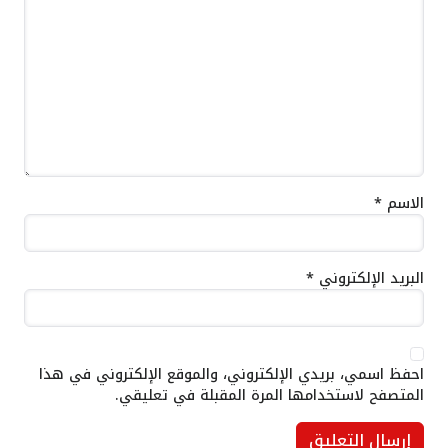
الاسم
*
البريد الإلكتروني
*
احفظ اسمي، بريدي الإلكتروني، والموقع الإلكتروني في هذا
المتصفح لاستخدامها المرة المقبلة في تعليقي.