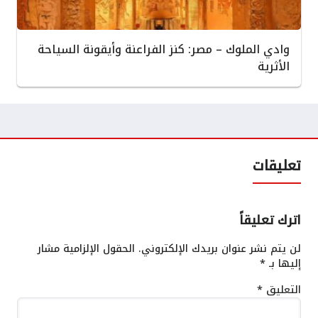
وادي الملوك – مصر: كنز الفراعنة وأيقونة السياحة
الأثرية
تعليقات
اترك تعليقاً
لن يتم نشر عنوان بريدك الإلكتروني.
الحقول الإلزامية مشار
إليها بـ
*
التعليق
*