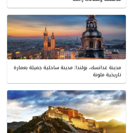
مدينة غدانسك، بولندا: مدينة ساحلية جميلة بعمارة
تاريخية ملونة