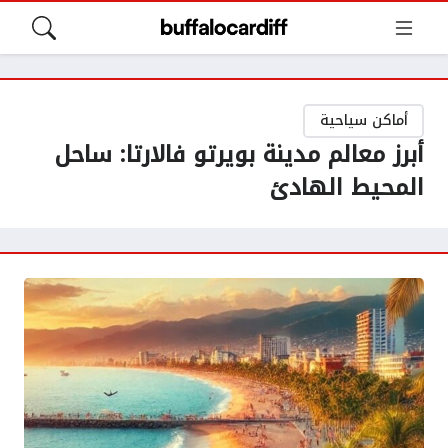
أماكن سياحية
أبرز معالم مدينة بويرتو فالارتا: ساحل
المحيط الهادئ