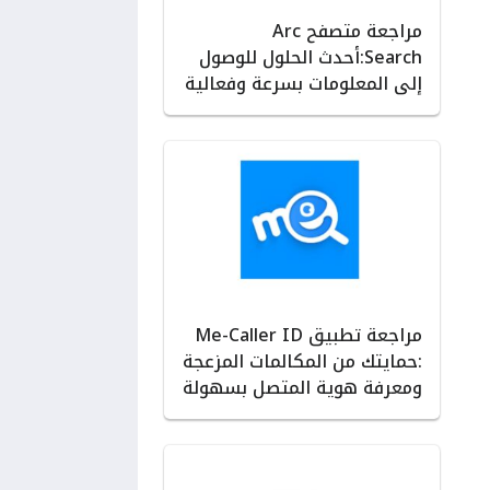
مراجعة متصفح Arc
Search:أحدث الحلول للوصول
إلى المعلومات بسرعة وفعالية
مراجعة تطبيق Me-Caller ID
:حمايتك من المكالمات المزعجة
ومعرفة هوية المتصل بسهولة