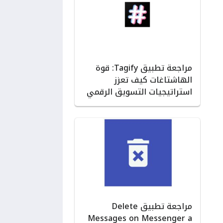
مراجعة تطبيق Tagify: قوة
الهاشتاغات كيف تعزز
استراتيجيات التسويق الرقمي
مراجعة تطبيق Delete
Messages on Messenger a