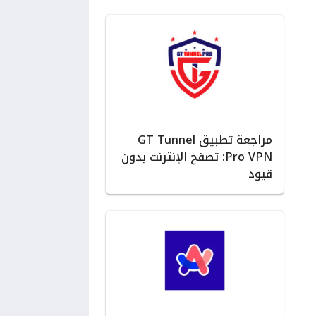
مراجعة تطبيق GT Tunnel
Pro VPN: تصفح الإنترنت بدون
قيود