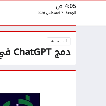
4:05 ص
الجمعة
7 أغسطس 2026
أخبار تقنية
دمج ChatGPT في واتساب: ثورة في تجربة المراسلة الذكية