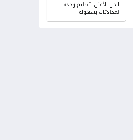
:الحل الأمثل لتنظيم وحذف
المحادثات بسهولة