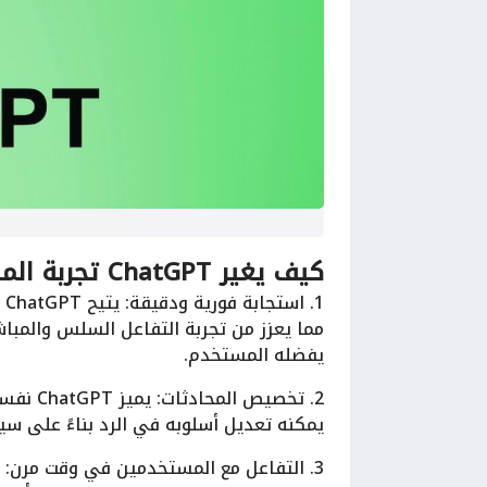
كيف يغير ChatGPT تجربة المستخدم؟
1.
مما يعزز من تجربة التفاعل السلس والمباش
يفضله المستخدم.
2. تخصي
يمكنه تعديل أسلوبه في الرد بناءً على سي