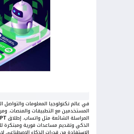
في عالم تكنولوجيا المعلومات والتواصل ا
المستخدمين مع التطبيقات والمنصات. ومن
المراسلة الشائعة مثل واتساب. إطلاق
GPT
الذكي وتقديم مساعدات فورية ومبتكرة ل
الاستفادة من قدرات الذكاء الاصطناعي لإ