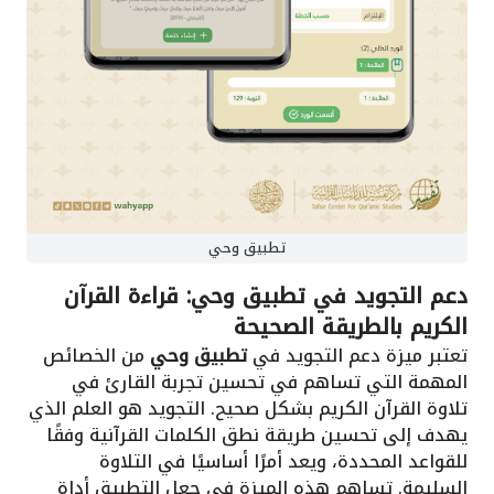
تطبيق وحي
دعم التجويد في تطبيق وحي: قراءة القرآن
الكريم بالطريقة الصحيحة
تعتبر ميزة دعم التجويد في
تطبيق وحي
من الخصائص
المهمة التي تساهم في تحسين تجربة القارئ في
تلاوة القرآن الكريم بشكل صحيح. التجويد هو العلم الذي
يهدف إلى تحسين طريقة نطق الكلمات القرآنية وفقًا
للقواعد المحددة، ويعد أمرًا أساسيًا في التلاوة
السليمة. تساهم هذه الميزة في جعل التطبيق أداة