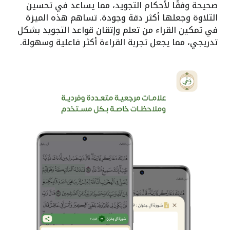
صحيحة وفقًا لأحكام التجويد، مما يساعد في تحسين
التلاوة وجعلها أكثر دقة وجودة. تساهم هذه الميزة
في تمكين القراء من تعلم وإتقان قواعد التجويد بشكل
تدريجي، مما يجعل تجربة القراءة أكثر فاعلية وسهولة.