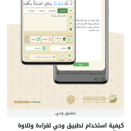
تطبيق وحي
كيفية استخدام تطبيق وحي لقراءة وتلاوة