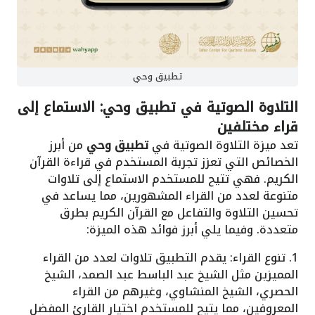
تطبيق وحي
التلاوة الصوتية في تطبيق وحي: الاستماع إلى
قراء مختلفين
تعد ميزة التلاوة الصوتية في
تطبيق وحي
من أبرز
الخصائص التي تعزز تجربة المستخدم في قراءة القرآن
الكريم. فهي تتيح للمستخدم الاستماع إلى تلاوات
متنوعة لعدد من القراء المشهورين، مما يساعد في
تحسين التلاوة والتفاعل مع القرآن الكريم بطرق
متعددة. وفيما يلي أبرز فوائد هذه الميزة:
1. تنوع القراء: يقدم التطبيق تلاوات لعدد من القراء
المميزين مثل الشيخ عبد الباسط عبد الصمد، الشيخ
الحصري، الشيخ المنشاوي، وغيرهم من القراء
المعروفين، مما يتيح للمستخدم اختيار القارئ المفضل