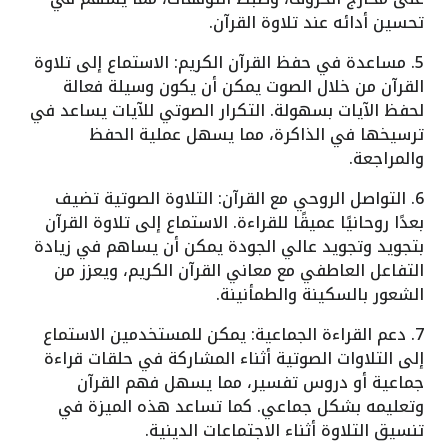
تحسين أدائه عند تلاوة القرآن.
5. مساعدة في حفظ القرآن الكريم: الاستماع إلى تلاوة
القرآن من خلال الصوت يمكن أن يكون وسيلة فعالة
لحفظ الآيات بسهولة. التكرار الصوتي للآيات يساعد في
ترسيخها في الذاكرة، مما يسهل عملية الحفظ
والمراجعة.
6. التواصل الروحي مع القرآن: التلاوة الصوتية تضيف
بعدًا روحانيًا عميقًا للقراءة. الاستماع إلى تلاوة القرآن
بتجويد وتجويد عالي الجودة يمكن أن يساهم في زيادة
التفاعل العاطفي مع معاني القرآن الكريم، ويعزز من
الشعور بالسكينة والطمأنينة.
7. دعم القراءة الجماعية: يمكن للمستخدمين الاستماع
إلى التلاوات الصوتية أثناء المشاركة في حلقات قراءة
جماعية أو دروس تفسير، مما يسهل فهم القرآن
وتعليمه بشكل جماعي. كما تساعد هذه الميزة في
تنسيق التلاوة أثناء الاجتماعات الدينية.