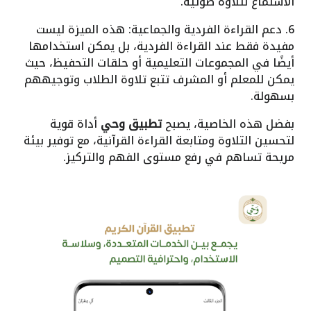
الاستماع لتلاوة صوتية.
6. دعم القراءة الفردية والجماعية: هذه الميزة ليست
مفيدة فقط عند القراءة الفردية، بل يمكن استخدامها
أيضًا في المجموعات التعليمية أو حلقات التحفيظ، حيث
يمكن للمعلم أو المشرف تتبع تلاوة الطلاب وتوجيههم
بسهولة.
بفضل هذه الخاصية، يصبح
تطبيق وحي
أداة قوية
لتحسين التلاوة ومتابعة القراءة القرآنية، مع توفير بيئة
مريحة تساهم في رفع مستوى الفهم والتركيز.