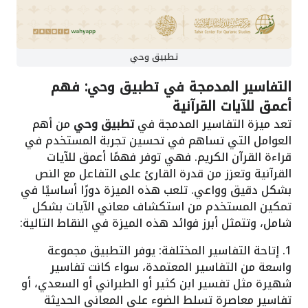
تطبيق وحي
التفاسير المدمجة في تطبيق وحي: فهم
أعمق للآيات القرآنية
تعد ميزة التفاسير المدمجة في
تطبيق وحي
من أهم
العوامل التي تساهم في تحسين تجربة المستخدم في
قراءة القرآن الكريم. فهي توفر فهمًا أعمق للآيات
القرآنية وتعزز من قدرة القارئ على التفاعل مع النص
بشكل دقيق وواعي. تلعب هذه الميزة دورًا أساسيًا في
تمكين المستخدم من استكشاف معاني الآيات بشكل
شامل، وتتمثل أبرز فوائد هذه الميزة في النقاط التالية:
1. إتاحة التفاسير المختلفة: يوفر التطبيق مجموعة
واسعة من التفاسير المعتمدة، سواء كانت تفاسير
شهيرة مثل تفسير ابن كثير أو الطبراني أو السعدي، أو
تفاسير معاصرة تسلط الضوء على المعاني الحديثة