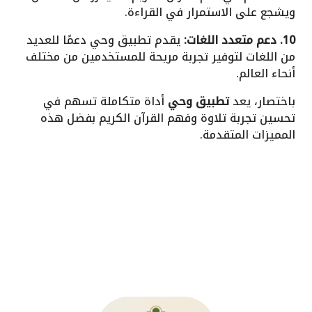
ويشجع على الاستمرار في القراءة.
10. دعم متعدد اللغات:
يقدم تطبيق وحي دعمًا للعديد
من اللغات لتوفير تجربة مريحة للمستخدمين من مختلف
أنحاء العالم.
باختصار، يعد
تطبيق وحي
أداة متكاملة تسهم في
تحسين تجربة تلاوة وفهم القرآن الكريم بفضل هذه
المميزات المتقدمة.