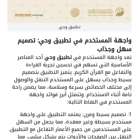
تطبيق وحي
واجهة المستخدم في تطبيق وحي: تصميم
سهل وجذاب
تعد واجهة المستخدم في
تطبيق وحي
أحد العناصر
الأساسية التي تسهم في تحسين تجربة القراءة
والتفاعل مع القرآن الكريم. يتميز التطبيق بتصميم
بسيط وجذاب يسهل على المستخدم التنقل والوصول
إلى مختلف الخصائص بسرعة وسلاسة، مما يضمن راحة
تامة أثناء الاستخدام. وتتمثل أبرز فوائد واجهة
المستخدم في النقاط التالية:
1. تصميم بسيط ومرن: يعتمد التطبيق على واجهة
مستخدم بسيطة وغير معقدة، مما يجعل من السهل
على المستخدمين من جميع الأعمار التفاعل مع التطبيق.
التنقل بين الصفحات والأدوات يتم بشكل سلس، مما