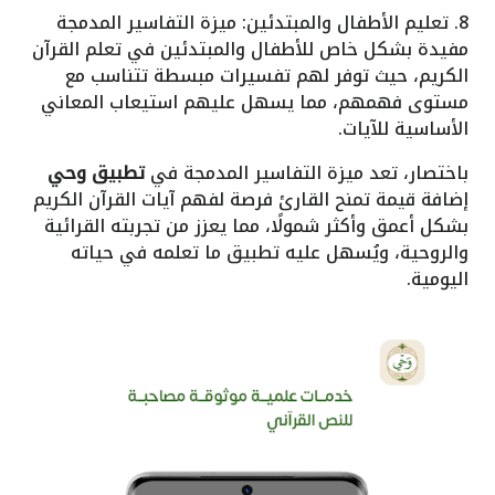
8. تعليم الأطفال والمبتدئين: ميزة التفاسير المدمجة
مفيدة بشكل خاص للأطفال والمبتدئين في تعلم القرآن
الكريم، حيث توفر لهم تفسيرات مبسطة تتناسب مع
مستوى فهمهم، مما يسهل عليهم استيعاب المعاني
الأساسية للآيات.
باختصار، تعد ميزة التفاسير المدمجة في
تطبيق وحي
إضافة قيمة تمنح القارئ فرصة لفهم آيات القرآن الكريم
بشكل أعمق وأكثر شمولًا، مما يعزز من تجربته القرائية
والروحية، ويُسهل عليه تطبيق ما تعلمه في حياته
اليومية.