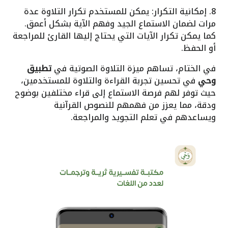
8. إمكانية التكرار: يمكن للمستخدم تكرار التلاوة عدة
مرات لضمان الاستماع الجيد وفهم الآية بشكل أعمق.
كما يمكن تكرار الآيات التي يحتاج إليها القارئ للمراجعة
أو الحفظ.
في الختام، تساهم ميزة التلاوة الصوتية في
تطبيق
وحي
في تحسين تجربة القراءة والتلاوة للمستخدمين،
حيث توفر لهم فرصة الاستماع إلى قراء مختلفين بوضوح
ودقة، مما يعزز من فهمهم للنصوص القرآنية
ويساعدهم في تعلم التجويد والمراجعة.