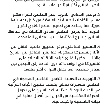
النص القرآني أكثر قربًا من قلب القارئ.
5. توضيح المعاني اللغوية: يتيح التطبيق للقراء فهم
معاني الكلمات الصعبة أو الغامضة من خلال تفسيرها
لغويًا، مما يساعد في تدعيم الفهم اللغوي للقرآن
الكريم. كما يعرض التطبيق معاني الكلمات في سياقها
القرآني ويشرح الاختلافات بين المعاني المتعددة.
6. التفسير التفاعلي: يوفر التطبيق خاصية التنقل بين
الآية وتفسيرها بسهولة، مما يعزز التفاعل بين القارئ
والآيات. يمكن للقارئ قراءة الآية ثم الاطلاع على
تفسيرها في الوقت ذاته دون الحاجة إلى التبديل بين
مصادر متعددة، مما يجعل القراءة أكثر سلاسة.
7. التوجيهات العملية: تتضمن التفاسير المدمجة في
التطبيق تفسيرات تتعلق بكيفية تطبيق الآيات القرآنية
في الحياة اليومية. هذا يساعد القارئ على تحويل
المعرفة المكتسبة من القرآن إلى أفعال عملية في
حياته الشخصية والاجتماعية.