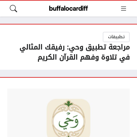
تطبيقات
مراجعة تطبيق وحي: رفيقك المثالي
في تلاوة وفهم القرآن الكريم