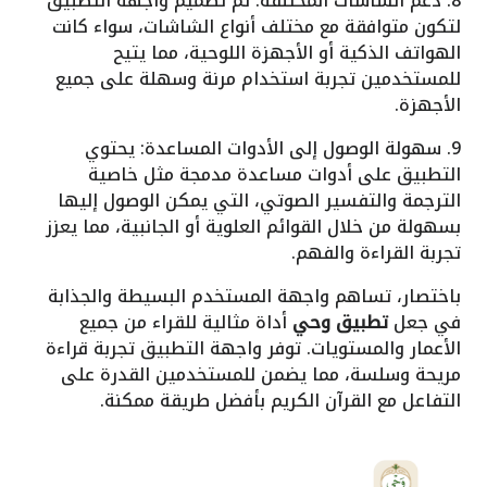
8. دعم الشاشات المختلفة: تم تصميم واجهة التطبيق
لتكون متوافقة مع مختلف أنواع الشاشات، سواء كانت
الهواتف الذكية أو الأجهزة اللوحية، مما يتيح
للمستخدمين تجربة استخدام مرنة وسهلة على جميع
الأجهزة.
9. سهولة الوصول إلى الأدوات المساعدة: يحتوي
التطبيق على أدوات مساعدة مدمجة مثل خاصية
الترجمة والتفسير الصوتي، التي يمكن الوصول إليها
بسهولة من خلال القوائم العلوية أو الجانبية، مما يعزز
تجربة القراءة والفهم.
باختصار، تساهم واجهة المستخدم البسيطة والجذابة
في جعل
تطبيق وحي
أداة مثالية للقراء من جميع
الأعمار والمستويات. توفر واجهة التطبيق تجربة قراءة
مريحة وسلسة، مما يضمن للمستخدمين القدرة على
التفاعل مع القرآن الكريم بأفضل طريقة ممكنة.