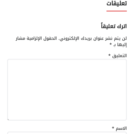
تعليقات
اترك تعليقاً
لن يتم نشر عنوان بريدك الإلكتروني.
الحقول الإلزامية مشار
إليها بـ
*
التعليق
*
الاسم
*