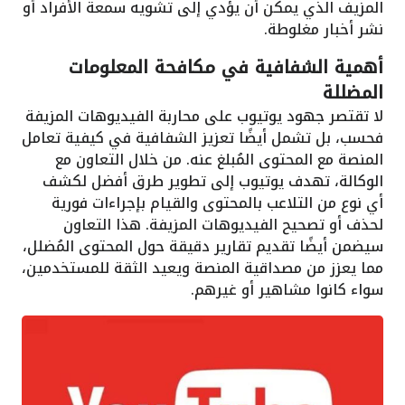
المزيف الذي يمكن أن يؤدي إلى تشويه سمعة الأفراد أو
نشر أخبار مغلوطة.
أهمية الشفافية في مكافحة المعلومات
المضللة
لا تقتصر جهود يوتيوب على محاربة الفيديوهات المزيفة
فحسب، بل تشمل أيضًا تعزيز الشفافية في كيفية تعامل
المنصة مع المحتوى المُبلغ عنه. من خلال التعاون مع
الوكالة، تهدف يوتيوب إلى تطوير طرق أفضل لكشف
أي نوع من التلاعب بالمحتوى والقيام بإجراءات فورية
لحذف أو تصحيح الفيديوهات المزيفة. هذا التعاون
سيضمن أيضًا تقديم تقارير دقيقة حول المحتوى المُضلل،
مما يعزز من مصداقية المنصة ويعيد الثقة للمستخدمين،
سواء كانوا مشاهير أو غيرهم.