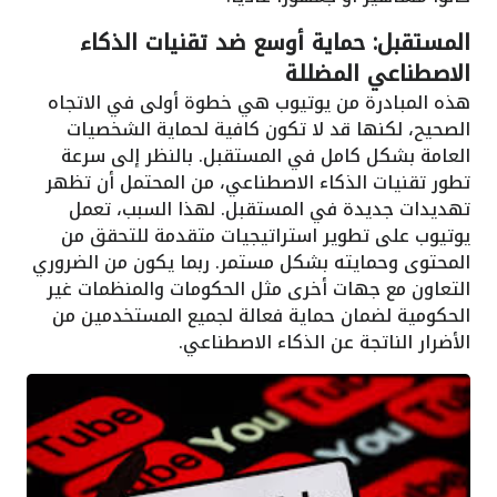
المستقبل: حماية أوسع ضد تقنيات الذكاء
الاصطناعي المضللة
هذه المبادرة من يوتيوب هي خطوة أولى في الاتجاه
الصحيح، لكنها قد لا تكون كافية لحماية الشخصيات
العامة بشكل كامل في المستقبل. بالنظر إلى سرعة
تطور تقنيات الذكاء الاصطناعي، من المحتمل أن تظهر
تهديدات جديدة في المستقبل. لهذا السبب، تعمل
يوتيوب على تطوير استراتيجيات متقدمة للتحقق من
المحتوى وحمايته بشكل مستمر. ربما يكون من الضروري
التعاون مع جهات أخرى مثل الحكومات والمنظمات غير
الحكومية لضمان حماية فعالة لجميع المستخدمين من
الأضرار الناتجة عن الذكاء الاصطناعي.