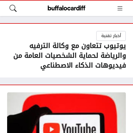
أخبار تقنية
يوتيوب تتعاون مع وكالة الترفيه
والرياضة لحماية الشخصيات العامة من
فيديوهات الذكاء الاصطناعي