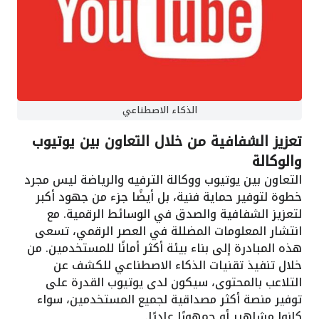
الذكاء الاصطناعي
تعزيز الشفافية من خلال التعاون بين يوتيوب
والوكالة
التعاون بين يوتيوب ووكالة الترفيه والرياضة ليس مجرد
خطوة لتوفير حماية فنية، بل أيضًا جزء من جهود أكبر
لتعزيز الشفافية والصدق في الوسائط الرقمية. مع
انتشار المعلومات المضللة في العصر الرقمي، تسعى
هذه المبادرة إلى بناء بيئة أكثر أمانًا للمستخدمين. من
خلال تنفيذ تقنيات الذكاء الاصطناعي للكشف عن
التلاعب بالمحتوى، سيكون لدى يوتيوب القدرة على
توفير منصة أكثر مصداقية لجميع المستخدمين، سواء
كانوا مشاهير أو جمهورًا عاديًا.