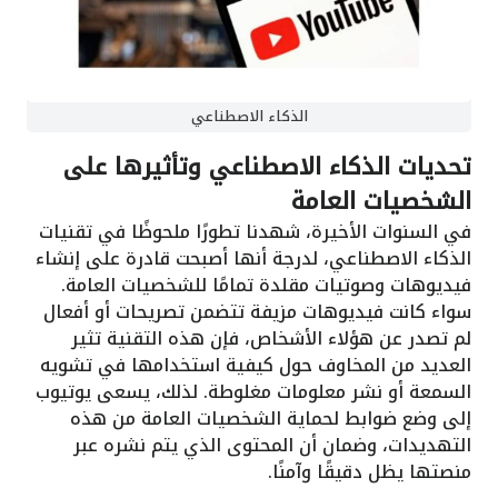
الذكاء الاصطناعي
تحديات الذكاء الاصطناعي وتأثيرها على
الشخصيات العامة
في السنوات الأخيرة، شهدنا تطورًا ملحوظًا في تقنيات
الذكاء الاصطناعي، لدرجة أنها أصبحت قادرة على إنشاء
فيديوهات وصوتيات مقلدة تمامًا للشخصيات العامة.
سواء كانت فيديوهات مزيفة تتضمن تصريحات أو أفعال
لم تصدر عن هؤلاء الأشخاص، فإن هذه التقنية تثير
العديد من المخاوف حول كيفية استخدامها في تشويه
السمعة أو نشر معلومات مغلوطة. لذلك، يسعى يوتيوب
إلى وضع ضوابط لحماية الشخصيات العامة من هذه
التهديدات، وضمان أن المحتوى الذي يتم نشره عبر
منصتها يظل دقيقًا وآمنًا.