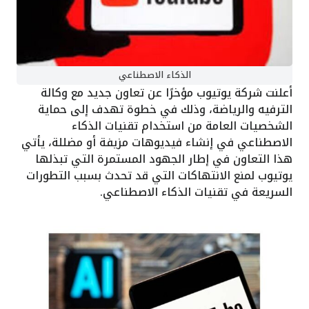
الذكاء الاصطناعي
أعلنت شركة يوتيوب مؤخرًا عن تعاون جديد مع وكالة
الترفيه والرياضة، وذلك في خطوة تهدف إلى حماية
الشخصيات العامة من استخدام تقنيات الذكاء
الاصطناعي في إنشاء فيديوهات مزيفة أو مضللة، يأتي
هذا التعاون في إطار الجهود المستمرة التي تبذلها
يوتيوب لمنع الانتهاكات التي قد تحدث بسبب التطورات
السريعة في تقنيات الذكاء الاصطناعي.