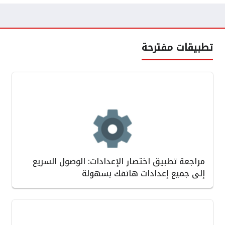
تطبيقات مفترحة
مراجعة تطبيق اختصار الإعدادات: الوصول السريع
إلى جميع إعدادات هاتفك بسهولة