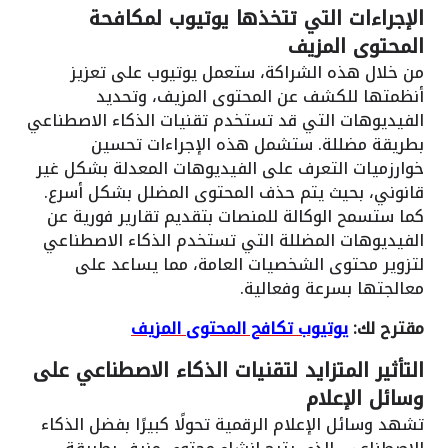
الإجراءات التي تتخذها يوتيوب لمكافحة
المحتوى المزيف
من خلال هذه الشراكة، ستعمل يوتيوب على تعزيز
أنظمتها للكشف عن المحتوى المزيف، وتحديد
الفيديوهات التي قد تستخدم تقنيات الذكاء الاصطناعي
بطريقة مضللة. ستشمل هذه الإجراءات تحسين
خوارزميات التعرف على الفيديوهات المعدلة بشكل غير
قانوني، بحيث يتم حذف المحتوى المضلل بشكل أسرع.
كما ستسمح الوكالة للمنصات بتقديم تقارير فورية عن
الفيديوهات المضللة التي تستخدم الذكاء الاصطناعي
لتزوير محتوى الشخصيات العامة، مما يساعد على
معالجتها بسرعة وفعالية.
مقترح لك:
يوتيوب تكافح المحتوى المزيف
التأثير المتزايد لتقنيات الذكاء الاصطناعي على
وسائل الإعلام
تشهد وسائل الإعلام الرقمية تحولًا كبيرًا بفضل الذكاء