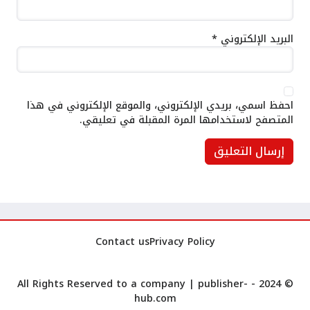
البريد الإلكتروني
*
احفظ اسمي، بريدي الإلكتروني، والموقع الإلكتروني في هذا
المتصفح لاستخدامها المرة المقبلة في تعليقي.
Contact us
Privacy Policy
publisher-
© 2024 - All Rights Reserved to a company |
hub.com